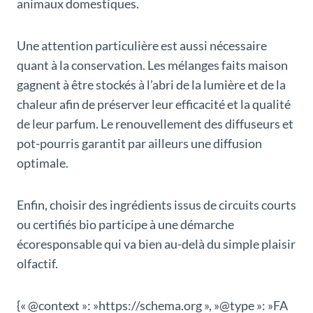
animaux domestiques.
Une attention particulière est aussi nécessaire
quant à la conservation. Les mélanges faits maison
gagnent à être stockés à l’abri de la lumière et de la
chaleur afin de préserver leur efficacité et la qualité
de leur parfum. Le renouvellement des diffuseurs et
pot-pourris garantit par ailleurs une diffusion
optimale.
Enfin, choisir des ingrédients issus de circuits courts
ou certifiés bio participe à une démarche
écoresponsable qui va bien au-delà du simple plaisir
olfactif.
{« @context »: »https://schema.org », »@type »: »FA