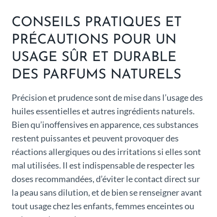
CONSEILS PRATIQUES ET
PRÉCAUTIONS POUR UN
USAGE SÛR ET DURABLE
DES PARFUMS NATURELS
Précision et prudence sont de mise dans l’usage des
huiles essentielles et autres ingrédients naturels.
Bien qu’inoffensives en apparence, ces substances
restent puissantes et peuvent provoquer des
réactions allergiques ou des irritations si elles sont
mal utilisées. Il est indispensable de respecter les
doses recommandées, d’éviter le contact direct sur
la peau sans dilution, et de bien se renseigner avant
tout usage chez les enfants, femmes enceintes ou