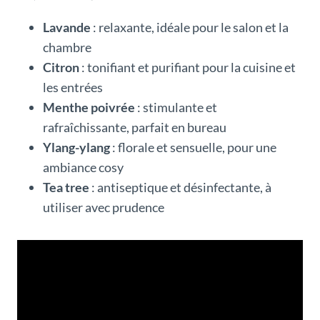
Lavande
: relaxante, idéale pour le salon et la
chambre
Citron
: tonifiant et purifiant pour la cuisine et
les entrées
Menthe poivrée
: stimulante et
rafraîchissante, parfait en bureau
Ylang-ylang
: florale et sensuelle, pour une
ambiance cosy
Tea tree
: antiseptique et désinfectante, à
utiliser avec prudence