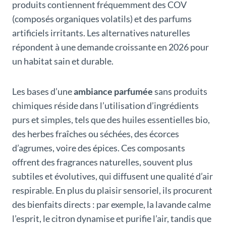
produits contiennent fréquemment des COV
(composés organiques volatils) et des parfums
artificiels irritants. Les alternatives naturelles
répondent à une demande croissante en 2026 pour
un habitat sain et durable.
Les bases d’une
ambiance parfumée
sans produits
chimiques réside dans l’utilisation d’ingrédients
purs et simples, tels que des huiles essentielles bio,
des herbes fraîches ou séchées, des écorces
d’agrumes, voire des épices. Ces composants
offrent des fragrances naturelles, souvent plus
subtiles et évolutives, qui diffusent une qualité d’air
respirable. En plus du plaisir sensoriel, ils procurent
des bienfaits directs : par exemple, la lavande calme
l’esprit, le citron dynamise et purifie l’air, tandis que