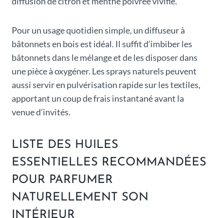
diffusion de citron et menthe poivrée vivifie.
Pour un usage quotidien simple, un diffuseur à
bâtonnets en bois est idéal. Il suffit d’imbiber les
bâtonnets dans le mélange et de les disposer dans
une pièce à oxygéner. Les sprays naturels peuvent
aussi servir en pulvérisation rapide sur les textiles,
apportant un coup de frais instantané avant la
venue d’invités.
LISTE DES HUILES
ESSENTIELLES RECOMMANDÉES
POUR PARFUMER
NATURELLEMENT SON
INTÉRIEUR