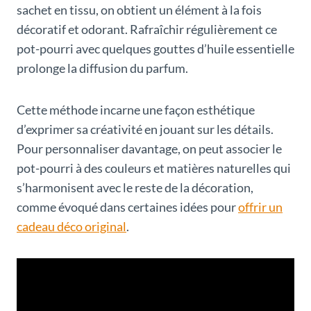
sachet en tissu, on obtient un élément à la fois
décoratif et odorant. Rafraîchir régulièrement ce
pot-pourri avec quelques gouttes d’huile essentielle
prolonge la diffusion du parfum.
Cette méthode incarne une façon esthétique
d’exprimer sa créativité en jouant sur les détails.
Pour personnaliser davantage, on peut associer le
pot-pourri à des couleurs et matières naturelles qui
s’harmonisent avec le reste de la décoration,
comme évoqué dans certaines idées pour
offrir un
cadeau déco original
.