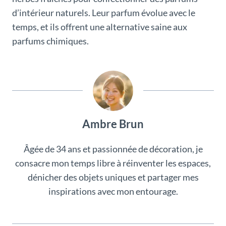
d’intérieur naturels. Leur parfum évolue avec le
temps, et ils offrent une alternative saine aux
parfums chimiques.
Ambre Brun
Âgée de 34 ans et passionnée de décoration, je
consacre mon temps libre à réinventer les espaces,
dénicher des objets uniques et partager mes
inspirations avec mon entourage.