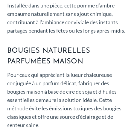
Installée dans une pièce, cette pomme d’ambre
embaume naturellement sans ajout chimique,
contribuant à l’ambiance conviviale des instants
partagés pendant les fêtes ou les longs après-midis.
BOUGIES NATURELLES
PARFUMÉES MAISON
Pour ceux qui apprécient la lueur chaleureuse
conjuguée à un parfum délicat, fabriquer des
bougies maison à base de cire de soja et d’huiles
essentielles demeure la solution idéale. Cette
méthode évite les émissions toxiques des bougies
classiques et offre une source d’éclairage et de
senteur saine.