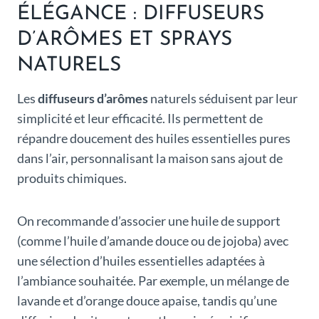
ÉLÉGANCE : DIFFUSEURS
D’ARÔMES ET SPRAYS
NATURELS
Les
diffuseurs d’arômes
naturels séduisent par leur
simplicité et leur efficacité. Ils permettent de
répandre doucement des huiles essentielles pures
dans l’air, personnalisant la maison sans ajout de
produits chimiques.
On recommande d’associer une huile de support
(comme l’huile d’amande douce ou de jojoba) avec
une sélection d’huiles essentielles adaptées à
l’ambiance souhaitée. Par exemple, un mélange de
lavande et d’orange douce apaise, tandis qu’une