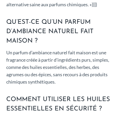
alternative saine aux parfums chimiques. »}}]}
QU’EST-CE QU’UN PARFUM
D’AMBIANCE NATUREL FAIT
MAISON ?
Un parfum d’ambiance naturel fait maison est une
fragrance créée à partir d’ingrédients purs, simples,
comme des huiles essentielles, des herbes, des
agrumes ou des épices, sans recours à des produits
chimiques synthétiques.
COMMENT UTILISER LES HUILES
ESSENTIELLES EN SÉCURITÉ ?