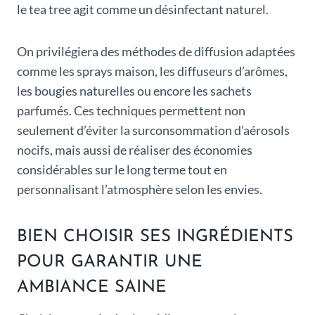
le tea tree agit comme un désinfectant naturel.
On privilégiera des méthodes de diffusion adaptées
comme les sprays maison, les diffuseurs d’arômes,
les bougies naturelles ou encore les sachets
parfumés. Ces techniques permettent non
seulement d’éviter la surconsommation d’aérosols
nocifs, mais aussi de réaliser des économies
considérables sur le long terme tout en
personnalisant l’atmosphère selon les envies.
BIEN CHOISIR SES INGRÉDIENTS
POUR GARANTIR UNE
AMBIANCE SAINE