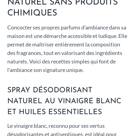
NATUREL SANS PRODUITS
CHIMIQUES
Concocter ses propres parfums d’ambiance dans sa
maison est une démarche accessible et ludique. Elle
permet de maîtriser entièrement la composition
des fragrances, tout en valorisant des ingrédients
naturels. Voici des recettes simples qui font de
l’ambiance son signature unique.
SPRAY DÉSODORISANT
NATUREL AU VINAIGRE BLANC
ET HUILES ESSENTIELLES
Le vinaigre blanc, reconnu pour ses vertus
désodorisantes et antiseptiques, est idéal pour