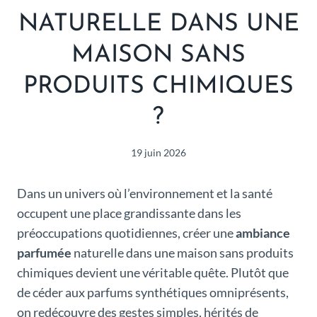
NATURELLE DANS UNE
MAISON SANS
PRODUITS CHIMIQUES
?
19 juin 2026
Dans un univers où l’environnement et la santé
occupent une place grandissante dans les
préoccupations quotidiennes, créer une
ambiance
parfumée
naturelle dans une maison sans produits
chimiques devient une véritable quête. Plutôt que
de céder aux parfums synthétiques omniprésents,
on redécouvre des gestes simples, hérités de