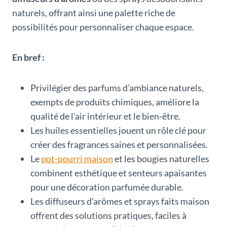
naturels, offrant ainsi une palette riche de
possibilités pour personnaliser chaque espace.
En bref :
Privilégier des parfums d’ambiance naturels,
exempts de produits chimiques, améliore la
qualité de l’air intérieur et le bien-être.
Les huiles essentielles jouent un rôle clé pour
créer des fragrances saines et personnalisées.
Le
pot-pourri maison
et les bougies naturelles
combinent esthétique et senteurs apaisantes
pour une décoration parfumée durable.
Les diffuseurs d’arômes et sprays faits maison
offrent des solutions pratiques, faciles à