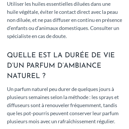
Utiliser les huiles essentielles diluées dans une
huile végétale, éviter le contact direct avec la peau
non diluée, et ne pas diffuser en continu en présence
d’enfants ou d’animaux domestiques. Consulter un
spécialiste en cas de doute.
QUELLE EST LA DURÉE DE VIE
D’UN PARFUM D’AMBIANCE
NATUREL ?
Un parfum naturel peu durer de quelques jours à
plusieurs semaines selon la méthode : les sprays et
diffuseurs sont à renouveler fréquemment, tandis
que les pot-pourris peuvent conserver leur parfum
plusieurs mois avec un rafraîchissement régulier.