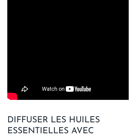
DIFFUSER LES HUILES
ESSENTIELLES AVEC