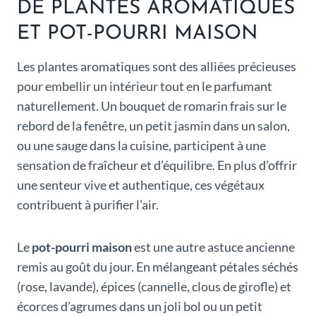
DE PLANTES AROMATIQUES
ET POT-POURRI MAISON
Les plantes aromatiques sont des alliées précieuses
pour embellir un intérieur tout en le parfumant
naturellement. Un bouquet de romarin frais sur le
rebord de la fenêtre, un petit jasmin dans un salon,
ou une sauge dans la cuisine, participent à une
sensation de fraîcheur et d’équilibre. En plus d’offrir
une senteur vive et authentique, ces végétaux
contribuent à purifier l’air.
Le
pot-pourri maison
est une autre astuce ancienne
remis au goût du jour. En mélangeant pétales séchés
(rose, lavande), épices (cannelle, clous de girofle) et
écorces d’agrumes dans un joli bol ou un petit