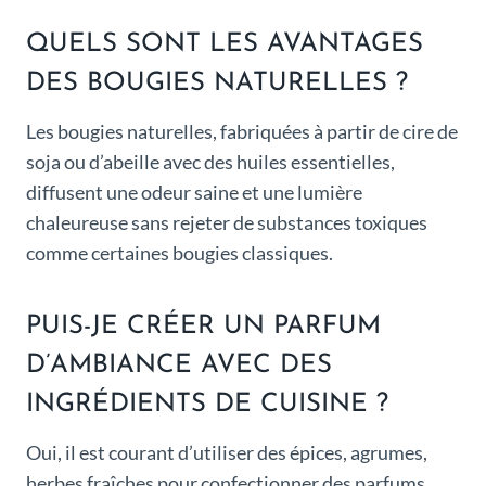
QUELS SONT LES AVANTAGES
DES BOUGIES NATURELLES ?
Les bougies naturelles, fabriquées à partir de cire de
soja ou d’abeille avec des huiles essentielles,
diffusent une odeur saine et une lumière
chaleureuse sans rejeter de substances toxiques
comme certaines bougies classiques.
PUIS-JE CRÉER UN PARFUM
D’AMBIANCE AVEC DES
INGRÉDIENTS DE CUISINE ?
Oui, il est courant d’utiliser des épices, agrumes,
herbes fraîches pour confectionner des parfums