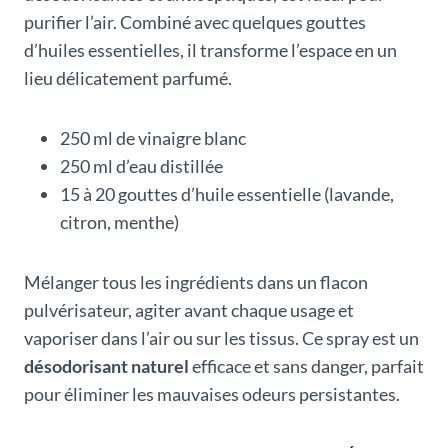
purifier l’air. Combiné avec quelques gouttes
d’huiles essentielles, il transforme l’espace en un
lieu délicatement parfumé.
250 ml de vinaigre blanc
250 ml d’eau distillée
15 à 20 gouttes d’huile essentielle (lavande,
citron, menthe)
Mélanger tous les ingrédients dans un flacon
pulvérisateur, agiter avant chaque usage et
vaporiser dans l’air ou sur les tissus. Ce spray est un
désodorisant naturel
efficace et sans danger, parfait
pour éliminer les mauvaises odeurs persistantes.