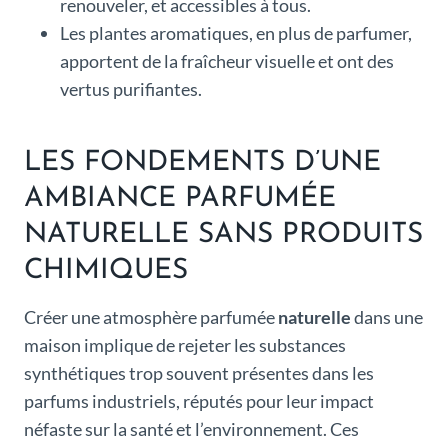
renouveler, et accessibles à tous.
Les plantes aromatiques, en plus de parfumer,
apportent de la fraîcheur visuelle et ont des
vertus purifiantes.
LES FONDEMENTS D’UNE
AMBIANCE PARFUMÉE
NATURELLE SANS PRODUITS
CHIMIQUES
Créer une atmosphère parfumée
naturelle
dans une
maison implique de rejeter les substances
synthétiques trop souvent présentes dans les
parfums industriels, réputés pour leur impact
néfaste sur la santé et l’environnement. Ces