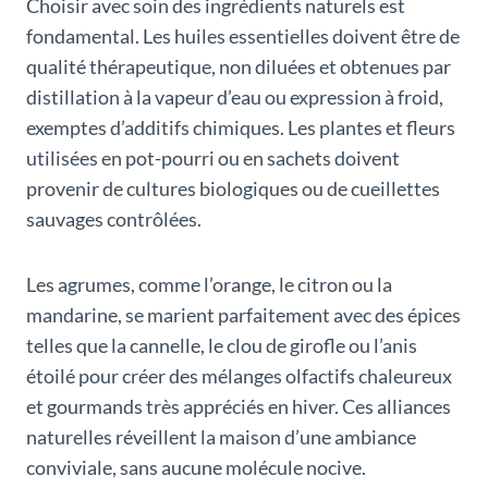
Choisir avec soin des ingrédients naturels est
fondamental. Les huiles essentielles doivent être de
qualité thérapeutique, non diluées et obtenues par
distillation à la vapeur d’eau ou expression à froid,
exemptes d’additifs chimiques. Les plantes et fleurs
utilisées en pot-pourri ou en sachets doivent
provenir de cultures biologiques ou de cueillettes
sauvages contrôlées.
Les agrumes, comme l’orange, le citron ou la
mandarine, se marient parfaitement avec des épices
telles que la cannelle, le clou de girofle ou l’anis
étoilé pour créer des mélanges olfactifs chaleureux
et gourmands très appréciés en hiver. Ces alliances
naturelles réveillent la maison d’une ambiance
conviviale, sans aucune molécule nocive.