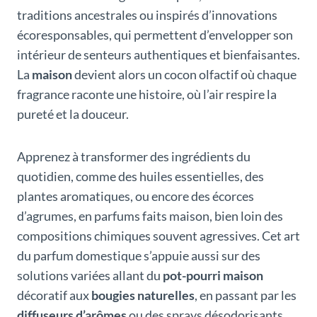
traditions ancestrales ou inspirés d’innovations
écoresponsables, qui permettent d’envelopper son
intérieur de senteurs authentiques et bienfaisantes.
La
maison
devient alors un cocon olfactif où chaque
fragrance raconte une histoire, où l’air respire la
pureté et la douceur.
Apprenez à transformer des ingrédients du
quotidien, comme des huiles essentielles, des
plantes aromatiques, ou encore des écorces
d’agrumes, en parfums faits maison, bien loin des
compositions chimiques souvent agressives. Cet art
du parfum domestique s’appuie aussi sur des
solutions variées allant du
pot-pourri maison
décoratif aux
bougies naturelles
, en passant par les
diffuseurs d’arômes
ou des sprays désodorisants