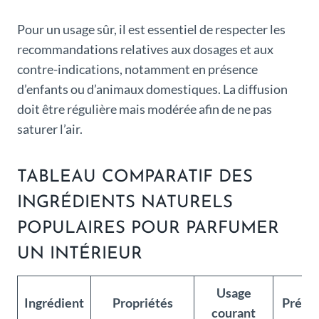
Pour un usage sûr, il est essentiel de respecter les
recommandations relatives aux dosages et aux
contre-indications, notamment en présence
d’enfants ou d’animaux domestiques. La diffusion
doit être régulière mais modérée afin de ne pas
saturer l’air.
TABLEAU COMPARATIF DES
INGRÉDIENTS NATURELS
POPULAIRES POUR PARFUMER
UN INTÉRIEUR
Usage
Ingrédient
Propriétés
Précau
courant