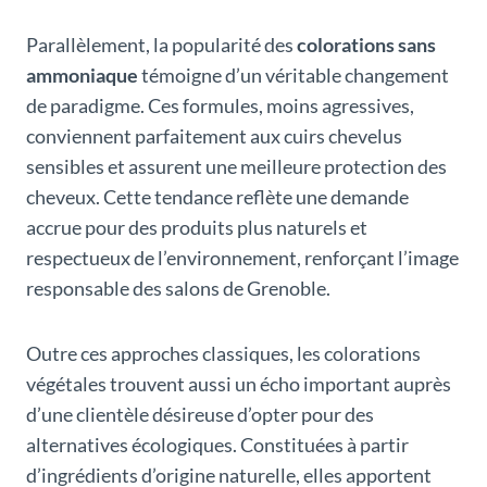
Parallèlement, la popularité des
colorations sans
ammoniaque
témoigne d’un véritable changement
de paradigme. Ces formules, moins agressives,
conviennent parfaitement aux cuirs chevelus
sensibles et assurent une meilleure protection des
cheveux. Cette tendance reflète une demande
accrue pour des produits plus naturels et
respectueux de l’environnement, renforçant l’image
responsable des salons de Grenoble.
Outre ces approches classiques, les colorations
végétales trouvent aussi un écho important auprès
d’une clientèle désireuse d’opter pour des
alternatives écologiques. Constituées à partir
d’ingrédients d’origine naturelle, elles apportent