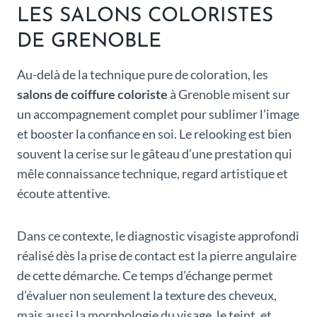
LES SALONS COLORISTES
DE GRENOBLE
Au-delà de la technique pure de coloration, les
salons de coiffure coloriste
à Grenoble misent sur
un accompagnement complet pour sublimer l’image
et booster la confiance en soi. Le relooking est bien
souvent la cerise sur le gâteau d’une prestation qui
mêle connaissance technique, regard artistique et
écoute attentive.
Dans ce contexte, le diagnostic visagiste approfondi
réalisé dès la prise de contact est la pierre angulaire
de cette démarche. Ce temps d’échange permet
d’évaluer non seulement la texture des cheveux,
mais aussi la morphologie du visage, le teint, et