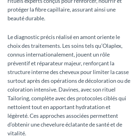
rituels experts conçus pour renforcer, nourrir et
protéger la fibre capillaire, assurant ainsi une
beauté durable.
Le diagnostic précis réalisé en amont oriente le
choix des traitements. Les soins tels qu’Olaplex,
connus internationalement, jouent un rôle
préventif et réparateur majeur, renforçant la
structure interne des cheveux pour limiter la casse
surtout après des opérations de décoloration ou de
coloration intensive. Davines, avec son rituel
Tailoring, complète avec des protocoles ciblés qui
nettoient tout en apportant hydratation et
légèreté. Ces approches associées permettent
d’obtenir une chevelure éclatante de santé et de
vitalité.