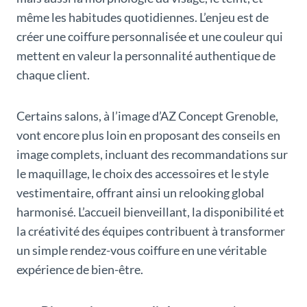
même les habitudes quotidiennes. L’enjeu est de
créer une coiffure personnalisée et une couleur qui
mettent en valeur la personnalité authentique de
chaque client.
Certains salons, à l’image d’AZ Concept Grenoble,
vont encore plus loin en proposant des conseils en
image complets, incluant des recommandations sur
le maquillage, le choix des accessoires et le style
vestimentaire, offrant ainsi un relooking global
harmonisé. L’accueil bienveillant, la disponibilité et
la créativité des équipes contribuent à transformer
un simple rendez-vous coiffure en une véritable
expérience de bien-être.