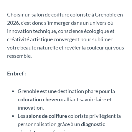
Choisir un salon de coiffure coloriste à Grenoble en
2026, c’est donc s’immerger dans un univers où
innovation technique, conscience écologique et
créativité artistique convergent pour sublimer
votre beauté naturelle et révéler la couleur qui vous
ressemble.
En bref :
Grenoble est une destination phare pour la
coloration cheveux
alliant savoir-faire et
innovation.
Les
salons de coiffure
coloriste privilégient la
personnalisation grâce à un
diagnostic