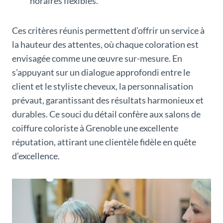
horaires flexibles.
Ces critères réunis permettent d’offrir un service à
la hauteur des attentes, où chaque coloration est
envisagée comme une œuvre sur-mesure. En
s’appuyant sur un dialogue approfondi entre le
client et le styliste cheveux, la personnalisation
prévaut, garantissant des résultats harmonieux et
durables. Ce souci du détail confère aux salons de
coiffure coloriste à Grenoble une excellente
réputation, attirant une clientèle fidèle en quête
d’excellence.