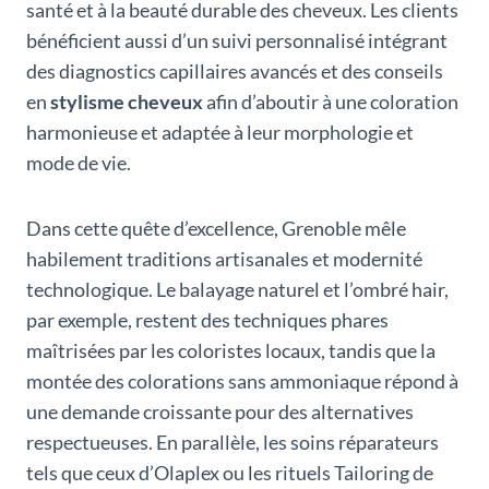
santé et à la beauté durable des cheveux. Les clients
bénéficient aussi d’un suivi personnalisé intégrant
des diagnostics capillaires avancés et des conseils
en
stylisme cheveux
afin d’aboutir à une coloration
harmonieuse et adaptée à leur morphologie et
mode de vie.
Dans cette quête d’excellence, Grenoble mêle
habilement traditions artisanales et modernité
technologique. Le balayage naturel et l’ombré hair,
par exemple, restent des techniques phares
maîtrisées par les coloristes locaux, tandis que la
montée des colorations sans ammoniaque répond à
une demande croissante pour des alternatives
respectueuses. En parallèle, les soins réparateurs
tels que ceux d’Olaplex ou les rituels Tailoring de