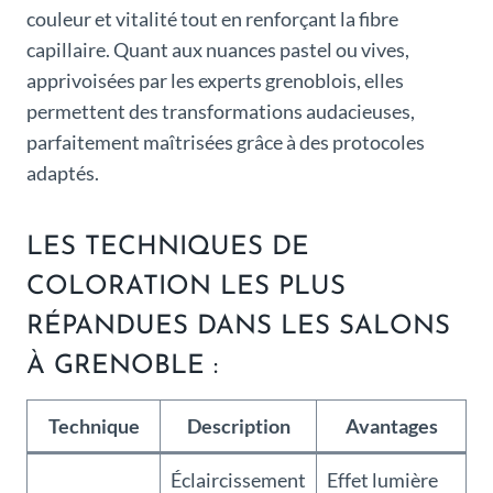
couleur et vitalité tout en renforçant la fibre
capillaire. Quant aux nuances pastel ou vives,
apprivoisées par les experts grenoblois, elles
permettent des transformations audacieuses,
parfaitement maîtrisées grâce à des protocoles
adaptés.
LES TECHNIQUES DE
COLORATION LES PLUS
RÉPANDUES DANS LES SALONS
À GRENOBLE :
Technique
Description
Avantages
Éclaircissement
Effet lumière