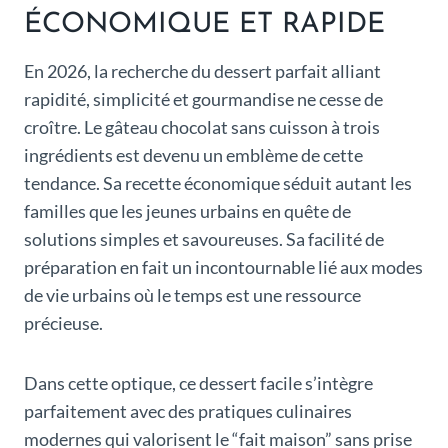
ÉCONOMIQUE ET RAPIDE
En 2026, la recherche du dessert parfait alliant
rapidité, simplicité et gourmandise ne cesse de
croître. Le gâteau chocolat sans cuisson à trois
ingrédients est devenu un emblème de cette
tendance. Sa recette économique séduit autant les
familles que les jeunes urbains en quête de
solutions simples et savoureuses. Sa facilité de
préparation en fait un incontournable lié aux modes
de vie urbains où le temps est une ressource
précieuse.
Dans cette optique, ce dessert facile s’intègre
parfaitement avec des pratiques culinaires
modernes qui valorisent le “fait maison” sans prise