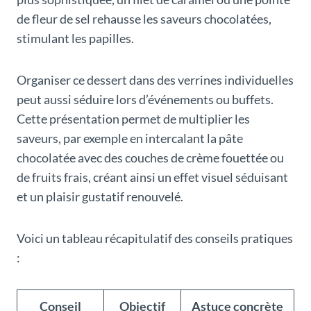
de fleur de sel rehausse les saveurs chocolatées,
stimulant les papilles.
Organiser ce dessert dans des verrines individuelles
peut aussi séduire lors d’événements ou buffets.
Cette présentation permet de multiplier les
saveurs, par exemple en intercalant la pâte
chocolatée avec des couches de crème fouettée ou
de fruits frais, créant ainsi un effet visuel séduisant
et un plaisir gustatif renouvelé.
Voici un tableau récapitulatif des conseils pratiques
:
Conseil
Objectif
Astuce concrète