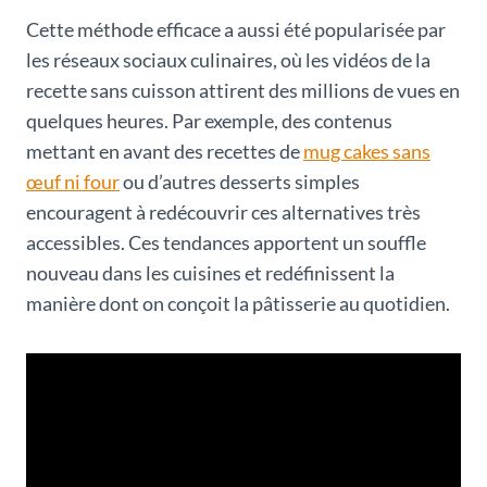
Cette méthode efficace a aussi été popularisée par
les réseaux sociaux culinaires, où les vidéos de la
recette sans cuisson attirent des millions de vues en
quelques heures. Par exemple, des contenus
mettant en avant des recettes de
mug cakes sans
œuf ni four
ou d’autres desserts simples
encouragent à redécouvrir ces alternatives très
accessibles. Ces tendances apportent un souffle
nouveau dans les cuisines et redéfinissent la
manière dont on conçoit la pâtisserie au quotidien.