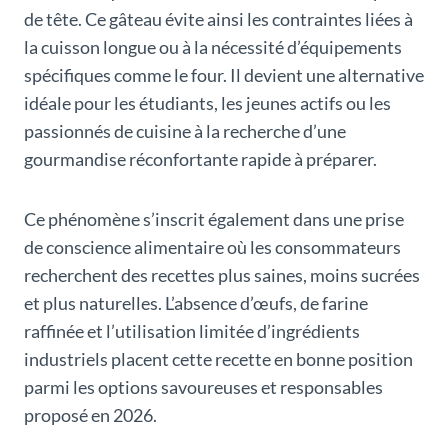
de tête. Ce gâteau évite ainsi les contraintes liées à
la cuisson longue ou à la nécessité d’équipements
spécifiques comme le four. Il devient une alternative
idéale pour les étudiants, les jeunes actifs ou les
passionnés de cuisine à la recherche d’une
gourmandise réconfortante rapide à préparer.
Ce phénomène s’inscrit également dans une prise
de conscience alimentaire où les consommateurs
recherchent des recettes plus saines, moins sucrées
et plus naturelles. L’absence d’œufs, de farine
raffinée et l’utilisation limitée d’ingrédients
industriels placent cette recette en bonne position
parmi les options savoureuses et responsables
proposé en 2026.