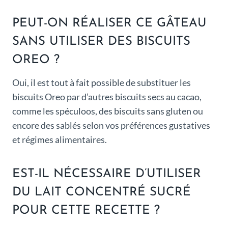
PEUT-ON RÉALISER CE GÂTEAU
SANS UTILISER DES BISCUITS
OREO ?
Oui, il est tout à fait possible de substituer les
biscuits Oreo par d’autres biscuits secs au cacao,
comme les spéculoos, des biscuits sans gluten ou
encore des sablés selon vos préférences gustatives
et régimes alimentaires.
EST-IL NÉCESSAIRE D’UTILISER
DU LAIT CONCENTRÉ SUCRÉ
POUR CETTE RECETTE ?