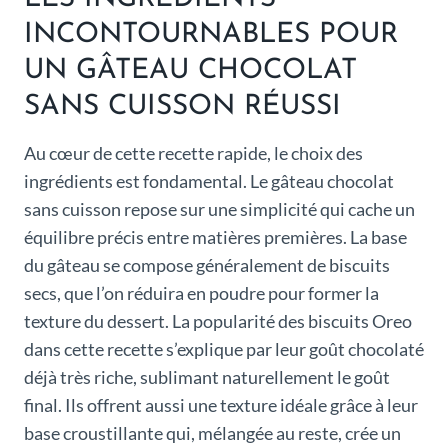
INCONTOURNABLES POUR
UN GÂTEAU CHOCOLAT
SANS CUISSON RÉUSSI
Au cœur de cette recette rapide, le choix des
ingrédients est fondamental. Le gâteau chocolat
sans cuisson repose sur une simplicité qui cache un
équilibre précis entre matières premières. La base
du gâteau se compose généralement de biscuits
secs, que l’on réduira en poudre pour former la
texture du dessert. La popularité des biscuits Oreo
dans cette recette s’explique par leur goût chocolaté
déjà très riche, sublimant naturellement le goût
final. Ils offrent aussi une texture idéale grâce à leur
base croustillante qui, mélangée au reste, crée un