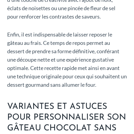
éclats de noisettes ou une pincée de fleur de sel
pour renforcer les contrastes de saveurs.
Enfin, il est indispensable de laisser reposer le
gâteau au frais. Ce temps de repos permet au
dessert de prendre sa forme définitive, conférant
une découpe nette et une expérience gustative
optimale. Cette recette rapide met ainsi en avant
une technique originale pour ceux qui souhaitent un
dessert gourmand sans allumer le four.
VARIANTES ET ASTUCES
POUR PERSONNALISER SON
GÂTEAU CHOCOLAT SANS