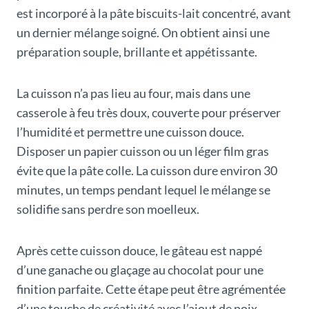
est incorporé à la pâte biscuits-lait concentré, avant
un dernier mélange soigné. On obtient ainsi une
préparation souple, brillante et appétissante.
La cuisson n’a pas lieu au four, mais dans une
casserole à feu très doux, couverte pour préserver
l’humidité et permettre une cuisson douce.
Disposer un papier cuisson ou un léger film gras
évite que la pâte colle. La cuisson dure environ 30
minutes, un temps pendant lequel le mélange se
solidifie sans perdre son moelleux.
Après cette cuisson douce, le gâteau est nappé
d’une ganache ou glaçage au chocolat pour une
finition parfaite. Cette étape peut être agrémentée
d’une touche de créativité avec l’ajout de noix,