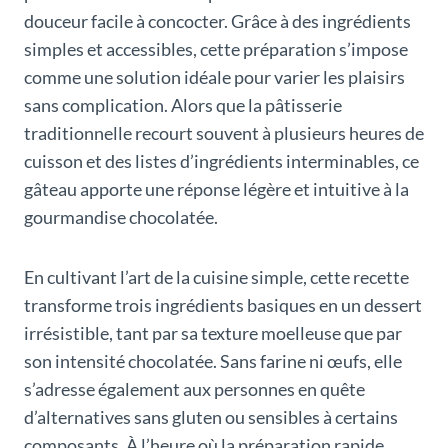
douceur facile à concocter. Grâce à des ingrédients
simples et accessibles, cette préparation s’impose
comme une solution idéale pour varier les plaisirs
sans complication. Alors que la pâtisserie
traditionnelle recourt souvent à plusieurs heures de
cuisson et des listes d’ingrédients interminables, ce
gâteau apporte une réponse légère et intuitive à la
gourmandise chocolatée.
En cultivant l’art de la cuisine simple, cette recette
transforme trois ingrédients basiques en un dessert
irrésistible, tant par sa texture moelleuse que par
son intensité chocolatée. Sans farine ni œufs, elle
s’adresse également aux personnes en quête
d’alternatives sans gluten ou sensibles à certains
composants. À l’heure où la préparation rapide