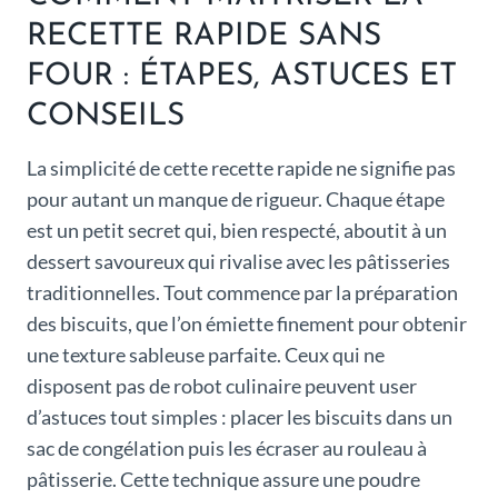
RECETTE RAPIDE SANS
FOUR : ÉTAPES, ASTUCES ET
CONSEILS
La simplicité de cette recette rapide ne signifie pas
pour autant un manque de rigueur. Chaque étape
est un petit secret qui, bien respecté, aboutit à un
dessert savoureux qui rivalise avec les pâtisseries
traditionnelles. Tout commence par la préparation
des biscuits, que l’on émiette finement pour obtenir
une texture sableuse parfaite. Ceux qui ne
disposent pas de robot culinaire peuvent user
d’astuces tout simples : placer les biscuits dans un
sac de congélation puis les écraser au rouleau à
pâtisserie. Cette technique assure une poudre