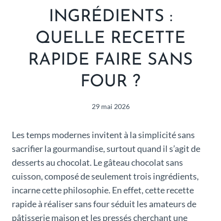
INGRÉDIENTS :
QUELLE RECETTE
RAPIDE FAIRE SANS
FOUR ?
29 mai 2026
Les temps modernes invitent à la simplicité sans
sacrifier la gourmandise, surtout quand il s’agit de
desserts au chocolat. Le gâteau chocolat sans
cuisson, composé de seulement trois ingrédients,
incarne cette philosophie. En effet, cette recette
rapide à réaliser sans four séduit les amateurs de
pâtisserie maison et les pressés cherchant une