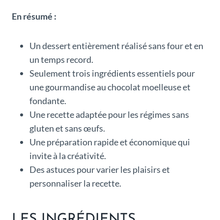
En résumé :
Un dessert entièrement réalisé sans four et en
un temps record.
Seulement trois ingrédients essentiels pour
une gourmandise au chocolat moelleuse et
fondante.
Une recette adaptée pour les régimes sans
gluten et sans œufs.
Une préparation rapide et économique qui
invite à la créativité.
Des astuces pour varier les plaisirs et
personnaliser la recette.
LES INGRÉDIENTS