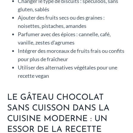
Changer le type de biscuits : spéculoos, sans
gluten, sablés
Ajouter des fruits secs ou des graines :
noisettes, pistaches, amandes
Parfumer avec des épices : cannelle, café,
vanille, zestes d’agrumes
Intégrer des morceaux de fruits frais ou confits
pour plus de fraîcheur
Utiliser des alternatives végétales pour une
recette vegan
LE GÂTEAU CHOCOLAT
SANS CUISSON DANS LA
CUISINE MODERNE : UN
ESSOR DE LA RECETTE