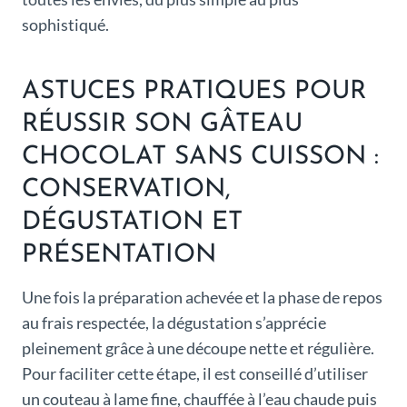
sophistiqué.
ASTUCES PRATIQUES POUR
RÉUSSIR SON GÂTEAU
CHOCOLAT SANS CUISSON :
CONSERVATION,
DÉGUSTATION ET
PRÉSENTATION
Une fois la préparation achevée et la phase de repos
au frais respectée, la dégustation s’apprécie
pleinement grâce à une découpe nette et régulière.
Pour faciliter cette étape, il est conseillé d’utiliser
un couteau à lame fine, chauffée à l’eau chaude puis