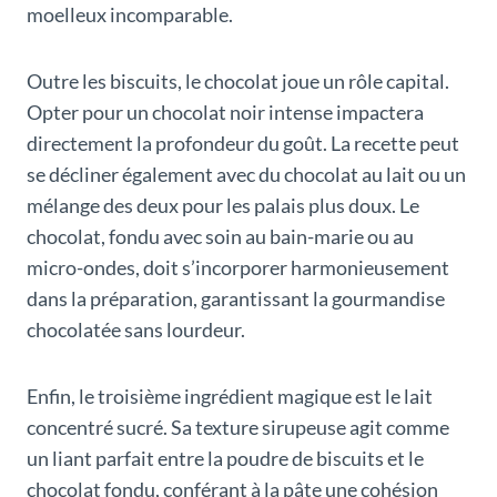
moelleux incomparable.
Outre les biscuits, le chocolat joue un rôle capital.
Opter pour un chocolat noir intense impactera
directement la profondeur du goût. La recette peut
se décliner également avec du chocolat au lait ou un
mélange des deux pour les palais plus doux. Le
chocolat, fondu avec soin au bain-marie ou au
micro-ondes, doit s’incorporer harmonieusement
dans la préparation, garantissant la gourmandise
chocolatée sans lourdeur.
Enfin, le troisième ingrédient magique est le lait
concentré sucré. Sa texture sirupeuse agit comme
un liant parfait entre la poudre de biscuits et le
chocolat fondu, conférant à la pâte une cohésion