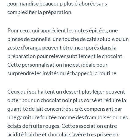
gourmandise beaucoup plus élaborée sans
complexifier la préparation.
Pour ceux qui apprécient les notes épicées, une
pincée de cannelle, une touche de café soluble ou un
zeste d’orange peuvent être incorporés dans la
préparation pour relever subtilement le chocolat.
Cette personnalisation fine est idéale pour
surprendre les invités ou échapper à la routine.
Ceux qui souhaitent un dessert plus léger peuvent
opter pour un chocolat noir plus corsé et réduire la
quantité de lait concentré sucré, compensant par
une garniture fruitée comme des framboises ou des
éclats de fruits rouges. Cette association entre
acidité fraîche et chocolat s’avère très prisée en