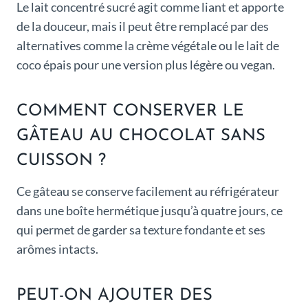
Le lait concentré sucré agit comme liant et apporte
de la douceur, mais il peut être remplacé par des
alternatives comme la crème végétale ou le lait de
coco épais pour une version plus légère ou vegan.
COMMENT CONSERVER LE
GÂTEAU AU CHOCOLAT SANS
CUISSON ?
Ce gâteau se conserve facilement au réfrigérateur
dans une boîte hermétique jusqu’à quatre jours, ce
qui permet de garder sa texture fondante et ses
arômes intacts.
PEUT-ON AJOUTER DES