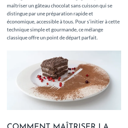
maîtriser un gâteau chocolat sans cuisson qui se
distingue par une préparation rapide et
économique, accessible à tous. Pour s’initier à cette
technique simple et gourmande, ce mélange
classique offre un point de départ parfait.
COMMENT MAÎTRISER LA