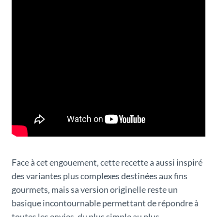
Face à cet engouement, cette recette a aussi inspiré
des variantes plus complexes destinées aux fins
gourmets, mais sa version originelle reste un
basique incontournable permettant de répondre à
toutes les envies, du plus simple au plus