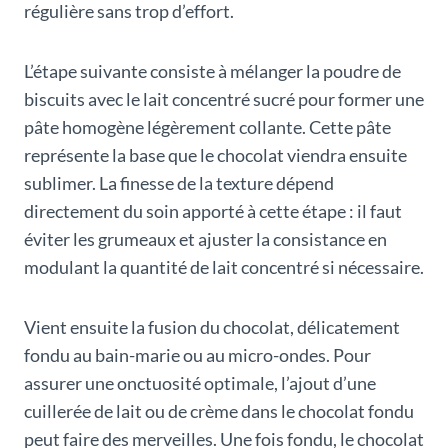
régulière sans trop d’effort.
L’étape suivante consiste à mélanger la poudre de
biscuits avec le lait concentré sucré pour former une
pâte homogène légèrement collante. Cette pâte
représente la base que le chocolat viendra ensuite
sublimer. La finesse de la texture dépend
directement du soin apporté à cette étape : il faut
éviter les grumeaux et ajuster la consistance en
modulant la quantité de lait concentré si nécessaire.
Vient ensuite la fusion du chocolat, délicatement
fondu au bain-marie ou au micro-ondes. Pour
assurer une onctuosité optimale, l’ajout d’une
cuillerée de lait ou de crème dans le chocolat fondu
peut faire des merveilles. Une fois fondu, le chocolat