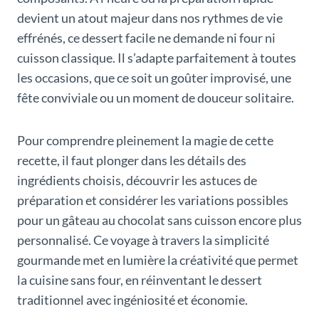
devient un atout majeur dans nos rythmes de vie
effrénés, ce dessert facile ne demande ni four ni
cuisson classique. Il s’adapte parfaitement à toutes
les occasions, que ce soit un goûter improvisé, une
fête conviviale ou un moment de douceur solitaire.
Pour comprendre pleinement la magie de cette
recette, il faut plonger dans les détails des
ingrédients choisis, découvrir les astuces de
préparation et considérer les variations possibles
pour un gâteau au chocolat sans cuisson encore plus
personnalisé. Ce voyage à travers la simplicité
gourmande met en lumière la créativité que permet
la cuisine sans four, en réinventant le dessert
traditionnel avec ingéniosité et économie.