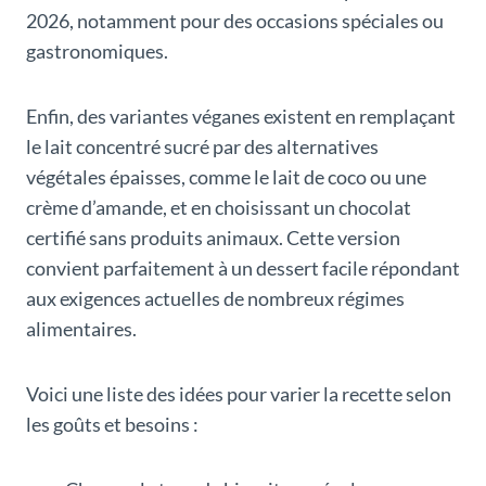
2026, notamment pour des occasions spéciales ou
gastronomiques.
Enfin, des variantes véganes existent en remplaçant
le lait concentré sucré par des alternatives
végétales épaisses, comme le lait de coco ou une
crème d’amande, et en choisissant un chocolat
certifié sans produits animaux. Cette version
convient parfaitement à un dessert facile répondant
aux exigences actuelles de nombreux régimes
alimentaires.
Voici une liste des idées pour varier la recette selon
les goûts et besoins :