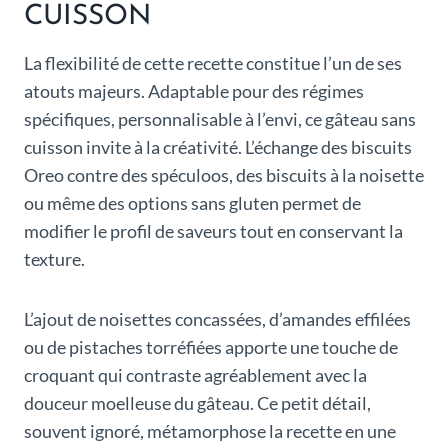
CUISSON
La flexibilité de cette recette constitue l’un de ses
atouts majeurs. Adaptable pour des régimes
spécifiques, personnalisable à l’envi, ce gâteau sans
cuisson invite à la créativité. L’échange des biscuits
Oreo contre des spéculoos, des biscuits à la noisette
ou même des options sans gluten permet de
modifier le profil de saveurs tout en conservant la
texture.
L’ajout de noisettes concassées, d’amandes effilées
ou de pistaches torréfiées apporte une touche de
croquant qui contraste agréablement avec la
douceur moelleuse du gâteau. Ce petit détail,
souvent ignoré, métamorphose la recette en une