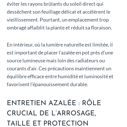
éviter les rayons brûlants du soleil direct qui
dessèchent son feuillage délicat et accélèrent le
vieillissement. Pourtant, un emplacement trop
ombragé affaiblit la plante et réduit sa floraison.
En intérieur, où la lumière naturelle est limitée, il
est important de placer l’azalée en pot près d’une
source lumineuse mais loin des radiateurs ou
courants d’air. Ces précautions maintiennent un
équilibre efficace entre humidité et luminosité et
favorisent l’épanouissement durable.
ENTRETIEN AZALÉE : RÔLE
CRUCIAL DE L’ARROSAGE,
TAILLE ET PROTECTION