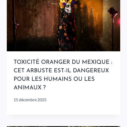
TOXICITÉ ORANGER DU MEXIQUE :
CET ARBUSTE EST-IL DANGEREUX
POUR LES HUMAINS OU LES
ANIMAUX ?
15 décembre 2025