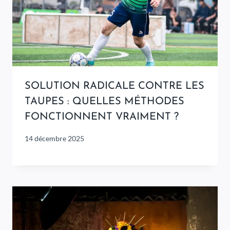
SOLUTION RADICALE CONTRE LES
TAUPES : QUELLES MÉTHODES
FONCTIONNENT VRAIMENT ?
14 décembre 2025