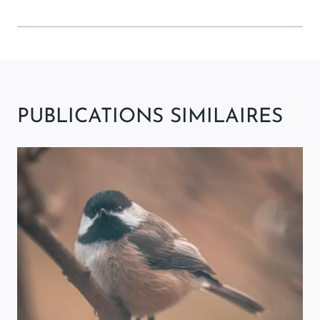
PUBLICATIONS SIMILAIRES