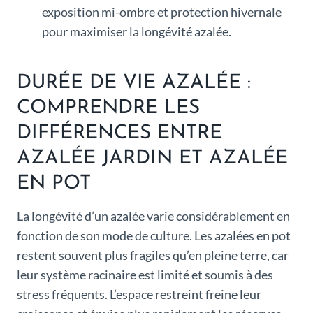
exposition mi-ombre et protection hivernale
pour maximiser la longévité azalée.
DURÉE DE VIE AZALÉE :
COMPRENDRE LES
DIFFÉRENCES ENTRE
AZALÉE JARDIN ET AZALÉE
EN POT
La longévité d’un azalée varie considérablement en
fonction de son mode de culture. Les azalées en pot
restent souvent plus fragiles qu’en pleine terre, car
leur système racinaire est limité et soumis à des
stress fréquents. L’espace restreint freine leur