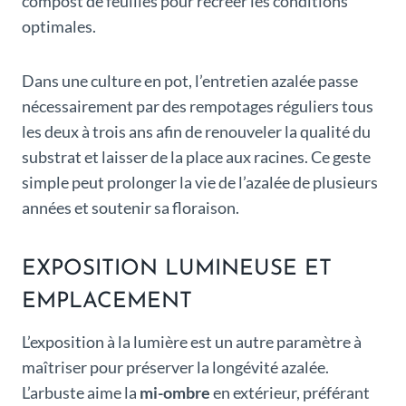
compost de feuilles pour recréer les conditions
optimales.
Dans une culture en pot, l’entretien azalée passe
nécessairement par des rempotages réguliers tous
les deux à trois ans afin de renouveler la qualité du
substrat et laisser de la place aux racines. Ce geste
simple peut prolonger la vie de l’azalée de plusieurs
années et soutenir sa floraison.
EXPOSITION LUMINEUSE ET
EMPLACEMENT
L’exposition à la lumière est un autre paramètre à
maîtriser pour préserver la longévité azalée.
L’arbuste aime la
mi-ombre
en extérieur, préférant