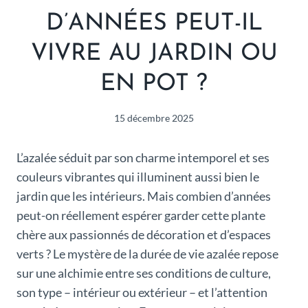
D’ANNÉES PEUT-IL
VIVRE AU JARDIN OU
EN POT ?
15 décembre 2025
L’azalée séduit par son charme intemporel et ses
couleurs vibrantes qui illuminent aussi bien le
jardin que les intérieurs. Mais combien d’années
peut-on réellement espérer garder cette plante
chère aux passionnés de décoration et d’espaces
verts ? Le mystère de la durée de vie azalée repose
sur une alchimie entre ses conditions de culture,
son type – intérieur ou extérieur – et l’attention