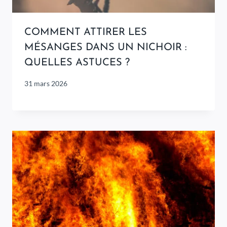
COMMENT ATTIRER LES
MÉSANGES DANS UN NICHOIR :
QUELLES ASTUCES ?
31 mars 2026