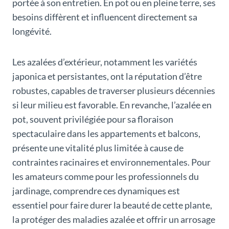
portée à son entretien. En pot ou en pleine terre, ses
besoins diffèrent et influencent directement sa
longévité.
Les azalées d’extérieur, notamment les variétés
japonica et persistantes, ont la réputation d’être
robustes, capables de traverser plusieurs décennies
si leur milieu est favorable. En revanche, l’azalée en
pot, souvent privilégiée pour sa floraison
spectaculaire dans les appartements et balcons,
présente une vitalité plus limitée à cause de
contraintes racinaires et environnementales. Pour
les amateurs comme pour les professionnels du
jardinage, comprendre ces dynamiques est
essentiel pour faire durer la beauté de cette plante,
la protéger des maladies azalée et offrir un arrosage