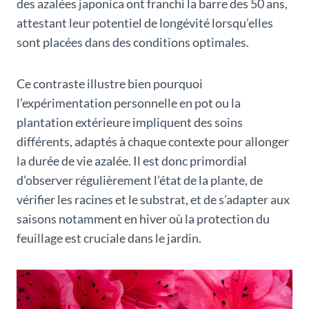
des azalées japonica ont franchi la barre des 50 ans,
attestant leur potentiel de longévité lorsqu’elles
sont placées dans des conditions optimales.
Ce contraste illustre bien pourquoi
l’expérimentation personnelle en pot ou la
plantation extérieure impliquent des soins
différents, adaptés à chaque contexte pour allonger
la durée de vie azalée. Il est donc primordial
d’observer régulièrement l’état de la plante, de
vérifier les racines et le substrat, et de s’adapter aux
saisons notamment en hiver où la protection du
feuillage est cruciale dans le jardin.