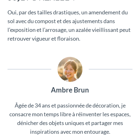
Oui, par des tailles drastiques, un amendement du
sol avec du compost et des ajustements dans
l’exposition et l’arrosage, un azalée vieillissant peut
retrouver vigueur et floraison.
Ambre Brun
Âgée de 34 ans et passionnée de décoration, je
consacre mon temps libre à réinventer les espaces,
dénicher des objets uniques et partager mes
inspirations avec mon entourage.