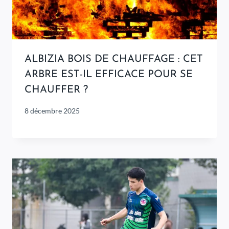
ALBIZIA BOIS DE CHAUFFAGE : CET
ARBRE EST-IL EFFICACE POUR SE
CHAUFFER ?
8 décembre 2025