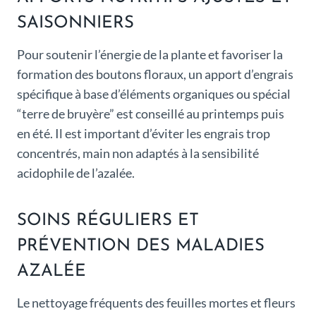
SAISONNIERS
Pour soutenir l’énergie de la plante et favoriser la
formation des boutons floraux, un apport d’engrais
spécifique à base d’éléments organiques ou spécial
“terre de bruyère” est conseillé au printemps puis
en été. Il est important d’éviter les engrais trop
concentrés, main non adaptés à la sensibilité
acidophile de l’azalée.
SOINS RÉGULIERS ET
PRÉVENTION DES MALADIES
AZALÉE
Le nettoyage fréquents des feuilles mortes et fleurs