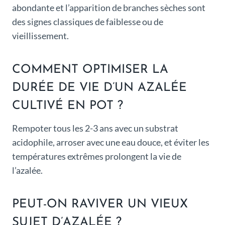
abondante et l’apparition de branches sèches sont
des signes classiques de faiblesse ou de
vieillissement.
COMMENT OPTIMISER LA
DURÉE DE VIE D’UN AZALÉE
CULTIVÉ EN POT ?
Rempoter tous les 2-3 ans avec un substrat
acidophile, arroser avec une eau douce, et éviter les
températures extrêmes prolongent la vie de
l’azalée.
PEUT-ON RAVIVER UN VIEUX
SUJET D’AZALÉE ?