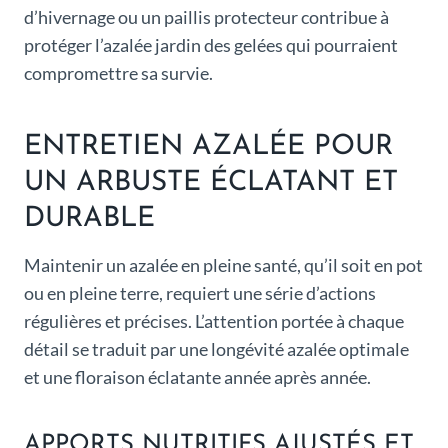
d’hivernage ou un paillis protecteur contribue à
protéger l’azalée jardin des gelées qui pourraient
compromettre sa survie.
ENTRETIEN AZALÉE POUR
UN ARBUSTE ÉCLATANT ET
DURABLE
Maintenir un azalée en pleine santé, qu’il soit en pot
ou en pleine terre, requiert une série d’actions
régulières et précises. L’attention portée à chaque
détail se traduit par une longévité azalée optimale
et une floraison éclatante année après année.
APPORTS NUTRITIFS AJUSTÉS ET