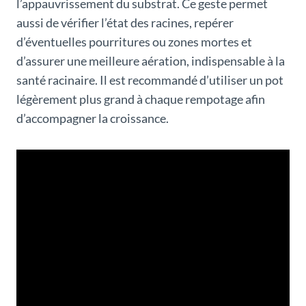
l’appauvrissement du substrat. Ce geste permet
aussi de vérifier l’état des racines, repérer
d’éventuelles pourritures ou zones mortes et
d’assurer une meilleure aération, indispensable à la
santé racinaire. Il est recommandé d’utiliser un pot
légèrement plus grand à chaque rempotage afin
d’accompagner la croissance.