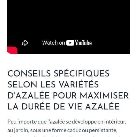
CONSEILS SPÉCIFIQUES
SELON LES VARIÉTÉS
D’AZALÉE POUR MAXIMISER
LA DURÉE DE VIE AZALÉE
Peu importe que l’azalée se développe en intérieur,
au jardin, sous une forme caduc ou persistante,