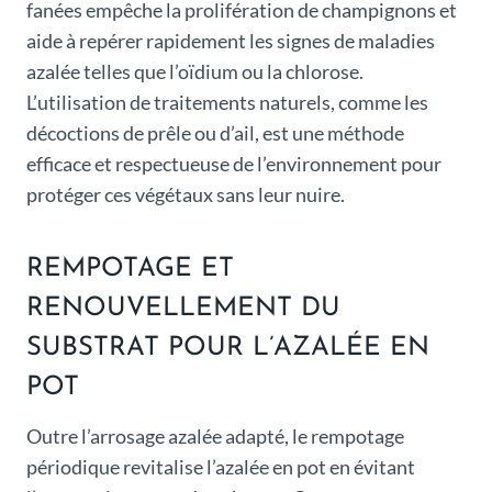
fanées empêche la prolifération de champignons et
aide à repérer rapidement les signes de maladies
azalée telles que l’oïdium ou la chlorose.
L’utilisation de traitements naturels, comme les
décoctions de prêle ou d’ail, est une méthode
efficace et respectueuse de l’environnement pour
protéger ces végétaux sans leur nuire.
REMPOTAGE ET
RENOUVELLEMENT DU
SUBSTRAT POUR L’AZALÉE EN
POT
Outre l’arrosage azalée adapté, le rempotage
périodique revitalise l’azalée en pot en évitant