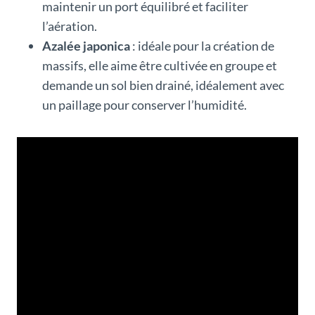
maintenir un port équilibré et faciliter
l’aération.
Azalée japonica
: idéale pour la création de
massifs, elle aime être cultivée en groupe et
demande un sol bien drainé, idéalement avec
un paillage pour conserver l’humidité.