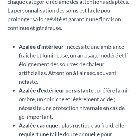
chaque catégorie réclame des attentions adaptées.
La personnalisation des soins est la clé pour
prolonger sa longévité et garantir une floraison
continue et généreuse.
Azalée d’intérieur
: nécessite une ambiance
fraîche et lumineuse, un arrosage modéré et l’
éloignement des sources de chaleur
artificielles. Attention à l’air sec, souvent
néfaste.
Azalée d’extérieur persistante
: préfère la mi-
ombre, un sol riche et légèrement acide ;
nécessite une protection hivernale en cas de
gel important.
Azalée caduque
: plus rustique au froid, elle
requiert une taille douce annuelle pour