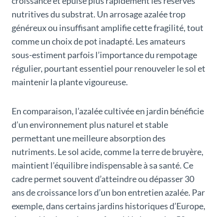
croissance et épuise plus rapidement les réserves
nutritives du substrat. Un arrosage azalée trop
généreux ou insuffisant amplifie cette fragilité, tout
comme un choix de pot inadapté. Les amateurs
sous-estiment parfois l’importance du rempotage
régulier, pourtant essentiel pour renouveler le sol et
maintenir la plante vigoureuse.
En comparaison, l’azalée cultivée en jardin bénéficie
d’un environnement plus naturel et stable
permettant une meilleure absorption des
nutriments. Le sol acide, comme la terre de bruyère,
maintient l’équilibre indispensable à sa santé. Ce
cadre permet souvent d’atteindre ou dépasser 30
ans de croissance lors d’un bon entretien azalée. Par
exemple, dans certains jardins historiques d’Europe,