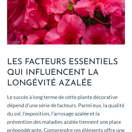
LES FACTEURS ESSENTIELS
QUI INFLUENCENT LA
LONGÉVITÉ AZALÉE
Le succès à long terme de cette plante décorative
dépend d’une série de facteurs. Parmi eux, la qualité
du sol, l’exposition, l’arrosage azalée et la
prévention des maladies azalée tiennent une place
prépondérante. Comprendre ces éléments offre une