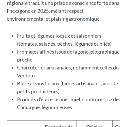
régionale traduit une prise de conscience forte dans
l’hexagone en 2025, mêlant respect
environnemental et plaisir gastronomique.
Fruits et légumes locaux et saisonniers
(tomates, salades, pêches, légumes oubliés)
Fromages affinés issus de la zone géographique
proche
Charcuteries artisanales, notamment celles du
Ventoux
Bière et vins locaux (bières artisanales, vins de
petits producteurs)
Produits d’épicerie fine : miel, confitures, riz de
Camargue, légumineuses