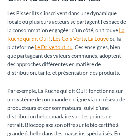
Les Pissenlits s’inscrivent dans une dynamique
locale où plusieurs acteurs se partagent l’espace de
la consommation engagée : d’un côté, on trouve
La
Ruche qui dit Oui !
,
Les Cols Verts
,
La Louve
ou la
plateforme
Le Drive tout nu
. Ces enseignes, bien
que partageant des valeurs communes, adoptent
des approches différentes en matière de
distribution, taille, et présentation des produits.
Par exemple, La Ruche qui dit Oui ! fonctionne sur
un système de commande en ligne via un réseau de
producteurs et consommateurs, suivi d’une
distribution hebdomadaire sur des points de
retrait. Biocoop axe son offre sur le bio certifié à
grande échelle dans des magasins spécialisés. En