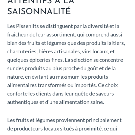
ATTENTIFS À LA
SAISONNALITÉ
Les Pissenlits se distinguent par la diversité et la
fraîcheur de leur assortiment, qui comprend aussi
bien des fruits et légumes que des produits laitiers,
charcuteries, bières artisanales, vins locaux, et
quelques épiceries fines. La sélection se concentre
sur des produits au plus proche du goût et de la
nature, en évitant au maximum les produits
alimentaires transformés ou importés. Ce choix
conforte les clients dans leur quête de saveurs
authentiques et d’une alimentation saine.
Les fruits et légumes proviennent principalement
de producteurs locaux situés à proximité, ce qui