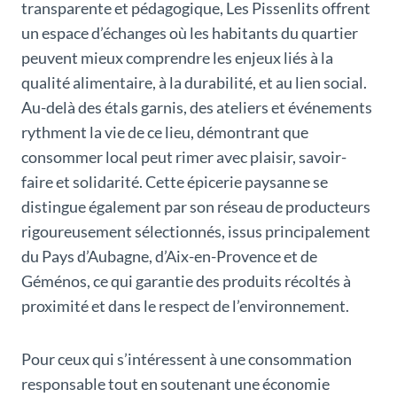
transparente et pédagogique, Les Pissenlits offrent
un espace d’échanges où les habitants du quartier
peuvent mieux comprendre les enjeux liés à la
qualité alimentaire, à la durabilité, et au lien social.
Au-delà des étals garnis, des ateliers et événements
rythment la vie de ce lieu, démontrant que
consommer local peut rimer avec plaisir, savoir-
faire et solidarité. Cette épicerie paysanne se
distingue également par son réseau de producteurs
rigoureusement sélectionnés, issus principalement
du Pays d’Aubagne, d’Aix-en-Provence et de
Géménos, ce qui garantie des produits récoltés à
proximité et dans le respect de l’environnement.
Pour ceux qui s’intéressent à une consommation
responsable tout en soutenant une économie