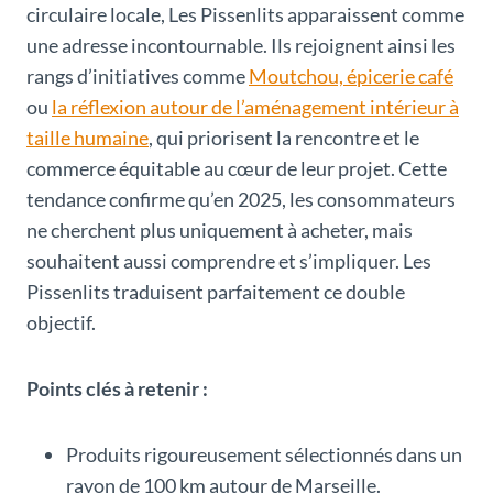
circulaire locale, Les Pissenlits apparaissent comme
une adresse incontournable. Ils rejoignent ainsi les
rangs d’initiatives comme
Moutchou, épicerie café
ou
la réflexion autour de l’aménagement intérieur à
taille humaine
, qui priorisent la rencontre et le
commerce équitable au cœur de leur projet. Cette
tendance confirme qu’en 2025, les consommateurs
ne cherchent plus uniquement à acheter, mais
souhaitent aussi comprendre et s’impliquer. Les
Pissenlits traduisent parfaitement ce double
objectif.
Points clés à retenir :
Produits rigoureusement sélectionnés dans un
rayon de 100 km autour de Marseille.