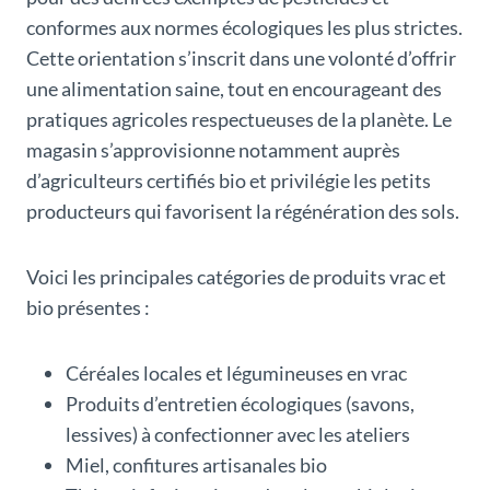
conformes aux normes écologiques les plus strictes.
Cette orientation s’inscrit dans une volonté d’offrir
une alimentation saine, tout en encourageant des
pratiques agricoles respectueuses de la planète. Le
magasin s’approvisionne notamment auprès
d’agriculteurs certifiés bio et privilégie les petits
producteurs qui favorisent la régénération des sols.
Voici les principales catégories de produits vrac et
bio présentes :
Céréales locales et légumineuses en vrac
Produits d’entretien écologiques (savons,
lessives) à confectionner avec les ateliers
Miel, confitures artisanales bio