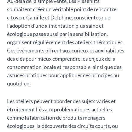
Au-delà de la simple vente, Les Pissenlits
souhaitent créer un véritable point de rencontre
citoyen. Camille et Delphine, conscientes que
l’adoption d’une alimentation plus saine et
écologique passe aussi par la sensibilisation,
organisent régulièrement des ateliers thématiques.
Ces événements offrent aux curieux et aux habitués
des clés pour mieux comprendre les enjeux de la
consommation locale et responsable, ainsi que des
astuces pratiques pour appliquer ces principes au
quotidien.
Les ateliers peuvent aborder des sujets variés et
étroitement liés aux problématiques actuelles
comme la fabrication de produits ménagers
écologiques, la découverte des circuits courts, ou