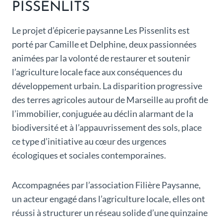
PISSENLITS
Le projet d’épicerie paysanne Les Pissenlits est
porté par Camille et Delphine, deux passionnées
animées par la volonté de restaurer et soutenir
l’agriculture locale face aux conséquences du
développement urbain. La disparition progressive
des terres agricoles autour de Marseille au profit de
l’immobilier, conjuguée au déclin alarmant de la
biodiversité et à l’appauvrissement des sols, place
ce type d’initiative au cœur des urgences
écologiques et sociales contemporaines.
Accompagnées par l’association Filière Paysanne,
un acteur engagé dans l’agriculture locale, elles ont
réussi à structurer un réseau solide d’une quinzaine