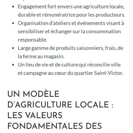
Engagement fort envers une agriculture locale,
durable et rémunératrice pour les producteurs.
Organisation d’ateliers et événements visant à
sensibiliser et échanger sur la consommation
responsable.
Large gamme de produits saisonniers, frais, de
la ferme au magasin.
Un lieu de vie et de culture qui réconcilie ville
et campagne au cœur du quartier Saint-Victor.
UN MODÈLE
D’AGRICULTURE LOCALE :
LES VALEURS
FONDAMENTALES DES