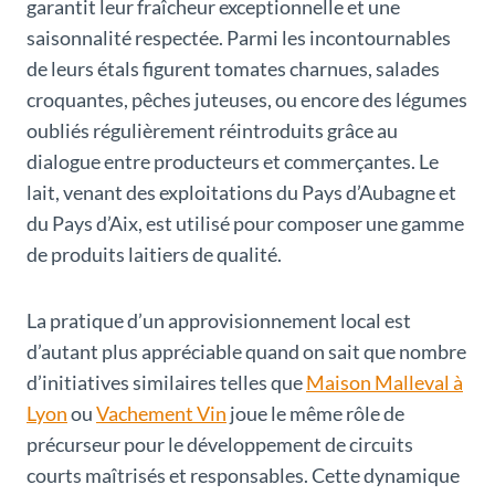
garantit leur fraîcheur exceptionnelle et une
saisonnalité respectée. Parmi les incontournables
de leurs étals figurent tomates charnues, salades
croquantes, pêches juteuses, ou encore des légumes
oubliés régulièrement réintroduits grâce au
dialogue entre producteurs et commerçantes. Le
lait, venant des exploitations du Pays d’Aubagne et
du Pays d’Aix, est utilisé pour composer une gamme
de produits laitiers de qualité.
La pratique d’un approvisionnement local est
d’autant plus appréciable quand on sait que nombre
d’initiatives similaires telles que
Maison Malleval à
Lyon
ou
Vachement Vin
joue le même rôle de
précurseur pour le développement de circuits
courts maîtrisés et responsables. Cette dynamique