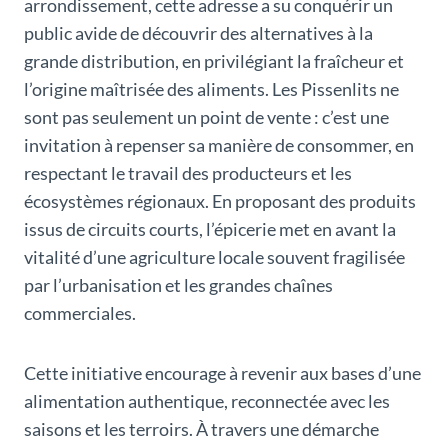
arrondissement, cette adresse a su conquérir un
public avide de découvrir des alternatives à la
grande distribution, en privilégiant la fraîcheur et
l’origine maîtrisée des aliments. Les Pissenlits ne
sont pas seulement un point de vente : c’est une
invitation à repenser sa manière de consommer, en
respectant le travail des producteurs et les
écosystèmes régionaux. En proposant des produits
issus de circuits courts, l’épicerie met en avant la
vitalité d’une agriculture locale souvent fragilisée
par l’urbanisation et les grandes chaînes
commerciales.
Cette initiative encourage à revenir aux bases d’une
alimentation authentique, reconnectée avec les
saisons et les terroirs. À travers une démarche