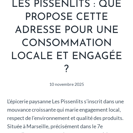
LES PISSENLITS : QUE
PROPOSE CETTE
ADRESSE POUR UNE
CONSOMMATION
LOCALE ET ENGAGÉE
?
10 novembre 2025
L’épicerie paysanne Les Pissenlits s’inscrit dans une
mouvance croissante qui marie engagement local,
respect de l’environnement et qualité des produits.
Située à Marseille, précisément dans le 7e