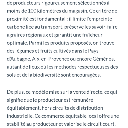
de producteurs rigoureusement sélectionnés à
moins de 100 kilomètres du magasin. Ce critère de
proximité est fondamental : il limite l’empreinte
carbone liée au transport, préserve les savoir-faire
agraires régionaux et garantit une fraîcheur
optimale. Parmi les produits proposés, on trouve
des légumes et fruits cultivés dans le Pays
d’Aubagne, Aix-en-Provence ou encore Géménos,
autant de lieux où les méthodes respectueuses des
sols et de la biodiversité sont encouragées.
De plus, ce modèle mise sur la vente directe, ce qui
signifie que le producteur est rémunéré
équitablement, hors circuits de distribution
industrielle. Ce commerce équitable local offre une
stabilité au producteur et valorise le circuit court,