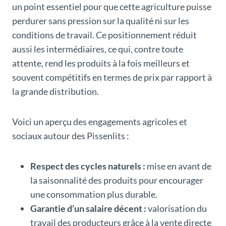
un point essentiel pour que cette agriculture puisse
perdurer sans pression sur la qualité ni sur les
conditions de travail. Ce positionnement réduit
aussi les intermédiaires, ce qui, contre toute
attente, rend les produits à la fois meilleurs et
souvent compétitifs en termes de prix par rapport à
la grande distribution.
Voici un aperçu des engagements agricoles et
sociaux autour des Pissenlits :
Respect des cycles naturels :
mise en avant de
la saisonnalité des produits pour encourager
une consommation plus durable.
Garantie d’un salaire décent :
valorisation du
travail des producteurs grâce à la vente directe