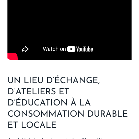
UN LIEU D’ÉCHANGE,
D’ATELIERS ET
D’ÉDUCATION À LA
CONSOMMATION DURABLE
ET LOCALE