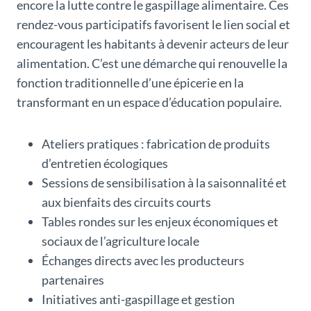
encore la lutte contre le gaspillage alimentaire. Ces
rendez-vous participatifs favorisent le lien social et
encouragent les habitants à devenir acteurs de leur
alimentation. C’est une démarche qui renouvelle la
fonction traditionnelle d’une épicerie en la
transformant en un espace d’éducation populaire.
Ateliers pratiques : fabrication de produits
d’entretien écologiques
Sessions de sensibilisation à la saisonnalité et
aux bienfaits des circuits courts
Tables rondes sur les enjeux économiques et
sociaux de l’agriculture locale
Échanges directs avec les producteurs
partenaires
Initiatives anti-gaspillage et gestion