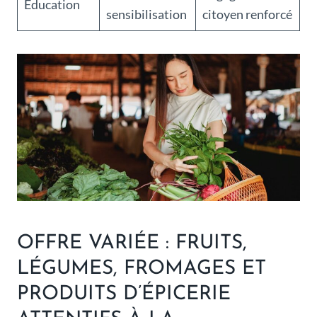
Éducation
sensibilisation
citoyen renforcé
OFFRE VARIÉE : FRUITS,
LÉGUMES, FROMAGES ET
PRODUITS D’ÉPICERIE