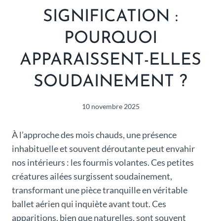
SIGNIFICATION :
POURQUOI
APPARAISSENT-ELLES
SOUDAINEMENT ?
10 novembre 2025
À l’approche des mois chauds, une présence
inhabituelle et souvent déroutante peut envahir
nos intérieurs : les fourmis volantes. Ces petites
créatures ailées surgissent soudainement,
transformant une pièce tranquille en véritable
ballet aérien qui inquiète avant tout. Ces
apparitions, bien que naturelles, sont souvent