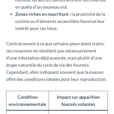
en quête d’un nouveau nid.
Zones riches en nourriture :
la proximité de la
cuisine ou d’aliments accessibles favorise leur
intérêt pour ces lieux.
Contrairement à ce que certains pourraient croire,
ces invasions ne résultent pas nécessairement
d’une infestation déjà avancée, mais plutôt d’une
étape naturelle du cycle de vie des fourmis.
Cependant, elles indiquent souvent que la maison
offre des conditions idéales pour leur reproduction.
Condition
Impact sur apparition
environnementale
fourmis volantes