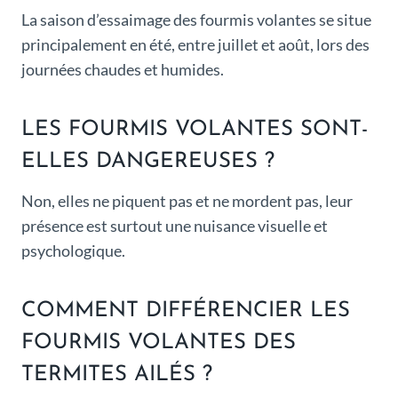
La saison d’essaimage des fourmis volantes se situe
principalement en été, entre juillet et août, lors des
journées chaudes et humides.
LES FOURMIS VOLANTES SONT-
ELLES DANGEREUSES ?
Non, elles ne piquent pas et ne mordent pas, leur
présence est surtout une nuisance visuelle et
psychologique.
COMMENT DIFFÉRENCIER LES
FOURMIS VOLANTES DES
TERMITES AILÉS ?