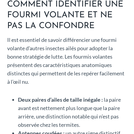
COMMENT IDENTIFIER UNE
FOURMI VOLANTE ET NE
PAS LA CONFONDRE
Il est essentiel de savoir différencier une fourmi
volante d’autres insectes ailés pour adopter la
bonne stratégie de lutte. Les fourmis volantes
présentent des caractéristiques anatomiques
distinctes qui permettent de les repérer facilement
à l’œil nu.
Deux paires d’ailes de taille inégale :
la paire
avant est nettement plus longue que la paire
arrière, une distinction notable qui n’est pas
observée chez les termites.
Antennes coudées :
un autre signe distinctif