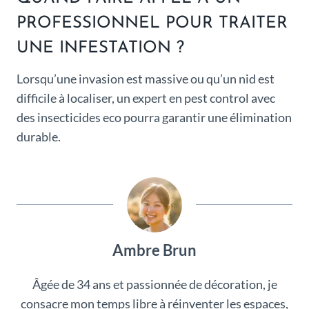
PROFESSIONNEL POUR TRAITER
UNE INFESTATION ?
Lorsqu’une invasion est massive ou qu’un nid est
difficile à localiser, un expert en pest control avec
des insecticides eco pourra garantir une élimination
durable.
Ambre Brun
Âgée de 34 ans et passionnée de décoration, je
consacre mon temps libre à réinventer les espaces,