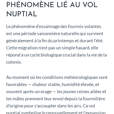
PHÉNOMÈNE LIÉ AU VOL
NUPTIAL
Le phénomène d’essaimage des fourmis volantes
est une période saisonnière naturelle qui survient
généralement à la fin du printemps et durant l’été.
Cette migration n’est pas un simple hasard, elle
répond à un cycle biologique crucial dans la vie de la
colonie.
Au moment où les conditions météorologiques sont
favorables — chaleur stable, humidité élevée, et
souvent après un orage — les jeunes reines ailées et
les mâles prennent leur envol depuis la fourmilière
d’origine pour s’accoupler dans les airs. Ce vol
nuptial symbolise le renouvellement et l’expansion