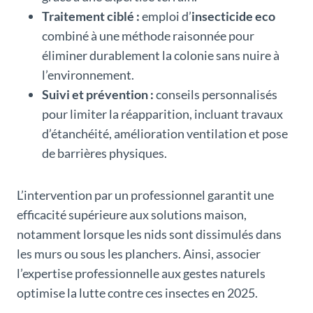
Traitement ciblé :
emploi d’
insecticide eco
combiné à une méthode raisonnée pour
éliminer durablement la colonie sans nuire à
l’environnement.
Suivi et prévention :
conseils personnalisés
pour limiter la réapparition, incluant travaux
d’étanchéité, amélioration ventilation et pose
de barrières physiques.
L’intervention par un professionnel garantit une
efficacité supérieure aux solutions maison,
notamment lorsque les nids sont dissimulés dans
les murs ou sous les planchers. Ainsi, associer
l’expertise professionnelle aux gestes naturels
optimise la lutte contre ces insectes en 2025.