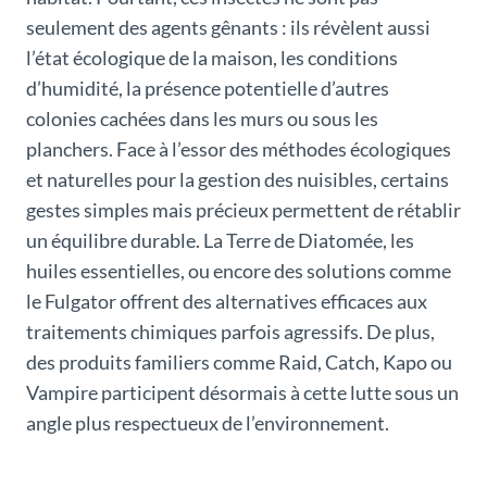
seulement des agents gênants : ils révèlent aussi
l’état écologique de la maison, les conditions
d’humidité, la présence potentielle d’autres
colonies cachées dans les murs ou sous les
planchers. Face à l’essor des méthodes écologiques
et naturelles pour la gestion des nuisibles, certains
gestes simples mais précieux permettent de rétablir
un équilibre durable. La Terre de Diatomée, les
huiles essentielles, ou encore des solutions comme
le Fulgator offrent des alternatives efficaces aux
traitements chimiques parfois agressifs. De plus,
des produits familiers comme Raid, Catch, Kapo ou
Vampire participent désormais à cette lutte sous un
angle plus respectueux de l’environnement.