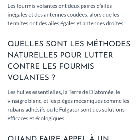
Les fourmis volantes ont deux paires d’ailes
inégales et des antennes coudées, alors que les
termites ont des ailes égales et antennes droites.
QUELLES SONT LES MÉTHODES
NATURELLES POUR LUTTER
CONTRE LES FOURMIS
VOLANTES ?
Les huiles essentielles, la Terre de Diatomée, le
vinaigre blanc, et les pièges mécaniques comme les
rubans adhésifs ou le Fulgator sont des solutions
efficaces et écologiques.
QUAND FAIRE APPEL À UN