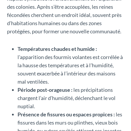
des colonies. Après s’être accouplées, les reines
fécondées cherchent un endroit idéal, souvent près
d’habitations humaines ou dans des zones
protégées, pour former une nouvelle communauté.
Températures chaudes et humide :
l’apparition des fourmis volantes est corrélée à
la hausse des températures et à l’humidité,
souvent exacerbée à l’intérieur des maisons
mal ventilées.
Période post-orageuse :
les précipitations
chargent l’air d’humidité, déclenchant le vol
nuptial.
Présence de fissures ou espaces propices :
les
fissures dans les murs ou plinthes, vieux bois
humide, ou autres cavités attirent ces insectes