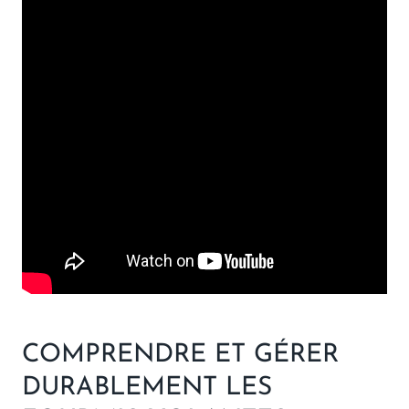
COMPRENDRE ET GÉRER
DURABLEMENT LES