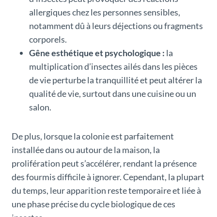
allergiques chez les personnes sensibles,
notamment dû à leurs déjections ou fragments
corporels.
Gêne esthétique et psychologique :
la
multiplication d’insectes ailés dans les pièces
de vie perturbe la tranquillité et peut altérer la
qualité de vie, surtout dans une cuisine ou un
salon.
De plus, lorsque la colonie est parfaitement
installée dans ou autour de la maison, la
prolifération peut s’accélérer, rendant la présence
des fourmis difficile à ignorer. Cependant, la plupart
du temps, leur apparition reste temporaire et liée à
une phase précise du cycle biologique de ces