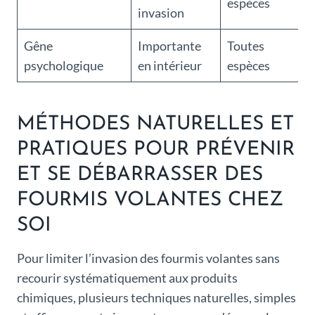
espèces
invasion
Gêne
Importante
Toutes
psychologique
en intérieur
espèces
MÉTHODES NATURELLES ET
PRATIQUES POUR PRÉVENIR
ET SE DÉBARRASSER DES
FOURMIS VOLANTES CHEZ
SOI
Pour limiter l’invasion des fourmis volantes sans
recourir systématiquement aux produits
chimiques, plusieurs techniques naturelles, simples