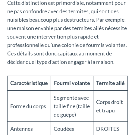
Cette distinction est primordiale, notamment pour
ne pas confondre avec des termites, qui sont des
nuisibles beaucoup plus destructeurs. Par exemple,
une maison envahie par des termites ailés nécessite
souvent une intervention plus rapide et
professionnelle qu’une colonie de fourmis volantes.
Ces détails sont donc capitaux au moment de
décider quel type d’action engager à la maison.
Caractéristique
Fourmi volante
Termite ailé
Segmenté avec
Corps droit
Forme du corps
taille fine (taille
et trapu
de guêpe)
Antennes
Coudées
DROITES