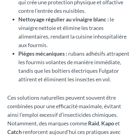
qui crée une protection physique et olfactive
contre l’entrée des nuisibles.
Nettoyage régulier au vinaigre blanc :
le
vinaigre nettoie et élimine les traces
alimentaires, rendant la cuisine inhospitalière
aux fourmis.
Pièges mécaniques :
rubans adhésifs attrapent
les fourmis volantes de manière immédiate,
tandis que les boîtiers électriques Fulgator
attirent et éliminent les insectes en vol.
Ces solutions naturelles peuvent souvent être
combinées pour une efficacité maximale, évitant
ainsi l’emploi excessif d’insecticides chimiques.
Notamment, des marques comme
Raid
,
Kapo
et
Catch
renforcent aujourd’hui ces pratiques avec