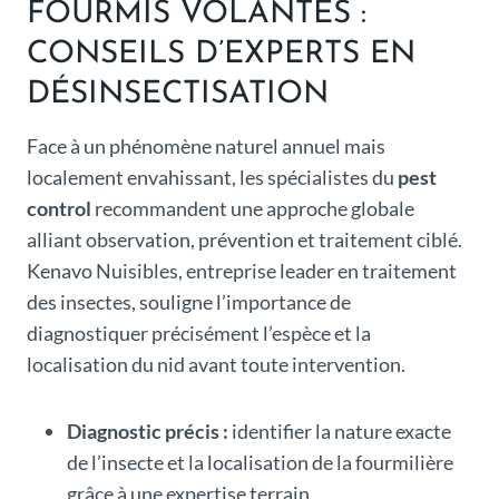
FOURMIS VOLANTES :
CONSEILS D’EXPERTS EN
DÉSINSECTISATION
Face à un phénomène naturel annuel mais
localement envahissant, les spécialistes du
pest
control
recommandent une approche globale
alliant observation, prévention et traitement ciblé.
Kenavo Nuisibles, entreprise leader en traitement
des insectes, souligne l’importance de
diagnostiquer précisément l’espèce et la
localisation du nid avant toute intervention.
Diagnostic précis :
identifier la nature exacte
de l’insecte et la localisation de la fourmilière
grâce à une expertise terrain.