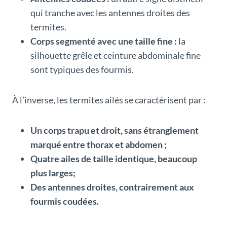
qui tranche avec les antennes droites des
termites.
Corps segmenté avec une taille fine :
la
silhouette grêle et ceinture abdominale fine
sont typiques des fourmis.
À l’inverse, les termites ailés se caractérisent par :
Un corps trapu et droit, sans étranglement
marqué entre thorax et abdomen ;
Quatre ailes de taille identique, beaucoup
plus larges;
Des antennes droites, contrairement aux
fourmis coudées.