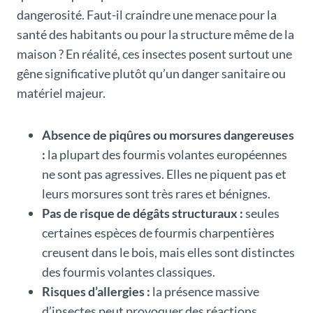
dangerosité. Faut-il craindre une menace pour la
santé des habitants ou pour la structure même de la
maison ? En réalité, ces insectes posent surtout une
gêne significative plutôt qu’un danger sanitaire ou
matériel majeur.
Absence de piqûres ou morsures dangereuses
:
la plupart des fourmis volantes européennes
ne sont pas agressives. Elles ne piquent pas et
leurs morsures sont très rares et bénignes.
Pas de risque de dégâts structuraux :
seules
certaines espèces de fourmis charpentières
creusent dans le bois, mais elles sont distinctes
des fourmis volantes classiques.
Risques d’allergies :
la présence massive
d’insectes peut provoquer des réactions