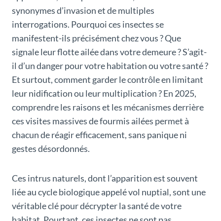
synonymes d’invasion et de multiples
interrogations. Pourquoi ces insectes se
manifestent-ils précisément chez vous ? Que
signale leur flotte ailée dans votre demeure ? S’agit-
il d’un danger pour votre habitation ou votre santé ?
Et surtout, comment garder le contrôle en limitant
leur nidification ou leur multiplication ? En 2025,
comprendre les raisons et les mécanismes derrière
ces visites massives de fourmis ailées permet à
chacun de réagir efficacement, sans panique ni
gestes désordonnés.
Ces intrus naturels, dont l’apparition est souvent
liée au cycle biologique appelé vol nuptial, sont une
véritable clé pour décrypter la santé de votre
habitat. Pourtant, ces insectes ne sont pas