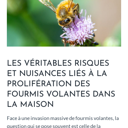
LES VÉRITABLES RISQUES
ET NUISANCES LIÉS À LA
PROLIFÉRATION DES
FOURMIS VOLANTES DANS
LA MAISON
Face à une invasion massive de fourmis volantes, la
question qui se pose souvent est celle de la