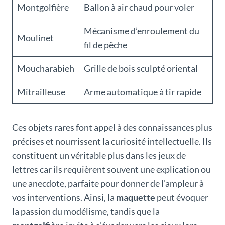
Montgolfière
Ballon à air chaud pour voler
Mécanisme d’enroulement du
Moulinet
fil de pêche
Moucharabieh
Grille de bois sculpté oriental
Mitrailleuse
Arme automatique à tir rapide
Ces objets rares font appel à des connaissances plus
précises et nourrissent la curiosité intellectuelle. Ils
constituent un véritable plus dans les jeux de
lettres car ils requièrent souvent une explication ou
une anecdote, parfaite pour donner de l’ampleur à
vos interventions. Ainsi, la
maquette
peut évoquer
la passion du modélisme, tandis que la