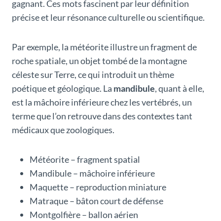
gagnant. Ces mots fascinent par leur définition
précise et leur résonance culturelle ou scientifique.
Par exemple, la météorite illustre un fragment de
roche spatiale, un objet tombé de la montagne
céleste sur Terre, ce qui introduit un thème
poétique et géologique. La
mandibule
, quant à elle,
est la mâchoire inférieure chez les vertébrés, un
terme que l’on retrouve dans des contextes tant
médicaux que zoologiques.
Météorite – fragment spatial
Mandibule – mâchoire inférieure
Maquette – reproduction miniature
Matraque – bâton court de défense
Montgolfière – ballon aérien