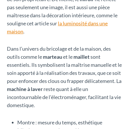
pas seulement une image, il est aussi une pièce
maîtresse dans la décoration intérieure, comme le
souligne cet article sur
la luminosité dans une
maison
.
Dans l’univers du bricolage et de la maison, des
outils comme le
marteau
et le
maillet
sont
essentiels. Ils symbolisent la maîtrise manuelle et le
soin apporté à la réalisation des travaux, que ce soit
pour enfoncer des clous ou frapper délicatement. La
machine à laver
reste quant à elle un
incontournable de l’électroménager, facilitant la vie
domestique.
Montre : mesure du temps, esthétique