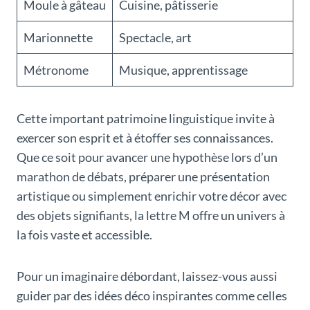
Moule à gâteau
Cuisine, pâtisserie
Marionnette
Spectacle, art
Métronome
Musique, apprentissage
Cette important patrimoine linguistique invite à
exercer son esprit et à étoffer ses connaissances.
Que ce soit pour avancer une hypothèse lors d’un
marathon de débats, préparer une présentation
artistique ou simplement enrichir votre décor avec
des objets signifiants, la lettre M offre un univers à
la fois vaste et accessible.
Pour un imaginaire débordant, laissez-vous aussi
guider par des idées déco inspirantes comme celles