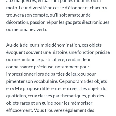
aux maquettes, en passant par les moulins ou la
moto. Leur diversité ne cesse d’étonner et chacun y
trouvera son compte, qu’il soit amateur de
décoration, passionné par les gadgets électroniques
ou mélomane averti.
Au-delà de leur simple dénomination, ces objets
évoquent souvent une histoire, une fonction précise
ou une ambiance particulière, rendant leur
connaissance précieuse, notamment pour
impressionner lors de parties de jeux ou pour
pimenter son vocabulaire. Ce panorama des objets
en « M » propose différentes entrées : les objets du
quotidien, ceux classés par thématiques, puis des
objets rares et un guide pour les mémoriser
efficacement. Vous trouverez également des