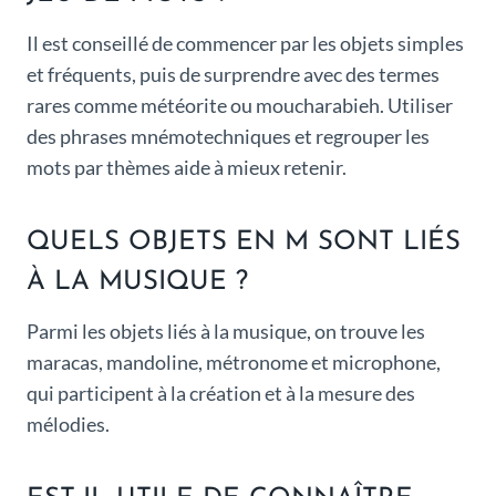
Il est conseillé de commencer par les objets simples
et fréquents, puis de surprendre avec des termes
rares comme météorite ou moucharabieh. Utiliser
des phrases mnémotechniques et regrouper les
mots par thèmes aide à mieux retenir.
QUELS OBJETS EN M SONT LIÉS
À LA MUSIQUE ?
Parmi les objets liés à la musique, on trouve les
maracas, mandoline, métronome et microphone,
qui participent à la création et à la mesure des
mélodies.