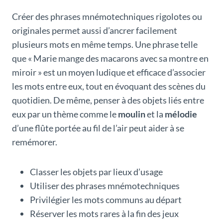
Créer des phrases mnémotechniques rigolotes ou
originales permet aussi d’ancrer facilement
plusieurs mots en même temps. Une phrase telle
que « Marie mange des macarons avec sa montre en
miroir » est un moyen ludique et efficace d’associer
les mots entre eux, tout en évoquant des scènes du
quotidien. De même, penser à des objets liés entre
eux par un thème comme le
moulin
et la
mélodie
d’une flûte portée au fil de l’air peut aider à se
remémorer.
Classer les objets par lieux d’usage
Utiliser des phrases mnémotechniques
Privilégier les mots communs au départ
Réserver les mots rares à la fin des jeux