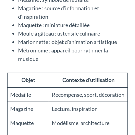
Magazine : source d’information et
d’inspiration
Maquette : miniature détaillée
Moule à gâteau : ustensile culinaire
Marionnette : objet d’animation artistique
Métromome : appareil pour rythmer la
musique
Objet
Contexte d’utilisation
Médaille
Récompense, sport, décoration
Magazine
Lecture, inspiration
Maquette
Modélisme, architecture