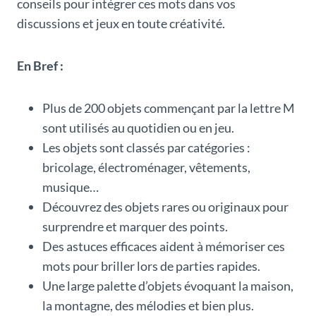
conseils pour intégrer ces mots dans vos
discussions et jeux en toute créativité.
En Bref :
Plus de 200 objets commençant par la lettre M
sont utilisés au quotidien ou en jeu.
Les objets sont classés par catégories :
bricolage, électroménager, vêtements,
musique…
Découvrez des objets rares ou originaux pour
surprendre et marquer des points.
Des astuces efficaces aident à mémoriser ces
mots pour briller lors de parties rapides.
Une large palette d’objets évoquant la maison,
la montagne, des mélodies et bien plus.