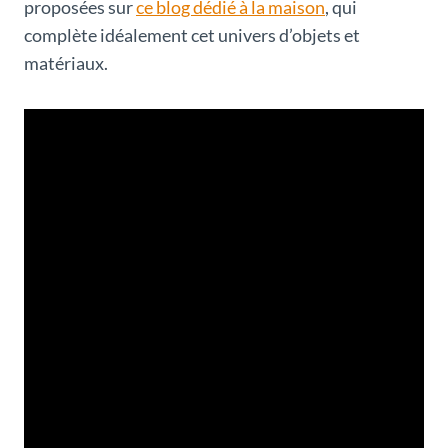
proposées sur
ce blog dédié à la maison
, qui
complète idéalement cet univers d’objets et
matériaux.