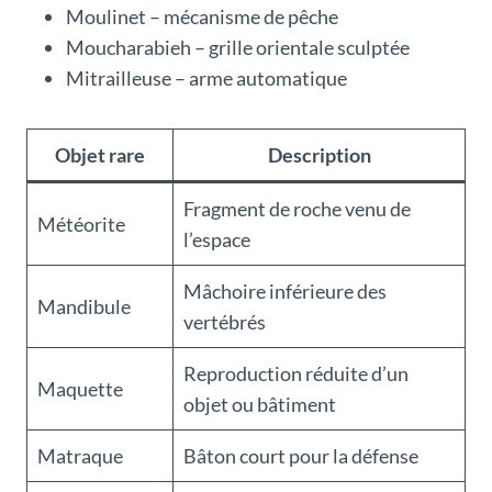
Moulinet – mécanisme de pêche
Moucharabieh – grille orientale sculptée
Mitrailleuse – arme automatique
Objet rare
Description
Fragment de roche venu de
Météorite
l’espace
Mâchoire inférieure des
Mandibule
vertébrés
Reproduction réduite d’un
Maquette
objet ou bâtiment
Matraque
Bâton court pour la défense