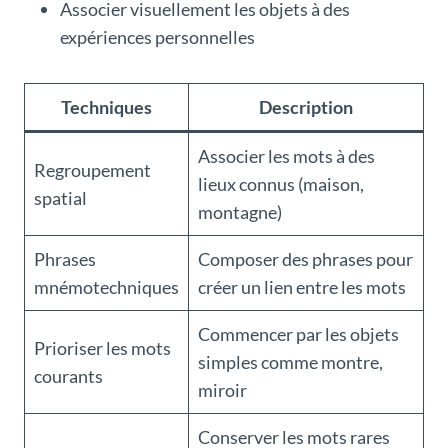
Associer visuellement les objets à des
expériences personnelles
Techniques
Description
Associer les mots à des
Regroupement
lieux connus (maison,
spatial
montagne)
Phrases
Composer des phrases pour
mnémotechniques
créer un lien entre les mots
Commencer par les objets
Prioriser les mots
simples comme montre,
courants
miroir
Conserver les mots rares