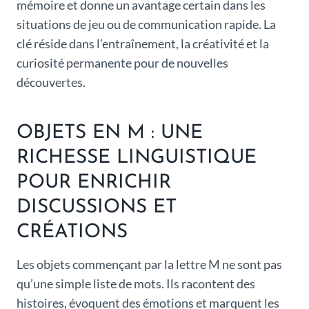
mémoire et donne un avantage certain dans les
situations de jeu ou de communication rapide. La
clé réside dans l’entraînement, la créativité et la
curiosité permanente pour de nouvelles
découvertes.
OBJETS EN M : UNE
RICHESSE LINGUISTIQUE
POUR ENRICHIR
DISCUSSIONS ET
CRÉATIONS
Les objets commençant par la lettre M ne sont pas
qu’une simple liste de mots. Ils racontent des
histoires, évoquent des émotions et marquent les