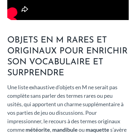
OBJETS EN M RARES ET
ORIGINAUX POUR ENRICHIR
SON VOCABULAIRE ET
SURPRENDRE
Une liste exhaustive d’objets en M ne serait pas
complète sans parler des termes rares ou peu
usités, qui apportent un charme supplémentaire à
vos parties de jeu ou discussions. Pour
impressionner, le recours à des termes originaux
comme
météorite
,
mandibule
ou
maquette
s’avère