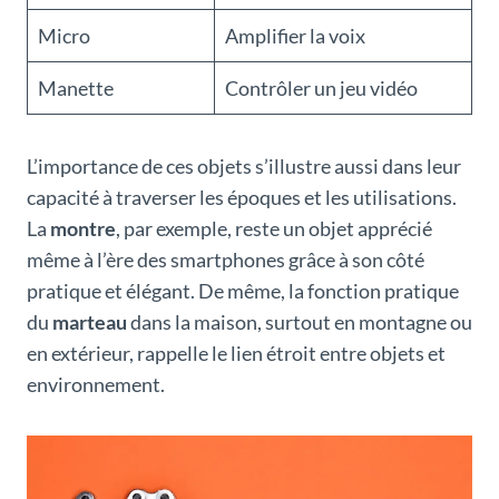
Micro
Amplifier la voix
Manette
Contrôler un jeu vidéo
L’importance de ces objets s’illustre aussi dans leur
capacité à traverser les époques et les utilisations.
La
montre
, par exemple, reste un objet apprécié
même à l’ère des smartphones grâce à son côté
pratique et élégant. De même, la fonction pratique
du
marteau
dans la maison, surtout en montagne ou
en extérieur, rappelle le lien étroit entre objets et
environnement.