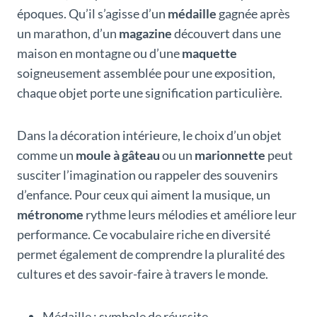
époques. Qu’il s’agisse d’un
médaille
gagnée après
un marathon, d’un
magazine
découvert dans une
maison en montagne ou d’une
maquette
soigneusement assemblée pour une exposition,
chaque objet porte une signification particulière.
Dans la décoration intérieure, le choix d’un objet
comme un
moule à gâteau
ou un
marionnette
peut
susciter l’imagination ou rappeler des souvenirs
d’enfance. Pour ceux qui aiment la musique, un
métronome
rythme leurs mélodies et améliore leur
performance. Ce vocabulaire riche en diversité
permet également de comprendre la pluralité des
cultures et des savoir-faire à travers le monde.
Médaille : symbole de réussite