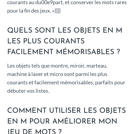
courants au du00e9part, et conserver les mots rares
pour la fin des jeux. »}}]}
QUELS SONT LES OBJETS EN M
LES PLUS COURANTS
FACILEMENT MÉMORISABLES ?
Les objets tels que montre, miroir, marteau,
machine à laver et micro sont parmi les plus
courants et facilement mémorisables, parfaits pour
débuter vos listes.
COMMENT UTILISER LES OBJETS
EN M POUR AMÉLIORER MON
JEU DE MOTS ?