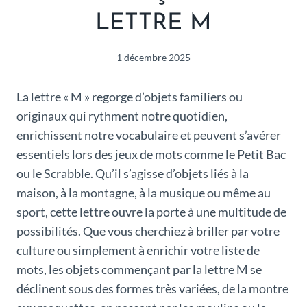
LETTRE M
1 décembre 2025
La lettre « M » regorge d’objets familiers ou
originaux qui rythment notre quotidien,
enrichissent notre vocabulaire et peuvent s’avérer
essentiels lors des jeux de mots comme le Petit Bac
ou le Scrabble. Qu’il s’agisse d’objets liés à la
maison, à la montagne, à la musique ou même au
sport, cette lettre ouvre la porte à une multitude de
possibilités. Que vous cherchiez à briller par votre
culture ou simplement à enrichir votre liste de
mots, les objets commençant par la lettre M se
déclinent sous des formes très variées, de la montre