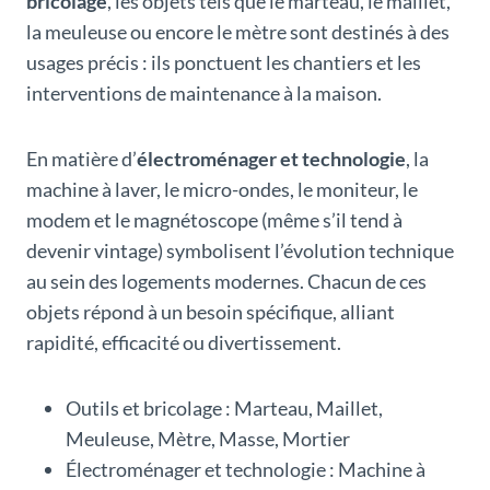
bricolage
, les objets tels que le marteau, le maillet,
la meuleuse ou encore le mètre sont destinés à des
usages précis : ils ponctuent les chantiers et les
interventions de maintenance à la maison.
En matière d’
électroménager et technologie
, la
machine à laver, le micro-ondes, le moniteur, le
modem et le magnétoscope (même s’il tend à
devenir vintage) symbolisent l’évolution technique
au sein des logements modernes. Chacun de ces
objets répond à un besoin spécifique, alliant
rapidité, efficacité ou divertissement.
Outils et bricolage : Marteau, Maillet,
Meuleuse, Mètre, Masse, Mortier
Électroménager et technologie : Machine à