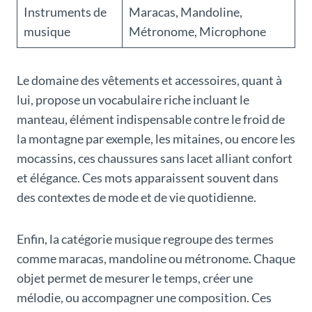
Instruments de
Maracas, Mandoline,
musique
Métronome, Microphone
Le domaine des vêtements et accessoires, quant à
lui, propose un vocabulaire riche incluant le
manteau, élément indispensable contre le froid de
la montagne par exemple, les mitaines, ou encore les
mocassins, ces chaussures sans lacet alliant confort
et élégance. Ces mots apparaissent souvent dans
des contextes de mode et de vie quotidienne.
Enfin, la catégorie musique regroupe des termes
comme maracas, mandoline ou métronome. Chaque
objet permet de mesurer le temps, créer une
mélodie, ou accompagner une composition. Ces