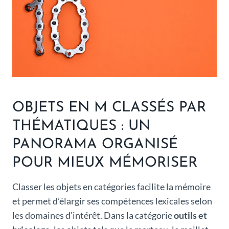
OBJETS EN M CLASSÉS PAR
THÉMATIQUES : UN
PANORAMA ORGANISÉ
POUR MIEUX MÉMORISER
Classer les objets en catégories facilite la mémoire
et permet d’élargir ses compétences lexicales selon
les domaines d’intérêt. Dans la catégorie
outils et