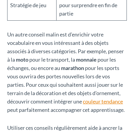
Stratégie de jeu
pour surprendre en fin de
partie
Un autre conseil malin est d’enrichir votre
vocabulaire en vous intéressant à des objets
associés à diverses catégories. Par exemple, penser
à la
moto
pour le transport, la
monnaie
pour les
échanges, ou encore au
marathon
pour les sports
vous ouvrira des portes nouvelles lors de vos
parties. Pour ceux qui souhaitent aussi jouer sur le
terrain de la décoration et des objets d’ornement,
découvrir comment intégrer une
couleur tendance
peut parfaitement accompagner cet apprentissage.
Utiliser ces conseils régulièrement aide à ancrer la