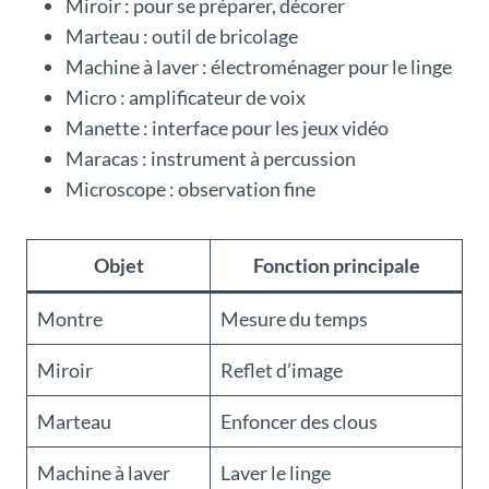
Miroir : pour se préparer, décorer
Marteau : outil de bricolage
Machine à laver : électroménager pour le linge
Micro : amplificateur de voix
Manette : interface pour les jeux vidéo
Maracas : instrument à percussion
Microscope : observation fine
Objet
Fonction principale
Montre
Mesure du temps
Miroir
Reflet d’image
Marteau
Enfoncer des clous
Machine à laver
Laver le linge