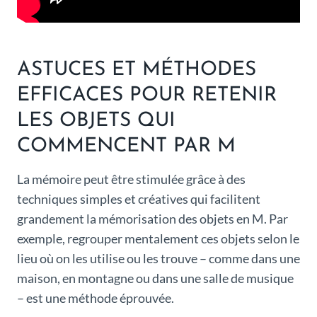
ASTUCES ET MÉTHODES
EFFICACES POUR RETENIR
LES OBJETS QUI
COMMENCENT PAR M
La mémoire peut être stimulée grâce à des
techniques simples et créatives qui facilitent
grandement la mémorisation des objets en M. Par
exemple, regrouper mentalement ces objets selon le
lieu où on les utilise ou les trouve – comme dans une
maison, en montagne ou dans une salle de musique
– est une méthode éprouvée.