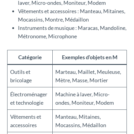
laver, Micro-ondes, Moniteur, Modem
Vêtements et accessoires : Manteau, Mitaines,
Mocassins, Montre, Médaillon
Instruments de musique : Maracas, Mandoline,
Métronome, Microphone
Catégorie
Exemples d’objets en M
Outils et
Marteau, Maillet, Meuleuse,
bricolage
Mètre, Masse, Mortier
Électroménager
Machine à laver, Micro-
et technologie
ondes, Moniteur, Modem
Vêtements et
Manteau, Mitaines,
accessoires
Mocassins, Médaillon