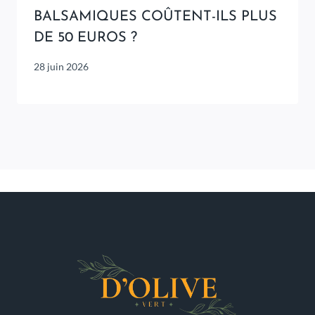
BALSAMIQUES COÛTENT-ILS PLUS
DE 50 EUROS ?
28 juin 2026