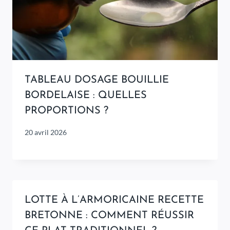
TABLEAU DOSAGE BOUILLIE
BORDELAISE : QUELLES
PROPORTIONS ?
20 avril 2026
LOTTE À L’ARMORICAINE RECETTE
BRETONNE : COMMENT RÉUSSIR