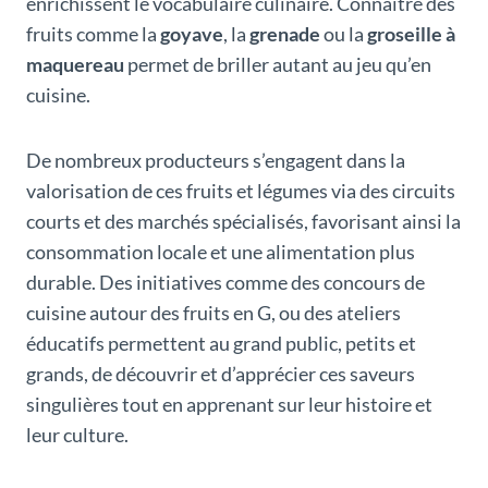
enrichissent le vocabulaire culinaire. Connaître des
fruits comme la
goyave
, la
grenade
ou la
groseille à
maquereau
permet de briller autant au jeu qu’en
cuisine.
De nombreux producteurs s’engagent dans la
valorisation de ces fruits et légumes via des circuits
courts et des marchés spécialisés, favorisant ainsi la
consommation locale et une alimentation plus
durable. Des initiatives comme des concours de
cuisine autour des fruits en G, ou des ateliers
éducatifs permettent au grand public, petits et
grands, de découvrir et d’apprécier ces saveurs
singulières tout en apprenant sur leur histoire et
leur culture.