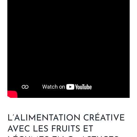
L’ALIMENTATION CRÉATIVE
AVEC LES FRUITS ET