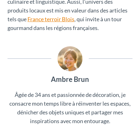
culinaire et linguistique. Aussi, l’univers des
produits locaux est mis en valeur dans des articles
tels que
France terroir Blois
, qui invite à un tour
gourmand dans les régions françaises.
Ambre Brun
Âgée de 34 ans et passionnée de décoration, je
consacre mon temps libre à réinventer les espaces,
dénicher des objets uniques et partager mes
inspirations avec mon entourage.