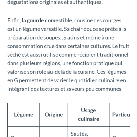
dégustations originales et authentiques.
Enfin, la
gourde comestible
, cousine des courges,
est un légume versatile. Sa chair douce se prête à la
préparation de soupes, gratins et même à une
consommation crue dans certaines cultures. Le fruit
séché est aussi utilisé comme récipient traditionnel
dans plusieurs régions, une fonction pratique qui
valorise son rôle au-delà de la cuisine. Ces légumes
en G permettent de varier le quotidien culinaire en
intégrant des textures et saveurs peu communes.
Usage
Légume
Origine
Particular
culinaire
Sautés,