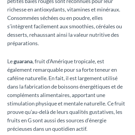
petites baies rouges sont reconnues pour leur
richesse en antioxydants, vitamines et minéraux.
Consommées séchées ou en poudre, elles
s’intègrent facilement aux smoothies, céréales ou
desserts, rehaussant ainsi la valeur nutritive des
préparations.
Le
guarana
, fruit d’Amérique tropicale, est
également remarquable pour sa forte teneur en
caféine naturelle. En fait, il est largement utilisé
dans la fabrication de boissons énergétiques et de
compléments alimentaires, apportant une
stimulation physique et mentale naturelle. Ce fruit
prouve qu’au-delà de leurs qualités gustatives, les
fruits en G sont aussi des sources d’énergie
précieuses dans un quotidien actif.