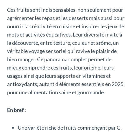
Ces fruits sont indispensables, non seulement pour
agrémenter les repas et les desserts mais aussi pour
nourrir la créativité en cuisine et inspirer les jeux de
mots et activités éducatives. Leur diversité invite à
la découverte, entre texture, couleur et arôme, un
véritable voyage sensoriel qui ravive le plaisir de
bien manger. Ce panorama complet permet de
mieux comprendre ces fruits, leur origine, leurs
usages ainsi que leurs apports en vitamines et
antioxydants, autant d’éléments essentiels en 2025
pour une alimentation saine et gourmande.
En bref :
Une variété riche de fruits commençant par G,