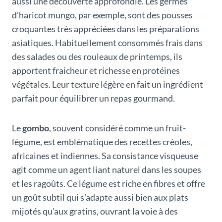
aussi une découverte approfondie. Les germes
d’haricot mungo, par exemple, sont des pousses
croquantes très appréciées dans les préparations
asiatiques. Habituellement consommés frais dans
des salades ou des rouleaux de printemps, ils
apportent fraicheur et richesse en protéines
végétales. Leur texture légère en fait un ingrédient
parfait pour équilibrer un repas gourmand.
Le
gombo
, souvent considéré comme un fruit-
légume, est emblématique des recettes créoles,
africaines et indiennes. Sa consistance visqueuse
agit comme un agent liant naturel dans les soupes
et les ragoûts. Ce légume est riche en fibres et offre
un goût subtil qui s’adapte aussi bien aux plats
mijotés qu’aux gratins, ouvrant la voie à des