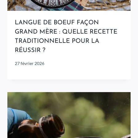
LANGUE DE BOEUF FAÇON
GRAND MÈRE : QUELLE RECETTE
TRADITIONNELLE POUR LA
RÉUSSIR ?
27 février 2026