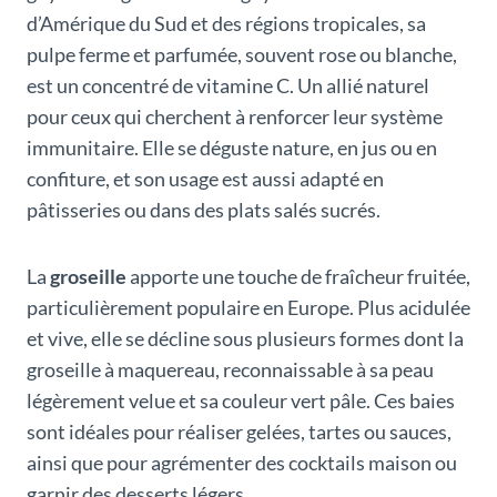
d’Amérique du Sud et des régions tropicales, sa
pulpe ferme et parfumée, souvent rose ou blanche,
est un concentré de vitamine C. Un allié naturel
pour ceux qui cherchent à renforcer leur système
immunitaire. Elle se déguste nature, en jus ou en
confiture, et son usage est aussi adapté en
pâtisseries ou dans des plats salés sucrés.
La
groseille
apporte une touche de fraîcheur fruitée,
particulièrement populaire en Europe. Plus acidulée
et vive, elle se décline sous plusieurs formes dont la
groseille à maquereau, reconnaissable à sa peau
légèrement velue et sa couleur vert pâle. Ces baies
sont idéales pour réaliser gelées, tartes ou sauces,
ainsi que pour agrémenter des cocktails maison ou
garnir des desserts légers.