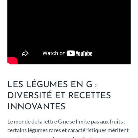
LES LÉGUMES EN G :
DIVERSITÉ ET RECETTES
INNOVANTES
Le monde de la lettre G ne se limite pas aux fruits :
certains légumes rares et caractéristiques méritent