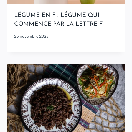
LÉGUME EN F : LÉGUME QUI
COMMENCE PAR LA LETTRE F
25 novembre 2025