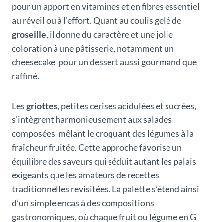
pour un apport en vitamines et en fibres essentiel
au réveil ou à l’effort. Quant au coulis gelé de
groseille
, il donne du caractère et une jolie
coloration à une pâtisserie, notamment un
cheesecake, pour un dessert aussi gourmand que
raffiné.
Les
griottes
, petites cerises acidulées et sucrées,
s’intègrent harmonieusement aux salades
composées, mêlant le croquant des légumes à la
fraîcheur fruitée. Cette approche favorise un
équilibre des saveurs qui séduit autant les palais
exigeants que les amateurs de recettes
traditionnelles revisitées. La palette s’étend ainsi
d’un simple encas à des compositions
gastronomiques, où chaque fruit ou légume en G