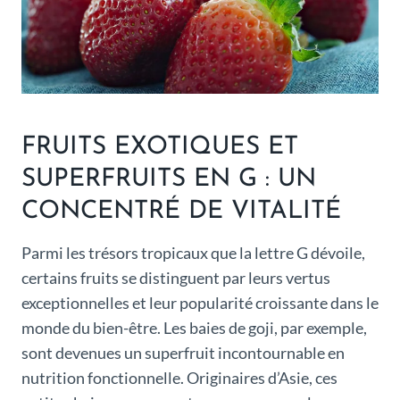
FRUITS EXOTIQUES ET
SUPERFRUITS EN G : UN
CONCENTRÉ DE VITALITÉ
Parmi les trésors tropicaux que la lettre G dévoile,
certains fruits se distinguent par leurs vertus
exceptionnelles et leur popularité croissante dans le
monde du bien-être. Les baies de goji, par exemple,
sont devenues un superfruit incontournable en
nutrition fonctionnelle. Originaires d’Asie, ces