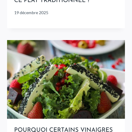
CE PLAT TRADITIONNEL ?
19 décembre 2025
POURQUOI CERTAINS VINAIGRES