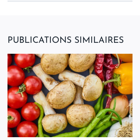
PUBLICATIONS SIMILAIRES