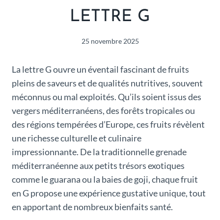
LETTRE G
25 novembre 2025
La lettre G ouvre un éventail fascinant de fruits
pleins de saveurs et de qualités nutritives, souvent
méconnus ou mal exploités. Qu’ils soient issus des
vergers méditerranéens, des forêts tropicales ou
des régions tempérées d’Europe, ces fruits révèlent
une richesse culturelle et culinaire
impressionnante. De la traditionnelle grenade
méditerranéenne aux petits trésors exotiques
comme le guarana ou la baies de goji, chaque fruit
en G propose une expérience gustative unique, tout
en apportant de nombreux bienfaits santé.