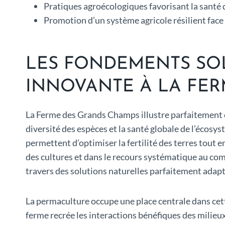
Pratiques agroécologiques favorisant la santé de
Promotion d’un système agricole résilient face
LES FONDEMENTS SOL
INNOVANTE À LA FE
La Ferme des Grands Champs illustre parfaitement
diversité des espèces et la santé globale de l’écosy
permettent d’optimiser la fertilité des terres tout
des cultures et dans le recours systématique au com
travers des solutions naturelles parfaitement adapté
La permaculture occupe une place centrale dans cette
ferme recrée les interactions bénéfiques des milieux 