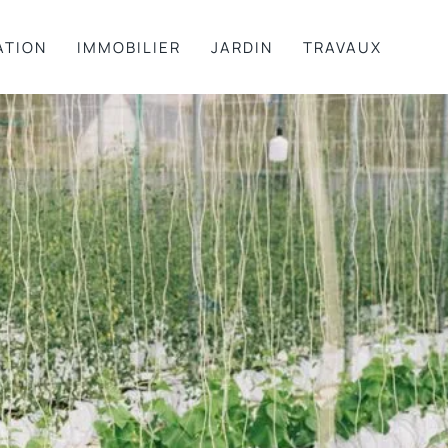
ATION
IMMOBILIER
JARDIN
TRAVAUX