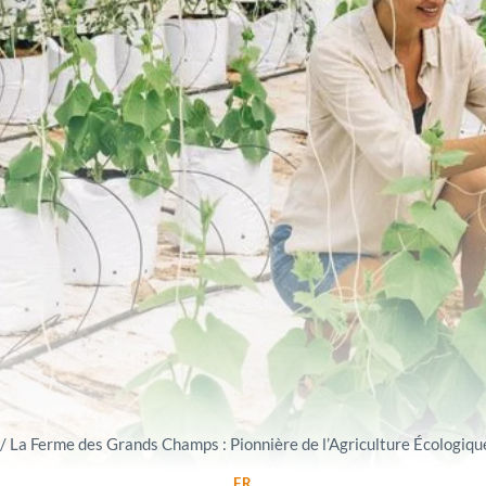
/
La Ferme des Grands Champs : Pionnière de l’Agriculture Écologiq
FR