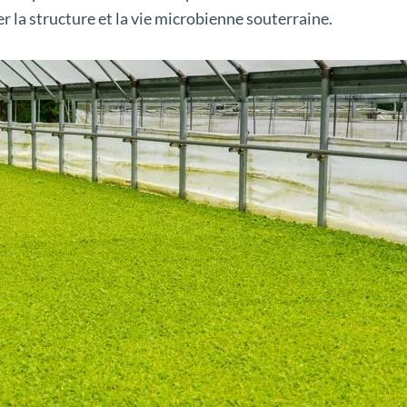
r la structure et la vie microbienne souterraine.