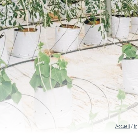
Accueil
/
fr