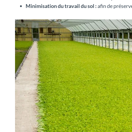
Minimisation du travail du sol :
afin de préserve