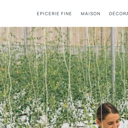
EPICERIE FINE
MAISON
DÉCOR