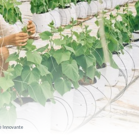
ue Innovante