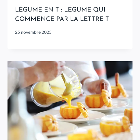
LÉGUME EN T : LÉGUME QUI
COMMENCE PAR LA LETTRE T
25 novembre 2025