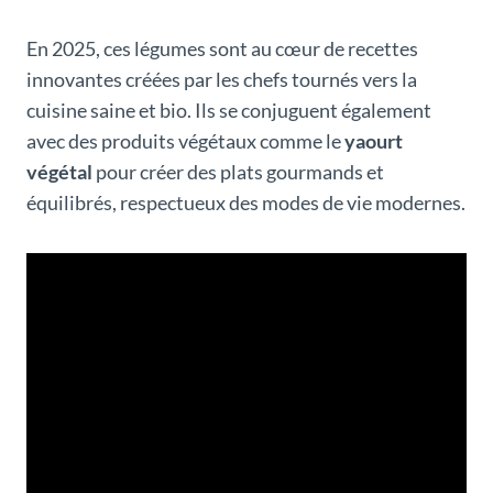
En 2025, ces légumes sont au cœur de recettes
innovantes créées par les chefs tournés vers la
cuisine saine et bio. Ils se conjuguent également
avec des produits végétaux comme le
yaourt
végétal
pour créer des plats gourmands et
équilibrés, respectueux des modes de vie modernes.