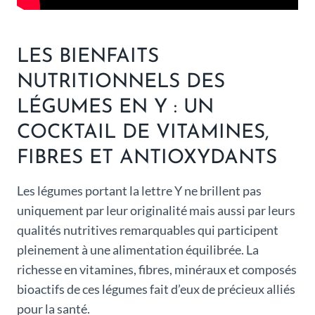
LES BIENFAITS
NUTRITIONNELS DES
LÉGUMES EN Y : UN
COCKTAIL DE VITAMINES,
FIBRES ET ANTIOXYDANTS
Les légumes portant la lettre Y ne brillent pas
uniquement par leur originalité mais aussi par leurs
qualités nutritives remarquables qui participent
pleinement à une alimentation équilibrée. La
richesse en vitamines, fibres, minéraux et composés
bioactifs de ces légumes fait d’eux de précieux alliés
pour la santé.