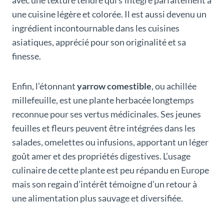
avec une texture tendre qui s’intègre parfaitement à
une cuisine légère et colorée. Il est aussi devenu un
ingrédient incontournable dans les cuisines
asiatiques, apprécié pour son originalité et sa
finesse.
Enfin, l’étonnant
yarrow comestible
, ou achillée
millefeuille, est une plante herbacée longtemps
reconnue pour ses vertus médicinales. Ses jeunes
feuilles et fleurs peuvent être intégrées dans les
salades, omelettes ou infusions, apportant un léger
goût amer et des propriétés digestives. L’usage
culinaire de cette plante est peu répandu en Europe
mais son regain d’intérêt témoigne d’un retour à
une alimentation plus sauvage et diversifiée.