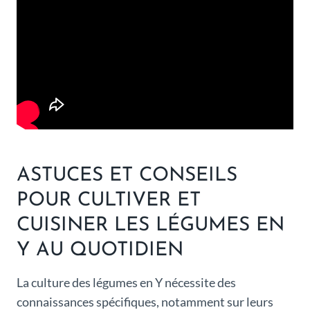
ASTUCES ET CONSEILS
POUR CULTIVER ET
CUISINER LES LÉGUMES EN
Y AU QUOTIDIEN
La culture des légumes en Y nécessite des
connaissances spécifiques, notamment sur leurs