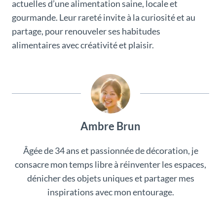
actuelles d’une alimentation saine, locale et
gourmande. Leur rareté invite à la curiosité et au
partage, pour renouveler ses habitudes
alimentaires avec créativité et plaisir.
Ambre Brun
Âgée de 34 ans et passionnée de décoration, je
consacre mon temps libre à réinventer les espaces,
dénicher des objets uniques et partager mes
inspirations avec mon entourage.