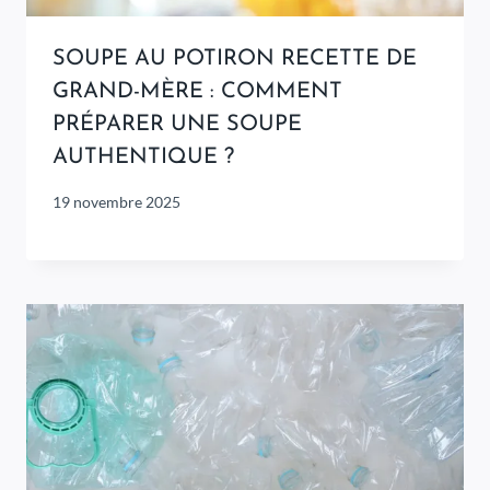
SOUPE AU POTIRON RECETTE DE
GRAND-MÈRE : COMMENT
PRÉPARER UNE SOUPE
AUTHENTIQUE ?
19 novembre 2025