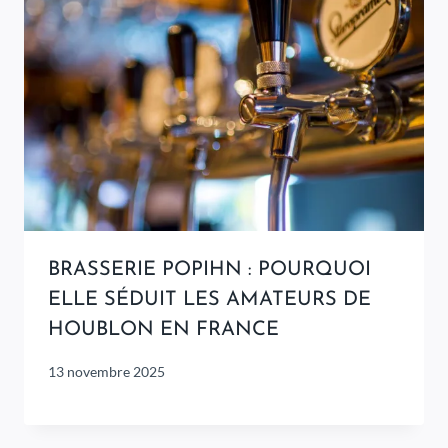
BRASSERIE POPIHN : POURQUOI
ELLE SÉDUIT LES AMATEURS DE
HOUBLON EN FRANCE
13 novembre 2025