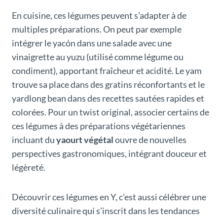
En cuisine, ces légumes peuvent s’adapter à de
multiples préparations. On peut par exemple
intégrer le yacón dans une salade avec une
vinaigrette au yuzu (utilisé comme légume ou
condiment), apportant fraîcheur et acidité. Le yam
trouve sa place dans des gratins réconfortants et le
yardlong bean dans des recettes sautées rapides et
colorées. Pour un twist original, associer certains de
ces légumes à des préparations végétariennes
incluant du
yaourt végétal
ouvre de nouvelles
perspectives gastronomiques, intégrant douceur et
légèreté.
Découvrir ces légumes en Y, c’est aussi célébrer une
diversité culinaire qui s’inscrit dans les tendances