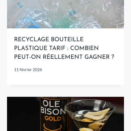
RECYCLAGE BOUTEILLE
PLASTIQUE TARIF : COMBIEN
PEUT-ON RÉELLEMENT GAGNER ?
11 février 2026