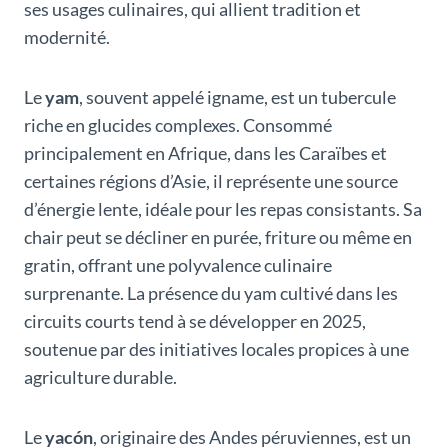
ses usages culinaires, qui allient tradition et
modernité.
Le
yam
, souvent appelé igname, est un tubercule
riche en glucides complexes. Consommé
principalement en Afrique, dans les Caraïbes et
certaines régions d’Asie, il représente une source
d’énergie lente, idéale pour les repas consistants. Sa
chair peut se décliner en purée, friture ou même en
gratin, offrant une polyvalence culinaire
surprenante. La présence du yam cultivé dans les
circuits courts tend à se développer en 2025,
soutenue par des initiatives locales propices à une
agriculture durable.
Le
yacón
, originaire des Andes péruviennes, est un