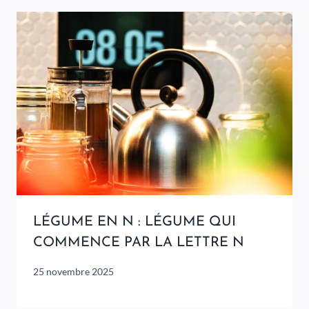
LÉGUME EN N : LÉGUME QUI
COMMENCE PAR LA LETTRE N
25 novembre 2025