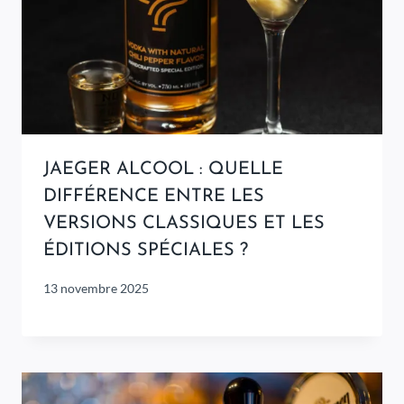
JAEGER ALCOOL : QUELLE
DIFFÉRENCE ENTRE LES
VERSIONS CLASSIQUES ET LES
ÉDITIONS SPÉCIALES ?
13 novembre 2025