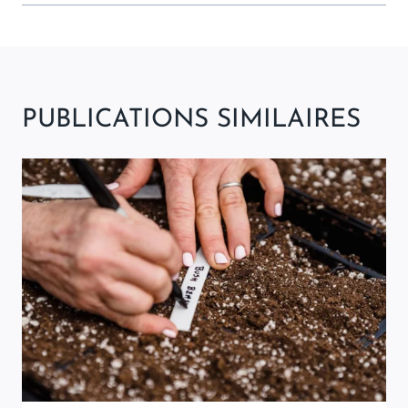
PUBLICATIONS SIMILAIRES