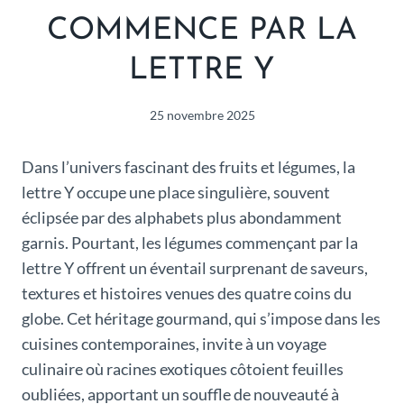
COMMENCE PAR LA
LETTRE Y
25 novembre 2025
Dans l’univers fascinant des fruits et légumes, la
lettre Y occupe une place singulière, souvent
éclipsée par des alphabets plus abondamment
garnis. Pourtant, les légumes commençant par la
lettre Y offrent un éventail surprenant de saveurs,
textures et histoires venues des quatre coins du
globe. Cet héritage gourmand, qui s’impose dans les
cuisines contemporaines, invite à un voyage
culinaire où racines exotiques côtoient feuilles
oubliées, apportant un souffle de nouveauté à