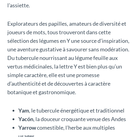
l’assiette.
Explorateurs des papilles, amateurs de diversité et
joueurs de mots, tous trouveront dans cette
sélection des légumes en Y une source d’inspiration,
une aventure gustative à savourer sans modération.
Du tubercule nourrissant au légume feuille aux
vertus médicinales, la lettre Y est bien plus qu’un
simple caractère, elle est une promesse
d’authenticité et de découvertes à caractère
botanique et gastronomique.
Yam
, le tubercule énergétique et traditionnel
Yacón
, la douceur croquante venue des Andes
Yarrow
comestible, l’herbe aux multiples
usages