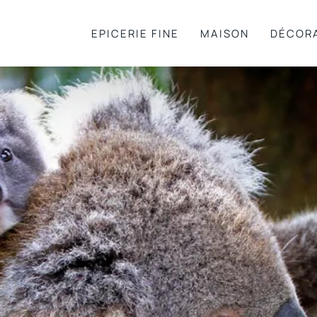
EPICERIE FINE
MAISON
DÉCOR