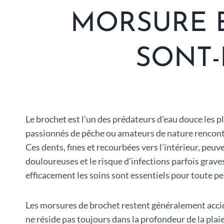
MORSURE B
SONT-
Le brochet est l’un des prédateurs d’eau douce les
passionnés de pêche ou amateurs de nature rencontr
Ces dents, fines et recourbées vers l’intérieur, peuv
douloureuses et le risque d’infections parfois grav
efficacement les soins sont essentiels pour toute p
Les morsures de brochet restent généralement acci
ne réside pas toujours dans la profondeur de la plai