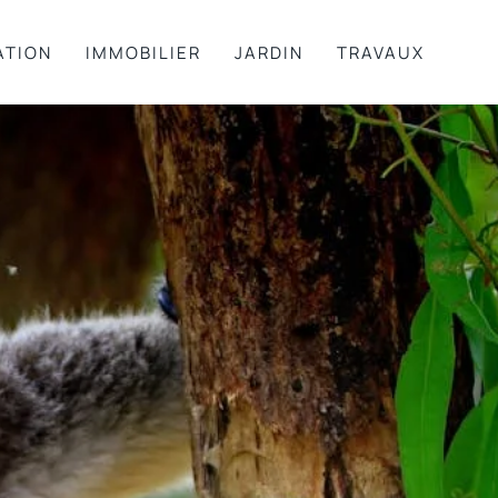
ATION
IMMOBILIER
JARDIN
TRAVAUX