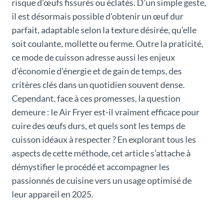
risque d’œufs fissurés ou éclatés. D’un simple geste,
il est désormais possible d’obtenir un œuf dur
parfait, adaptable selon la texture désirée, qu’elle
soit coulante, mollette ou ferme. Outre la praticité,
ce mode de cuisson adresse aussi les enjeux
d’économie d’énergie et de gain de temps, des
critères clés dans un quotidien souvent dense.
Cependant, face à ces promesses, la question
demeure : le Air Fryer est-il vraiment efficace pour
cuire des œufs durs, et quels sont les temps de
cuisson idéaux à respecter ? En explorant tous les
aspects de cette méthode, cet article s’attache à
démystifier le procédé et accompagner les
passionnés de cuisine vers un usage optimisé de
leur appareil en 2025.