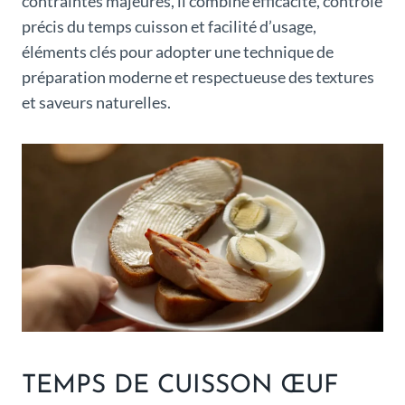
contraintes majeures, il combine efficacité, contrôle
précis du temps cuisson et facilité d’usage,
éléments clés pour adopter une technique de
préparation moderne et respectueuse des textures
et saveurs naturelles.
TEMPS DE CUISSON ŒUF