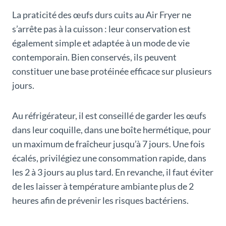
La praticité des œufs durs cuits au Air Fryer ne
s’arrête pas à la cuisson : leur conservation est
également simple et adaptée à un mode de vie
contemporain. Bien conservés, ils peuvent
constituer une base protéinée efficace sur plusieurs
jours.
Au réfrigérateur, il est conseillé de garder les œufs
dans leur coquille, dans une boîte hermétique, pour
un maximum de fraîcheur jusqu’à 7 jours. Une fois
écalés, privilégiez une consommation rapide, dans
les 2 à 3 jours au plus tard. En revanche, il faut éviter
de les laisser à température ambiante plus de 2
heures afin de prévenir les risques bactériens.