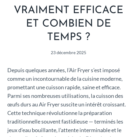
VRAIMENT EFFICACE
ET COMBIEN DE
TEMPS ?
23 décembre 2025
Depuis quelques années, l’Air Fryer s’est imposé
comme un incontournable de la cuisine moderne,
promettant une cuisson rapide, saine et efficace.
Parmi ses nombreuses utilisations, la cuisson des
œufs durs au Air Fryer suscite un intérêt croissant.
Cette technique révolutionne la préparation
traditionnelle souvent fastidieuse — terminés les
jeux d’eau bouillante, l’attente interminable et le