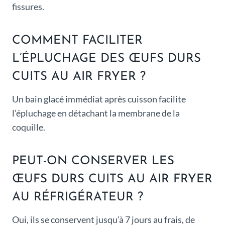
fissures.
COMMENT FACILITER
L’ÉPLUCHAGE DES ŒUFS DURS
CUITS AU AIR FRYER ?
Un bain glacé immédiat après cuisson facilite
l’épluchage en détachant la membrane de la
coquille.
PEUT-ON CONSERVER LES
ŒUFS DURS CUITS AU AIR FRYER
AU RÉFRIGÉRATEUR ?
Oui, ils se conservent jusqu’à 7 jours au frais, de