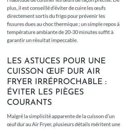
plus, il est conseillé d’éviter de cuire les œufs
directement sortis du frigo pour prévenir les
fissures dues au choc thermique ; un simple repos à
température ambiante de 20-30 minutes suffit à
garantir un résultat impeccable.
LES ASTUCES POUR UNE
CUISSON ŒUF DUR AIR
FRYER IRRÉPROCHABLE :
ÉVITER LES PIÈGES
COURANTS
Malgré la simplicité apparente de la cuisson d’un
œuf dur au Air Fryer, plusieurs détails méritent une