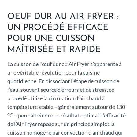
OEUF DUR AU AIR FRYER :
UN PROCÉDÉ EFFICACE
POUR UNE CUISSON
MAÎTRISÉE ET RAPIDE
La cuisson de l’œuf dur au Air Fryer s’apparente à
une véritable révolution pour la cuisine
quotidienne. En dissociant l’étape de cuisson de
l’eau, souvent source d’erreurs et de stress, ce
procédé utilise la circulation d’air chaud à
température stable – généralement autour de 130
°C – pour atteindre un résultat optimal. L’efficacité
de l’Air Fryer repose sur un principe simple : la
cuisson homogène par convection d’air chaud qui