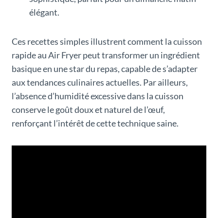
élégant.
Ces recettes simples illustrent comment la cuisson
rapide au Air Fryer peut transformer un ingrédient
basique en une star du repas, capable de s’adapter
aux tendances culinaires actuelles. Par ailleurs,
l’absence d’humidité excessive dans la cuisson
conserve le goût doux et naturel de l’œuf,
renforçant l’intérêt de cette technique saine.