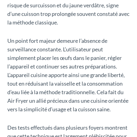
risque de surcuisson et du jaune verdâtre, signe
d’une cuisson trop prolongée souvent constaté avec
la méthode classique.
Un point fort majeur demeure l’absence de
surveillance constante. L’utilisateur peut
simplement placer les œufs dans le panier, régler
l’appareil et continuer ses autres préparations.
L’appareil cuisine apporte ainsi une grande liberté,
tout en réduisant la vaisselle et la consommation
d’eau liée à la méthode traditionnelle. Cela fait du
Air Fryer un allié précieux dans une cuisine orientée
vers la simplicité d’usage et la cuisson saine.
Des tests effectués dans plusieurs foyers montrent
que cette technique est largement plébiscitée pour