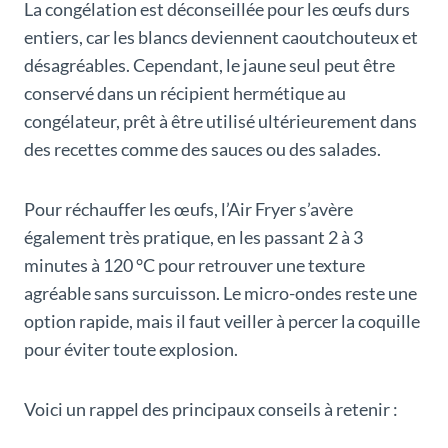
La congélation est déconseillée pour les œufs durs
entiers, car les blancs deviennent caoutchouteux et
désagréables. Cependant, le jaune seul peut être
conservé dans un récipient hermétique au
congélateur, prêt à être utilisé ultérieurement dans
des recettes comme des sauces ou des salades.
Pour réchauffer les œufs, l’Air Fryer s’avère
également très pratique, en les passant 2 à 3
minutes à 120 °C pour retrouver une texture
agréable sans surcuisson. Le micro-ondes reste une
option rapide, mais il faut veiller à percer la coquille
pour éviter toute explosion.
Voici un rappel des principaux conseils à retenir :