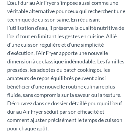
L’œuf dur au Air Fryer s’impose aussi comme une
véritable alternative pour ceux qui recherchent une
technique de cuisson saine. En réduisant
l’utilisation d’eau, il préserve la qualité nutritive de
l’œuf tout en limitant les gestes en cuisine. Allié
d’une cuisson régulière et d’une simplicité
d’exécution, l’Air Fryer apporte une nouvelle
dimension à ce classique indémodable. Les familles
pressées, les adeptes du batch cooking ou les
amateurs de repas équilibrés peuvent ainsi
bénéficier d’une nouvelle routine culinaire plus
fluide, sans compromis sur la saveur ou la texture.
Découvrez dans ce dossier détaillé pourquoi l’œuf
dur au Air Fryer séduit par son efficacité et
comment ajuster précisément le temps de cuisson
pour chaque goût.