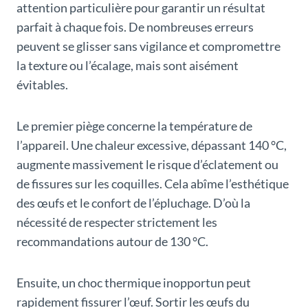
attention particulière pour garantir un résultat
parfait à chaque fois. De nombreuses erreurs
peuvent se glisser sans vigilance et compromettre
la texture ou l’écalage, mais sont aisément
évitables.
Le premier piège concerne la température de
l’appareil. Une chaleur excessive, dépassant 140 °C,
augmente massivement le risque d’éclatement ou
de fissures sur les coquilles. Cela abîme l’esthétique
des œufs et le confort de l’épluchage. D’où la
nécessité de respecter strictement les
recommandations autour de 130 °C.
Ensuite, un choc thermique inopportun peut
rapidement fissurer l’œuf. Sortir les œufs du