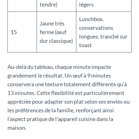
tendre)
légers
Lunchbox,
Jaune très
conservations
15
ferme (œuf
longues, tranché sur
dur classique)
toast
Au-delà du tableau, chaque minute impacte
grandement le résultat. Un œuf à 9 minutes
conservera une texture totalement différente qu’à
13 minutes. Cette flexibilité est particulièrement
appréciée pour adapter son plat selon ses envies ou
les préférences de la famille, renforçant ainsi
l’aspect pratique de l’appareil cuisine dans la
maison.