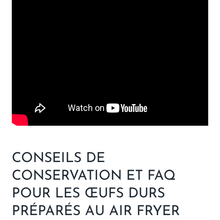
CONSEILS DE
CONSERVATION ET FAQ
POUR LES ŒUFS DURS
PRÉPARÉS AU AIR FRYER