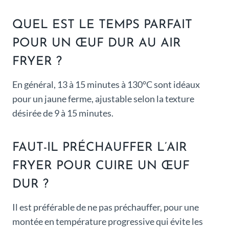
QUEL EST LE TEMPS PARFAIT
POUR UN ŒUF DUR AU AIR
FRYER ?
En général, 13 à 15 minutes à 130°C sont idéaux
pour un jaune ferme, ajustable selon la texture
désirée de 9 à 15 minutes.
FAUT-IL PRÉCHAUFFER L’AIR
FRYER POUR CUIRE UN ŒUF
DUR ?
Il est préférable de ne pas préchauffer, pour une
montée en température progressive qui évite les