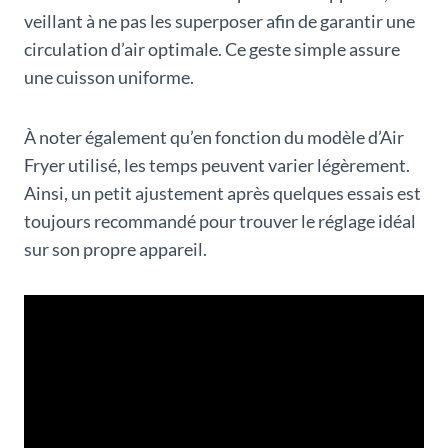
veillant à ne pas les superposer afin de garantir une
circulation d’air optimale. Ce geste simple assure
une cuisson uniforme.
À noter également qu’en fonction du modèle d’Air
Fryer utilisé, les temps peuvent varier légèrement.
Ainsi, un petit ajustement après quelques essais est
toujours recommandé pour trouver le réglage idéal
sur son propre appareil.