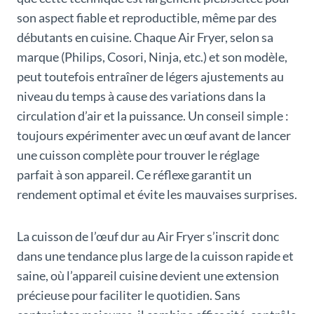
son aspect fiable et reproductible, même par des
débutants en cuisine. Chaque Air Fryer, selon sa
marque (Philips, Cosori, Ninja, etc.) et son modèle,
peut toutefois entraîner de légers ajustements au
niveau du temps à cause des variations dans la
circulation d’air et la puissance. Un conseil simple :
toujours expérimenter avec un œuf avant de lancer
une cuisson complète pour trouver le réglage
parfait à son appareil. Ce réflexe garantit un
rendement optimal et évite les mauvaises surprises.
La cuisson de l’œuf dur au Air Fryer s’inscrit donc
dans une tendance plus large de la cuisson rapide et
saine, où l’appareil cuisine devient une extension
précieuse pour faciliter le quotidien. Sans