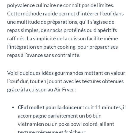
polyvalence culinaire ne connaît pas de limites.
Cette méthode rapide permet d’intégrer l’œuf dans
une multitude de préparations, qu’il s’agisse de
repas simples, de snacks protéinés ou d’apéritifs
raffinés. La simplicité de la cuisson facilite même
l’intégration en batch cooking, pour préparer ses
repas à l’avance sans contrainte.
Voici quelques idées gourmandes mettant en valeur
l’œuf dur, tout en jouant avec les textures obtenues
grâce à la cuisson au Air Fryer :
Œuf mollet pour la douceur
: cuit 11 minutes, il
accompagne parfaitement un bò bún
vietnamien ou un poke bowl coloré, alliant
texture crémeuse et fraîcheur.