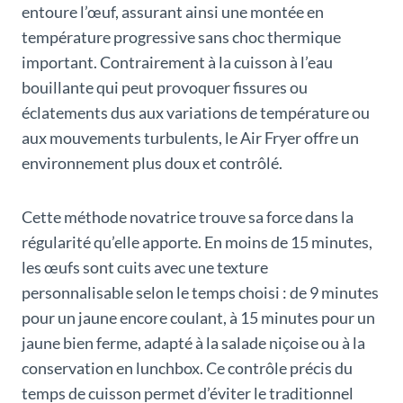
entoure l’œuf, assurant ainsi une montée en
température progressive sans choc thermique
important. Contrairement à la cuisson à l’eau
bouillante qui peut provoquer fissures ou
éclatements dus aux variations de température ou
aux mouvements turbulents, le Air Fryer offre un
environnement plus doux et contrôlé.
Cette méthode novatrice trouve sa force dans la
régularité qu’elle apporte. En moins de 15 minutes,
les œufs sont cuits avec une texture
personnalisable selon le temps choisi : de 9 minutes
pour un jaune encore coulant, à 15 minutes pour un
jaune bien ferme, adapté à la salade niçoise ou à la
conservation en lunchbox. Ce contrôle précis du
temps de cuisson permet d’éviter le traditionnel