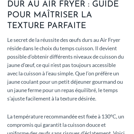
DUR AU AIR FRYER : GUIDE
POUR MAÎTRISER LA
TEXTURE PARFAITE
Le secret de la réussite des œufs durs au Air Fryer
réside dans le choix du temps cuisson. Il devient
possible d’obtenir différents niveaux de cuisson du
jaune d’œuf, ce qui n’est pas toujours accessible
avec la cuisson à l’eau simple. Que l’on préfère un
jaune coulant pour un petit déjeuner gourmand ou
un jaune ferme pour un repas équilibré, le temps
s’ajuste facilement à la texture désirée.
La température recommandée est fixée à 130°C, un
compromis qui garantit la cuisson douce et
uniforme des œufs sans risques d’éclatement. Voici