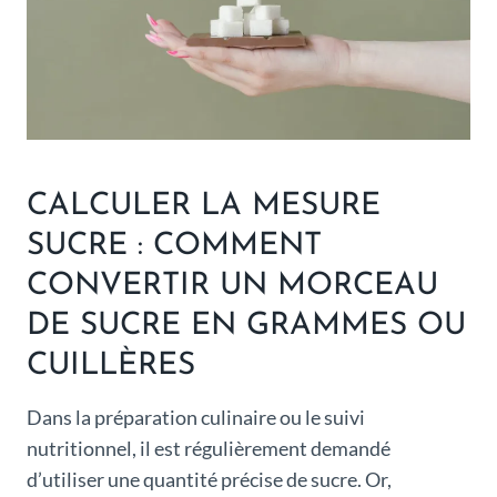
CALCULER LA MESURE
SUCRE : COMMENT
CONVERTIR UN MORCEAU
DE SUCRE EN GRAMMES OU
CUILLÈRES
Dans la préparation culinaire ou le suivi
nutritionnel, il est régulièrement demandé
d’utiliser une quantité précise de sucre. Or,