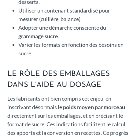
desserts.
Utiliser un contenant standardisé pour
mesurer (cuillère, balance).
Adopter une démarche consciente du
grammage sucre
.
Varier les formats en fonction des besoins en
sucre.
LE RÔLE DES EMBALLAGES
DANS L’AIDE AU DOSAGE
Les fabricants ont bien compris cet enjeu, en
inscrivant désormais le
poids moyen par morceau
directement sur les emballages, et en précisant le
format de sucre. Ces indications facilitent le calcul
des apports et la conversion en recettes. Ce progrès