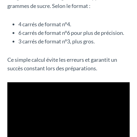
grammes de sucre. Selon le format :
4 carrés de format n°4.
6 carrés de format n°6 pour plus de précision.
3 carrés de format n°3, plus gros.
Ce simple calcul évite les erreurs et garantit un
succès constant lors des préparations.