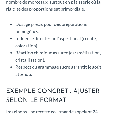
nombre de morceaux, surtout en pâtisserie où la
rigidité des proportions est primordiale.
Dosage précis pour des préparations
homogènes.
Influence directe sur l’aspect final (croûte,
coloration).
Réaction chimique assurée (caramélisation,
cristallisation).
Respect du grammage sucre garantit le goût
attendu.
EXEMPLE CONCRET : AJUSTER
SELON LE FORMAT
Imaginons une recette gourmande appelant 24