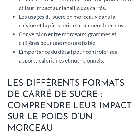
et leur impact sur la taille des carrés.
Les usages du sucre en morceaux dans la
cuisine et la pâtisserie et comment bien doser.
Conversion entre morceaux, grammes et
cuillères pour une mesure fiable.
L’importance du détail pour contrôler ses
apports caloriques et nutritionnels.
LES DIFFÉRENTS FORMATS
DE CARRÉ DE SUCRE :
COMPRENDRE LEUR IMPACT
SUR LE POIDS D’UN
MORCEAU