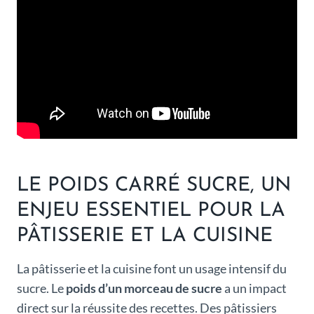
LE POIDS CARRÉ SUCRE, UN
ENJEU ESSENTIEL POUR LA
PÂTISSERIE ET LA CUISINE
La pâtisserie et la cuisine font un usage intensif du
sucre. Le
poids d’un morceau de sucre
a un impact
direct sur la réussite des recettes. Des pâtissiers