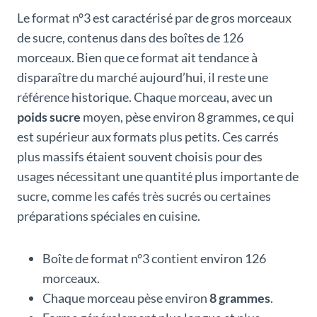
Le format n°3 est caractérisé par de gros morceaux
de sucre, contenus dans des boîtes de 126
morceaux. Bien que ce format ait tendance à
disparaître du marché aujourd’hui, il reste une
référence historique. Chaque morceau, avec un
poids sucre
moyen, pèse environ 8 grammes, ce qui
est supérieur aux formats plus petits. Ces carrés
plus massifs étaient souvent choisis pour des
usages nécessitant une quantité plus importante de
sucre, comme les cafés très sucrés ou certaines
préparations spéciales en cuisine.
Boîte de format n°3 contient environ 126
morceaux.
Chaque morceau pèse environ
8 grammes
.