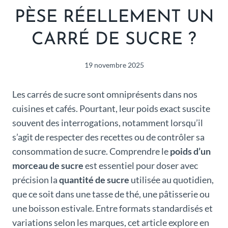
PÈSE RÉELLEMENT UN
CARRÉ DE SUCRE ?
19 novembre 2025
Les carrés de sucre sont omniprésents dans nos
cuisines et cafés. Pourtant, leur poids exact suscite
souvent des interrogations, notamment lorsqu’il
s’agit de respecter des recettes ou de contrôler sa
consommation de sucre. Comprendre le
poids d’un
morceau de sucre
est essentiel pour doser avec
précision la
quantité de sucre
utilisée au quotidien,
que ce soit dans une tasse de thé, une pâtisserie ou
une boisson estivale. Entre formats standardisés et
variations selon les marques, cet article explore en