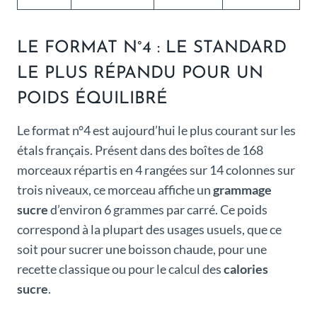
LE FORMAT N°4 : LE STANDARD
LE PLUS RÉPANDU POUR UN
POIDS ÉQUILIBRÉ
Le format n°4 est aujourd’hui le plus courant sur les
étals français. Présent dans des boîtes de 168
morceaux répartis en 4 rangées sur 14 colonnes sur
trois niveaux, ce morceau affiche un
grammage
sucre
d’environ 6 grammes par carré. Ce poids
correspond à la plupart des usages usuels, que ce
soit pour sucrer une boisson chaude, pour une
recette classique ou pour le calcul des
calories
sucre
.