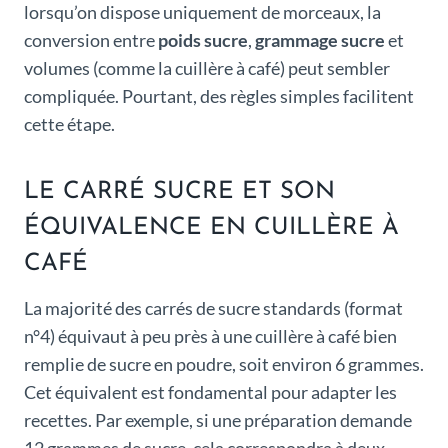
lorsqu’on dispose uniquement de morceaux, la
conversion entre
poids sucre
,
grammage sucre
et
volumes (comme la cuillère à café) peut sembler
compliquée. Pourtant, des règles simples facilitent
cette étape.
LE CARRÉ SUCRE ET SON
ÉQUIVALENCE EN CUILLÈRE À
CAFÉ
La majorité des carrés de sucre standards (format
n°4) équivaut à peu près à une cuillère à café bien
remplie de sucre en poudre, soit environ 6 grammes.
Cet équivalent est fondamental pour adapter les
recettes. Par exemple, si une préparation demande