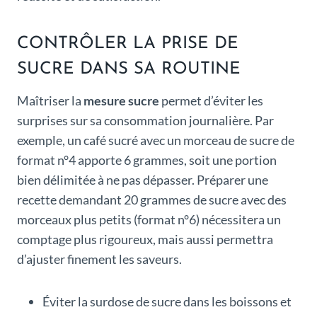
CONTRÔLER LA PRISE DE
SUCRE DANS SA ROUTINE
Maîtriser la
mesure sucre
permet d’éviter les
surprises sur sa consommation journalière. Par
exemple, un café sucré avec un morceau de sucre de
format n°4 apporte 6 grammes, soit une portion
bien délimitée à ne pas dépasser. Préparer une
recette demandant 20 grammes de sucre avec des
morceaux plus petits (format n°6) nécessitera un
comptage plus rigoureux, mais aussi permettra
d’ajuster finement les saveurs.
Éviter la surdose de sucre dans les boissons et