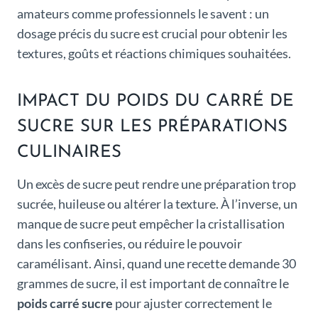
amateurs comme professionnels le savent : un
dosage précis du sucre est crucial pour obtenir les
textures, goûts et réactions chimiques souhaitées.
IMPACT DU POIDS DU CARRÉ DE
SUCRE SUR LES PRÉPARATIONS
CULINAIRES
Un excès de sucre peut rendre une préparation trop
sucrée, huileuse ou altérer la texture. À l’inverse, un
manque de sucre peut empêcher la cristallisation
dans les confiseries, ou réduire le pouvoir
caramélisant. Ainsi, quand une recette demande 30
grammes de sucre, il est important de connaître le
poids carré sucre
pour ajuster correctement le