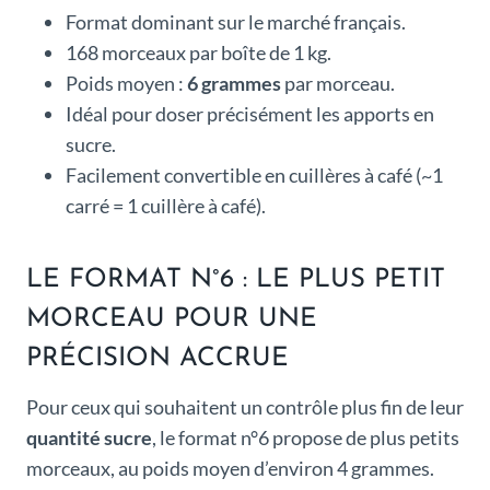
Format dominant sur le marché français.
168 morceaux par boîte de 1 kg.
Poids moyen :
6 grammes
par morceau.
Idéal pour doser précisément les apports en
sucre.
Facilement convertible en cuillères à café (~1
carré = 1 cuillère à café).
LE FORMAT N°6 : LE PLUS PETIT
MORCEAU POUR UNE
PRÉCISION ACCRUE
Pour ceux qui souhaitent un contrôle plus fin de leur
quantité sucre
, le format n°6 propose de plus petits
morceaux, au poids moyen d’environ 4 grammes.