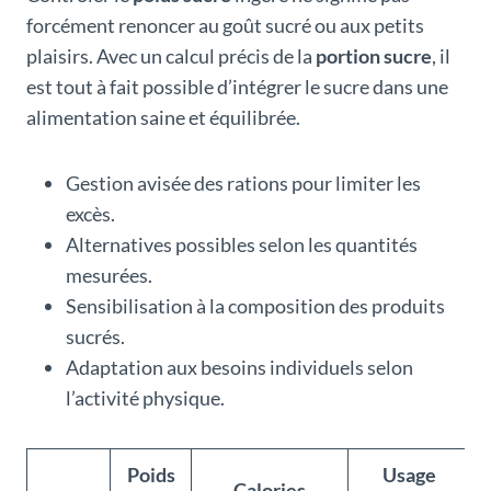
forcément renoncer au goût sucré ou aux petits
plaisirs. Avec un calcul précis de la
portion sucre
, il
est tout à fait possible d’intégrer le sucre dans une
alimentation saine et équilibrée.
Gestion avisée des rations pour limiter les
excès.
Alternatives possibles selon les quantités
mesurées.
Sensibilisation à la composition des produits
sucrés.
Adaptation aux besoins individuels selon
l’activité physique.
Poids
Usage
Calories