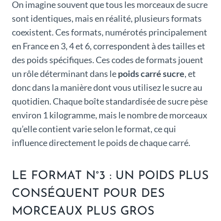
On imagine souvent que tous les morceaux de sucre
sont identiques, mais en réalité, plusieurs formats
coexistent. Ces formats, numérotés principalement
en France en 3, 4 et 6, correspondent à des tailles et
des poids spécifiques. Ces codes de formats jouent
un rôle déterminant dans le
poids carré sucre
, et
donc dans la manière dont vous utilisez le sucre au
quotidien. Chaque boîte standardisée de sucre pèse
environ 1 kilogramme, mais le nombre de morceaux
qu’elle contient varie selon le format, ce qui
influence directement le poids de chaque carré.
LE FORMAT N°3 : UN POIDS PLUS
CONSÉQUENT POUR DES
MORCEAUX PLUS GROS