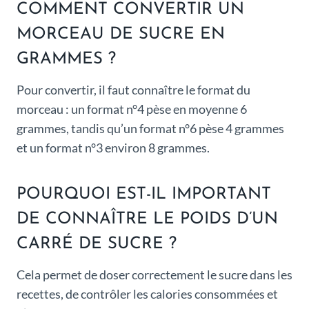
COMMENT CONVERTIR UN
MORCEAU DE SUCRE EN
GRAMMES ?
Pour convertir, il faut connaître le format du
morceau : un format n°4 pèse en moyenne 6
grammes, tandis qu’un format n°6 pèse 4 grammes
et un format n°3 environ 8 grammes.
POURQUOI EST-IL IMPORTANT
DE CONNAÎTRE LE POIDS D’UN
CARRÉ DE SUCRE ?
Cela permet de doser correctement le sucre dans les
recettes, de contrôler les calories consommées et