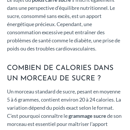
dans une perspective d’équilibre nutritionnel. Le
sucre, consommé sans excès, est un apport
énergétique précieux. Cependant, une
consommation excessive peut entraîner des
problèmes de santé comme le diabète, une prise de
poids ou des troubles cardiovasculaires.
COMBIEN DE CALORIES DANS
UN MORCEAU DE SUCRE ?
Un morceau standard de sucre, pesant en moyenne
5 à 6 grammes, contient environ 20 à 24 calories. La
variation dépend du poids exact selon le format.
C’est pourquoi connaître le
grammage sucre
de son
morceau est essentiel pour maîtriser l’apport