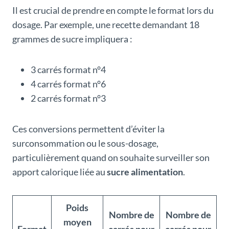
Il est crucial de prendre en compte le format lors du
dosage. Par exemple, une recette demandant 18
grammes de sucre impliquera :
3 carrés format n°4
4 carrés format n°6
2 carrés format n°3
Ces conversions permettent d’éviter la
surconsommation ou le sous-dosage,
particulièrement quand on souhaite surveiller son
apport calorique liée au
sucre alimentation
.
Poids
Nombre de
Nombre de
moyen