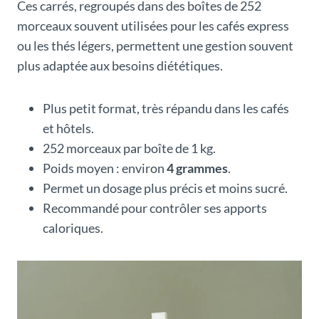
Ces carrés, regroupés dans des boîtes de 252
morceaux souvent utilisées pour les cafés express
ou les thés légers, permettent une gestion souvent
plus adaptée aux besoins diététiques.
Plus petit format, très répandu dans les cafés
et hôtels.
252 morceaux par boîte de 1 kg.
Poids moyen : environ
4 grammes
.
Permet un dosage plus précis et moins sucré.
Recommandé pour contrôler ses apports
caloriques.