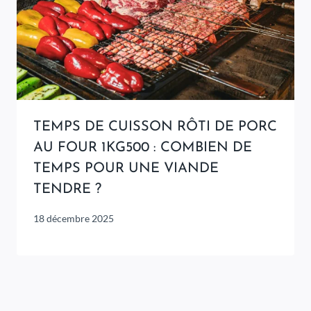
TEMPS DE CUISSON RÔTI DE PORC
AU FOUR 1KG500 : COMBIEN DE
TEMPS POUR UNE VIANDE
TENDRE ?
18 décembre 2025