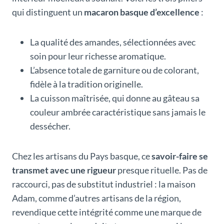
qui distinguent un
macaron basque d’excellence
:
La qualité des amandes, sélectionnées avec
soin pour leur richesse aromatique.
L’absence totale de garniture ou de colorant,
fidèle à la tradition originelle.
La cuisson maîtrisée, qui donne au gâteau sa
couleur ambrée caractéristique sans jamais le
dessécher.
Chez les artisans du Pays basque, ce
savoir-faire se
transmet avec une rigueur
presque rituelle. Pas de
raccourci, pas de substitut industriel : la maison
Adam, comme d’autres artisans de la région,
revendique cette intégrité comme une marque de