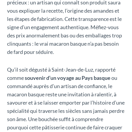
précieux : un artisan qui connaît son produit saura
vous expliquer la recette, l’origine des amandes et
les étapes de fabrication. Cette transparence est le
signe d’un engagement authentique. Méfiez-vous
des prix anormalement bas ou des emballages trop
clinquants : le vrai macaron basque n’a pas besoin
de fard pour séduire.
Qu’il soit dégusté à Saint-Jean-de-Luz, rapporté
comme
souvenir d’un voyage au Pays basque
ou
commandé auprès d’un artisan de confiance, le
macaron basque reste une invitation à ralentir, à
savourer et à se laisser emporter par l’histoire d’une
spécialité qui traverse les siècles sans jamais perdre
son âme. Une bouchée suffit à comprendre
pourquoi cette pâtisserie continue de faire craquer