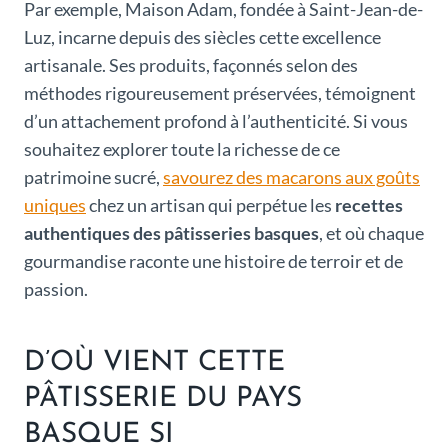
Par exemple, Maison Adam, fondée à Saint-Jean-de-
Luz, incarne depuis des siècles cette excellence
artisanale. Ses produits, façonnés selon des
méthodes rigoureusement préservées, témoignent
d’un attachement profond à l’authenticité. Si vous
souhaitez explorer toute la richesse de ce
patrimoine sucré,
savourez des macarons aux goûts
uniques
chez un artisan qui perpétue les
recettes
authentiques des pâtisseries basques
, et où chaque
gourmandise raconte une histoire de terroir et de
passion.
D’OÙ VIENT CETTE
PÂTISSERIE DU PAYS
BASQUE SI