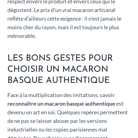
respect envers le produit et envers ceux qui le
dégustent. Le prix d’un vrai macaron artisanal
reflète d’ailleurs cette exigence : il n’est jamais le
moins cher du rayon, mais il est toujours le plus
mémorable.
LES BONS GESTES POUR
CHOISIR UN MACARON
BASQUE AUTHENTIQUE
Face à la multiplication des imitations, savoir
reconnaître un macaron basque authentique
est
devenu un art en soi. Quelques repères permettent
de ne pas se laisser abuser par les versions
industrielles ou les copies parisiennes mal