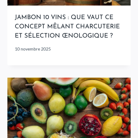
JAMBON 10 VINS : QUE VAUT CE
CONCEPT MÊLANT CHARCUTERIE
ET SÉLECTION ŒNOLOGIQUE ?
10 novembre 2025