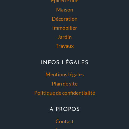
Epicerie fine
Maison
Décoration
Immobilier
Jardin
Travaux
INFOS LÉGALES
Mentions légales
Plan de site
Politique de confidentialité
A PROPOS
Contact