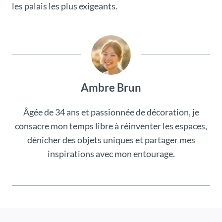
les palais les plus exigeants.
Ambre Brun
Âgée de 34 ans et passionnée de décoration, je
consacre mon temps libre à réinventer les espaces,
dénicher des objets uniques et partager mes
inspirations avec mon entourage.