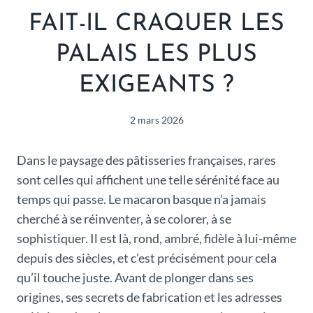
FAIT-IL CRAQUER LES
PALAIS LES PLUS
EXIGEANTS ?
2 mars 2026
Dans le paysage des pâtisseries françaises, rares
sont celles qui affichent une telle sérénité face au
temps qui passe. Le macaron basque n’a jamais
cherché à se réinventer, à se colorer, à se
sophistiquer. Il est là, rond, ambré, fidèle à lui-même
depuis des siècles, et c’est précisément pour cela
qu’il touche juste. Avant de plonger dans ses
origines, ses secrets de fabrication et les adresses