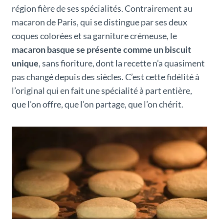
région fière de ses spécialités. Contrairement au
macaron de Paris, qui se distingue par ses deux
coques colorées et sa garniture crémeuse, le
macaron basque se présente comme un biscuit
unique
, sans fioriture, dont la recette n’a quasiment
pas changé depuis des siècles. C’est cette fidélité à
l’original qui en fait une spécialité à part entière,
que l’on offre, que l’on partage, que l’on chérit.