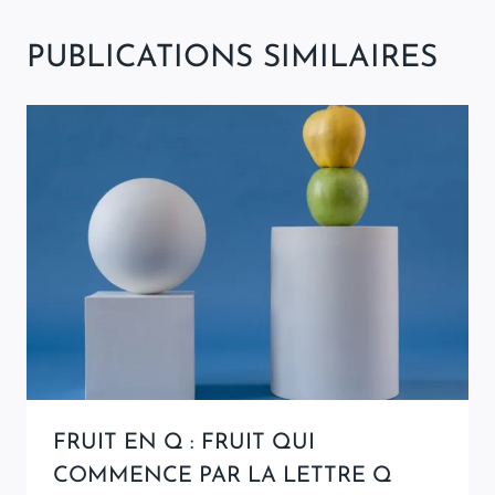
PUBLICATIONS SIMILAIRES
FRUIT EN Q : FRUIT QUI
COMMENCE PAR LA LETTRE Q