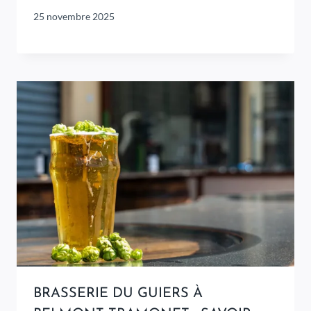
25 novembre 2025
BRASSERIE DU GUIERS À