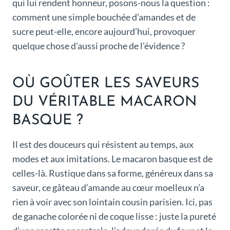
qui lui rendent honneur, posons-nous la question :
comment une simple bouchée d’amandes et de
sucre peut-elle, encore aujourd’hui, provoquer
quelque chose d’aussi proche de l’évidence ?
OÙ GOÛTER LES SAVEURS
DU VÉRITABLE MACARON
BASQUE ?
Il est des douceurs qui résistent au temps, aux
modes et aux imitations. Le macaron basque est de
celles-là. Rustique dans sa forme, généreux dans sa
saveur, ce gâteau d’amande au cœur moelleux n’a
rien à voir avec son lointain cousin parisien. Ici, pas
de ganache colorée ni de coque lisse : juste la pureté