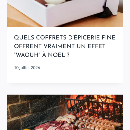
QUELS COFFRETS D’ÉPICERIE FINE
OFFRENT VRAIMENT UN EFFET
“WAOUH” À NOËL ?
10 juillet 2026