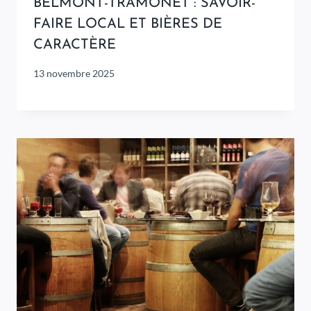
BELMONT-TRAMONET : SAVOIR-
FAIRE LOCAL ET BIÈRES DE
CARACTÈRE
13 novembre 2025