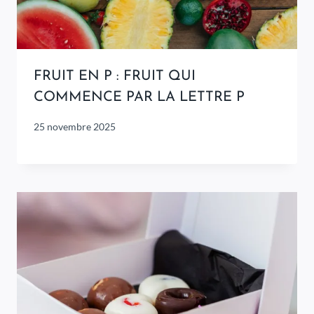
FRUIT EN P : FRUIT QUI
COMMENCE PAR LA LETTRE P
25 novembre 2025