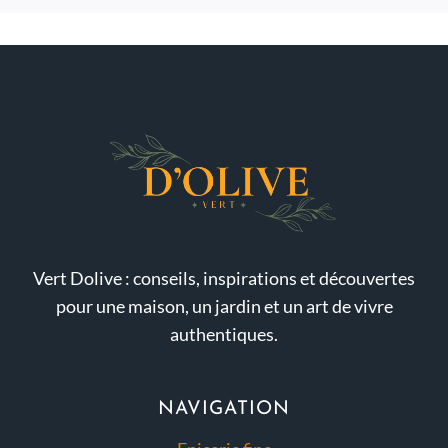
Vert Dolive : conseils, inspirations et découvertes
pour une maison, un jardin et un art de vivre
authentiques.
NAVIGATION