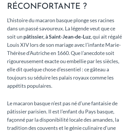
RÉCONFORTANTE ?
L’histoire du macaron basque plonge ses racines
dans un passé savoureux. La légende veut que ce
soit un
pâtissier, à Saint-Jean-de-Luz
, qui ait régalé
Louis XIV lors de son mariage avec l’infante Marie-
Thérèse d’Autriche en 1660. Que l’anecdote soit
rigoureusement exacte ou embellie par les siècles,
elle dit quelque chose d’essentiel : ce gâteau a
toujours su séduire les palais royaux comme les
appétits populaires.
Le macaron basque n’est pas né d’une fantaisie de
pâtissier parisien. Il est l’enfant du Pays basque,
façonné par la disponibilité locale des amandes, la
tradition des couvents et le génie culinaire d’une