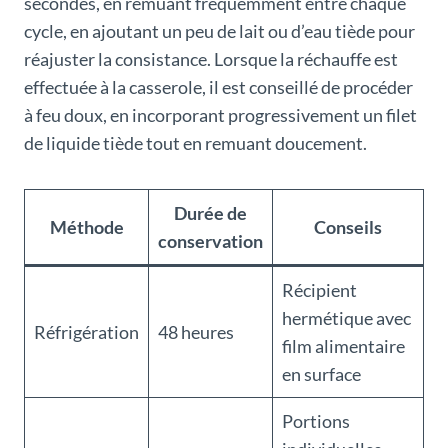
secondes, en remuant fréquemment entre chaque
cycle, en ajoutant un peu de lait ou d’eau tiède pour
réajuster la consistance. Lorsque la réchauffe est
effectuée à la casserole, il est conseillé de procéder
à feu doux, en incorporant progressivement un filet
de liquide tiède tout en remuant doucement.
Durée de
Méthode
Conseils
conservation
Récipient
hermétique avec
Réfrigération
48 heures
film alimentaire
en surface
Portions