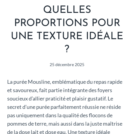
QUELLES
PROPORTIONS POUR
UNE TEXTURE IDÉALE
?
25 décembre 2025
La purée Mousline, emblématique du repas rapide
et savoureux, fait partie intégrante des foyers
soucieux d’allier praticité et plaisir gustatif. Le
secret d’une purée parfaitement réussie ne réside
pas uniquement dans la qualité des flocons de
pommes de terre, mais aussi dans la juste maîtrise
de la dose lait et dose eau. Une texture idéale