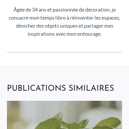
Âgée de 34 ans et passionnée de décoration, je
consacre mon temps libre à réinventer les espaces,
dénicher des objets uniques et partager mes
inspirations avec mon entourage.
PUBLICATIONS SIMILAIRES