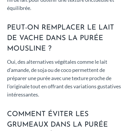
équilibrée.
PEUT-ON REMPLACER LE LAIT
DE VACHE DANS LA PURÉE
MOUSLINE ?
Oui, des alternatives végétales comme le lait
d’amande, de soja ou de coco permettent de
préparer une purée avec une texture proche de
l’originale tout en offrant des variations gustatives
intéressantes.
COMMENT ÉVITER LES
GRUMEAUX DANS LA PURÉE