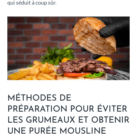
qui séduit à coup sûr.
MÉTHODES DE
PRÉPARATION POUR ÉVITER
LES GRUMEAUX ET OBTENIR
UNE PURÉE MOUSLINE