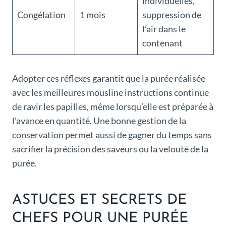
individuelles,
Congélation
1 mois
suppression de
l’air dans le
contenant
Adopter ces réflexes garantit que la purée réalisée
avec les meilleures mousline instructions continue
de ravir les papilles, même lorsqu’elle est préparée à
l’avance en quantité. Une bonne gestion de la
conservation permet aussi de gagner du temps sans
sacrifier la précision des saveurs ou la velouté de la
purée.
ASTUCES ET SECRETS DE
CHEFS POUR UNE PURÉE