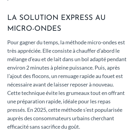
LA SOLUTION EXPRESS AU
MICRO-ONDES
Pour gagner du temps, la méthode micro-ondes est
très appréciée. Elle consiste à chauffer d’abord le
mélange d’eau et de lait dans un bol adapté pendant
environ 2 minutes à pleine puissance. Puis, après
l’ajout des flocons, un remuage rapide au fouet est
nécessaire avant de laisser reposer à nouveau.
Cette technique évite les grumeaux tout en offrant
une préparation rapide, idéale pour les repas
pressés. En 2025, cette méthode s’est popularisée
auprès des consommateurs urbains cherchant
efficacité sans sacrifice du goût.