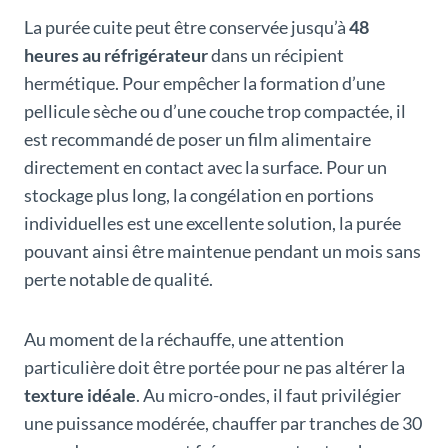
La purée cuite peut être conservée jusqu’à
48
heures au réfrigérateur
dans un récipient
hermétique. Pour empêcher la formation d’une
pellicule sèche ou d’une couche trop compactée, il
est recommandé de poser un film alimentaire
directement en contact avec la surface. Pour un
stockage plus long, la congélation en portions
individuelles est une excellente solution, la purée
pouvant ainsi être maintenue pendant un mois sans
perte notable de qualité.
Au moment de la réchauffe, une attention
particulière doit être portée pour ne pas altérer la
texture idéale
. Au micro-ondes, il faut privilégier
une puissance modérée, chauffer par tranches de 30