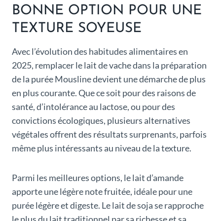
BONNE OPTION POUR UNE
TEXTURE SOYEUSE
Avec l’évolution des habitudes alimentaires en
2025, remplacer le lait de vache dans la préparation
de la purée Mousline devient une démarche de plus
en plus courante. Que ce soit pour des raisons de
santé, d’intolérance au lactose, ou pour des
convictions écologiques, plusieurs alternatives
végétales offrent des résultats surprenants, parfois
même plus intéressants au niveau de la texture.
Parmi les meilleures options, le lait d’amande
apporte une légère note fruitée, idéale pour une
purée légère et digeste. Le lait de soja se rapproche
le plus du lait traditionnel par sa richesse et sa