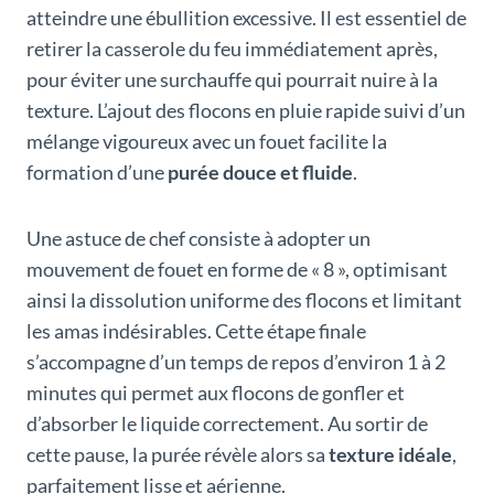
atteindre une ébullition excessive. Il est essentiel de
retirer la casserole du feu immédiatement après,
pour éviter une surchauffe qui pourrait nuire à la
texture. L’ajout des flocons en pluie rapide suivi d’un
mélange vigoureux avec un fouet facilite la
formation d’une
purée douce et fluide
.
Une astuce de chef consiste à adopter un
mouvement de fouet en forme de « 8 », optimisant
ainsi la dissolution uniforme des flocons et limitant
les amas indésirables. Cette étape finale
s’accompagne d’un temps de repos d’environ 1 à 2
minutes qui permet aux flocons de gonfler et
d’absorber le liquide correctement. Au sortir de
cette pause, la purée révèle alors sa
texture idéale
,
parfaitement lisse et aérienne.