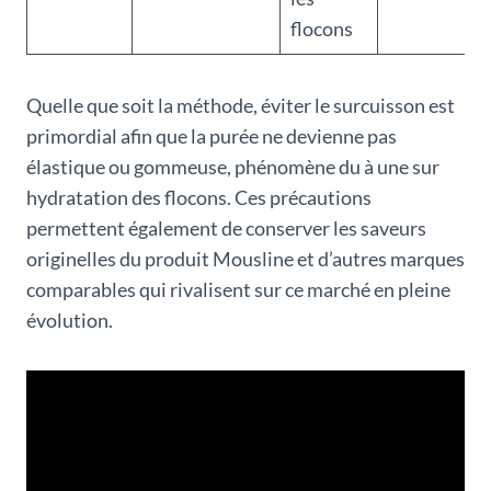
flocons
Quelle que soit la méthode, éviter le surcuisson est
primordial afin que la purée ne devienne pas
élastique ou gommeuse, phénomène du à une sur
hydratation des flocons. Ces précautions
permettent également de conserver les saveurs
originelles du produit Mousline et d’autres marques
comparables qui rivalisent sur ce marché en pleine
évolution.