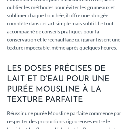
oublier les méthodes pour éviter les grumeaux et
sublimer chaque bouchée, il offre une plongée
complète dans cet art simple mais subtil. Le tout
accompagné de conseils pratiques pour la
conservation et le réchauffage qui garantissent une
texture impeccable, même après quelques heures.
LES DOSES PRÉCISES DE
LAIT ET D’EAU POUR UNE
PURÉE MOUSLINE À LA
TEXTURE PARFAITE
Réussir une purée Mousline parfaite commence par
respecter des proportions rigoureuses entre le