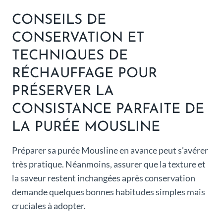
CONSEILS DE
CONSERVATION ET
TECHNIQUES DE
RÉCHAUFFAGE POUR
PRÉSERVER LA
CONSISTANCE PARFAITE DE
LA PURÉE MOUSLINE
Préparer sa purée Mousline en avance peut s’avérer
très pratique. Néanmoins, assurer que la texture et
la saveur restent inchangées après conservation
demande quelques bonnes habitudes simples mais
cruciales à adopter.