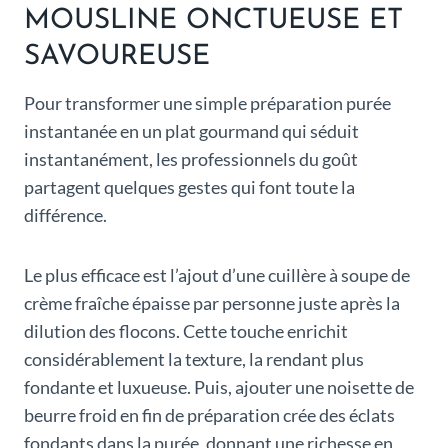
MOUSLINE ONCTUEUSE ET
SAVOUREUSE
Pour transformer une simple préparation purée
instantanée en un plat gourmand qui séduit
instantanément, les professionnels du goût
partagent quelques gestes qui font toute la
différence.
Le plus efficace est l’ajout d’une cuillère à soupe de
crème fraîche épaisse par personne juste après la
dilution des flocons. Cette touche enrichit
considérablement la texture, la rendant plus
fondante et luxueuse. Puis, ajouter une noisette de
beurre froid en fin de préparation crée des éclats
fondants dans la purée, donnant une richesse en