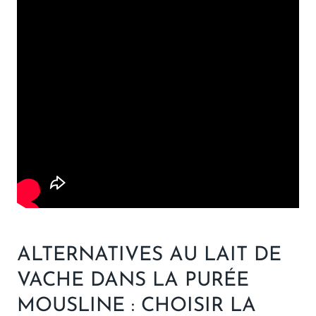
ALTERNATIVES AU LAIT DE
VACHE DANS LA PURÉE
MOUSLINE : CHOISIR LA