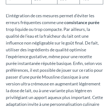
L’intégration de ces mesures permet d’éviter les
erreurs fréquentes comme une
consistance purée
trop liquide ou trop compacte. Par ailleurs, la
qualité de l’eau et la fraîcheur du lait ont une
influence non négligeable sur le goût final. De fait,
utiliser des ingrédients de qualité optimise
l’expérience gustative, même pour une recette
purée instantanée réputée basique. Enfin, selon vos
préférences, il est possible de jouer sur ce ratio pour
passer d’une purée Mousline classique à une
version ultra crémeuse en augmentant légèrement
la dose de lait, ou à une variante plus légère en
privilégiant un apport aqueux plus important. Cette
adaptation invite à une personnalisation culinaire