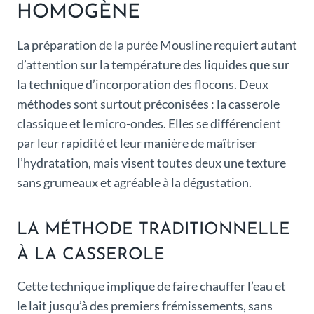
HOMOGÈNE
La préparation de la purée Mousline requiert autant
d’attention sur la température des liquides que sur
la technique d’incorporation des flocons. Deux
méthodes sont surtout préconisées : la casserole
classique et le micro-ondes. Elles se différencient
par leur rapidité et leur manière de maîtriser
l’hydratation, mais visent toutes deux une texture
sans grumeaux et agréable à la dégustation.
LA MÉTHODE TRADITIONNELLE
À LA CASSEROLE
Cette technique implique de faire chauffer l’eau et
le lait jusqu’à des premiers frémissements, sans