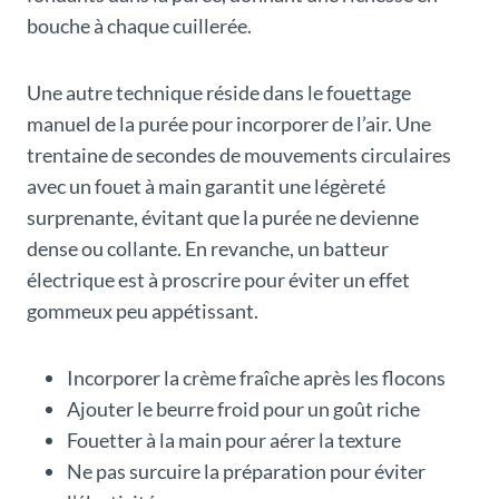
bouche à chaque cuillerée.
Une autre technique réside dans le fouettage
manuel de la purée pour incorporer de l’air. Une
trentaine de secondes de mouvements circulaires
avec un fouet à main garantit une légèreté
surprenante, évitant que la purée ne devienne
dense ou collante. En revanche, un batteur
électrique est à proscrire pour éviter un effet
gommeux peu appétissant.
Incorporer la crème fraîche après les flocons
Ajouter le beurre froid pour un goût riche
Fouetter à la main pour aérer la texture
Ne pas surcuire la préparation pour éviter