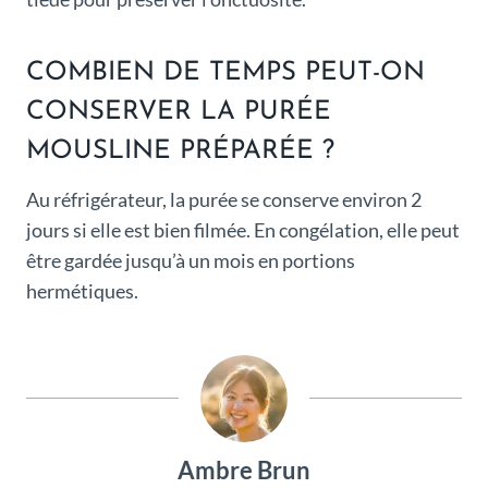
COMBIEN DE TEMPS PEUT-ON
CONSERVER LA PURÉE
MOUSLINE PRÉPARÉE ?
Au réfrigérateur, la purée se conserve environ 2
jours si elle est bien filmée. En congélation, elle peut
être gardée jusqu’à un mois en portions
hermétiques.
Ambre Brun