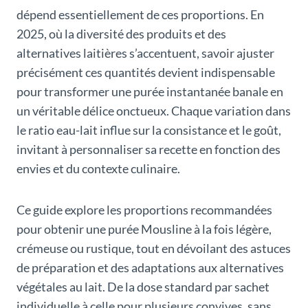
dépend essentiellement de ces proportions. En
2025, où la diversité des produits et des
alternatives laitières s’accentuent, savoir ajuster
précisément ces quantités devient indispensable
pour transformer une purée instantanée banale en
un véritable délice onctueux. Chaque variation dans
le ratio eau-lait influe sur la consistance et le goût,
invitant à personnaliser sa recette en fonction des
envies et du contexte culinaire.
Ce guide explore les proportions recommandées
pour obtenir une purée Mousline à la fois légère,
crémeuse ou rustique, tout en dévoilant des astuces
de préparation et des adaptations aux alternatives
végétales au lait. De la dose standard par sachet
individuelle à celle pour plusieurs convives, sans