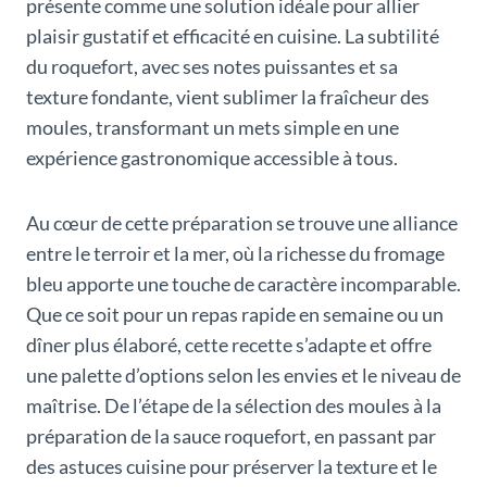
présente comme une solution idéale pour allier
plaisir gustatif et efficacité en cuisine. La subtilité
du roquefort, avec ses notes puissantes et sa
texture fondante, vient sublimer la fraîcheur des
moules, transformant un mets simple en une
expérience gastronomique accessible à tous.
Au cœur de cette préparation se trouve une alliance
entre le terroir et la mer, où la richesse du fromage
bleu apporte une touche de caractère incomparable.
Que ce soit pour un repas rapide en semaine ou un
dîner plus élaboré, cette recette s’adapte et offre
une palette d’options selon les envies et le niveau de
maîtrise. De l’étape de la sélection des moules à la
préparation de la sauce roquefort, en passant par
des astuces cuisine pour préserver la texture et le