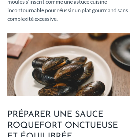
moules s’inscrit comme une astuce cuisine
incontournable pour réussir un plat gourmand sans
complexité excessive.
PRÉPARER UNE SAUCE
ROQUEFORT ONCTUEUSE
ET ÉQUILIBRÉE