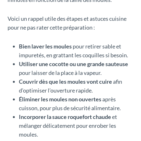
Voici un rappel utile des étapes et astuces cuisine
pour ne pas rater cette préparation :
Bien laver les moules
pour retirer sable et
impuretés, en grattant les coquilles si besoin.
Utiliser une cocotte ou une grande sauteuse
pour laisser de la place à la vapeur.
Couvrir dès que les moules vont cuire
afin
d’optimiser l’ouverture rapide.
Éliminer les moules non ouvertes
après
cuisson, pour plus de sécurité alimentaire.
Incorporer la sauce roquefort chaude
et
mélanger délicatement pour enrober les
moules.