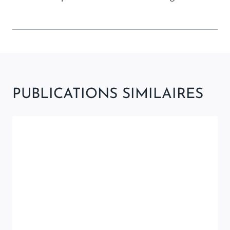
PUBLICATIONS SIMILAIRES