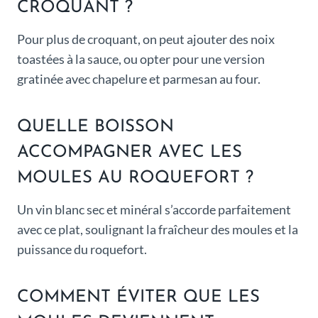
CROQUANT ?
Pour plus de croquant, on peut ajouter des noix
toastées à la sauce, ou opter pour une version
gratinée avec chapelure et parmesan au four.
QUELLE BOISSON
ACCOMPAGNER AVEC LES
MOULES AU ROQUEFORT ?
Un vin blanc sec et minéral s’accorde parfaitement
avec ce plat, soulignant la fraîcheur des moules et la
puissance du roquefort.
COMMENT ÉVITER QUE LES