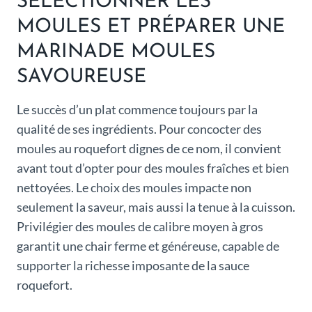
SÉLECTIONNER LES
MOULES ET PRÉPARER UNE
MARINADE MOULES
SAVOUREUSE
Le succès d’un plat commence toujours par la
qualité de ses ingrédients. Pour concocter des
moules au roquefort dignes de ce nom, il convient
avant tout d’opter pour des moules fraîches et bien
nettoyées. Le choix des moules impacte non
seulement la saveur, mais aussi la tenue à la cuisson.
Privilégier des moules de calibre moyen à gros
garantit une chair ferme et généreuse, capable de
supporter la richesse imposante de la sauce
roquefort.