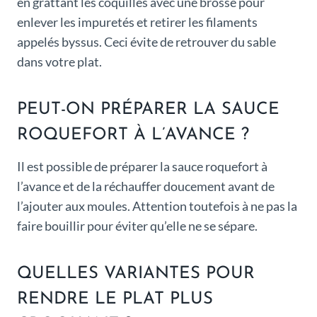
en grattant les coquilles avec une brosse pour
enlever les impuretés et retirer les filaments
appelés byssus. Ceci évite de retrouver du sable
dans votre plat.
PEUT-ON PRÉPARER LA SAUCE
ROQUEFORT À L’AVANCE ?
Il est possible de préparer la sauce roquefort à
l’avance et de la réchauffer doucement avant de
l’ajouter aux moules. Attention toutefois à ne pas la
faire bouillir pour éviter qu’elle ne se sépare.
QUELLES VARIANTES POUR
RENDRE LE PLAT PLUS