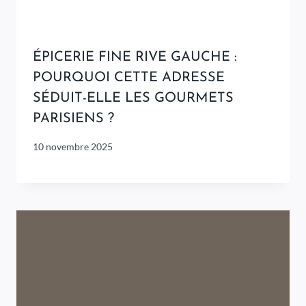
ÉPICERIE FINE RIVE GAUCHE :
POURQUOI CETTE ADRESSE
SÉDUIT-ELLE LES GOURMETS
PARISIENS ?
10 novembre 2025