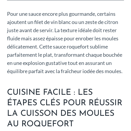
Pour une sauce encore plus gourmande, certains
ajoutent un filet de vin blanc ou un zeste de citron
juste avant de servir. La texture idéale doit rester
fluide mais assez épaisse pour enrober les moules
délicatement. Cette sauce roquefort sublime
parfaitement le plat, transformant chaque bouchée
en une explosion gustative tout en assurant un
équilibre parfait avec la fraîcheur iodée des moules.
CUISINE FACILE : LES
ÉTAPES CLÉS POUR RÉUSSIR
LA CUISSON DES MOULES
AU ROQUEFORT