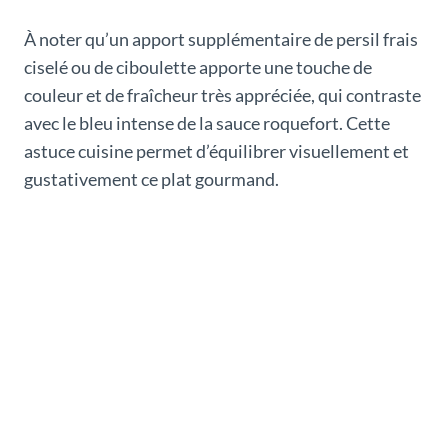
À noter qu’un apport supplémentaire de persil frais
ciselé ou de ciboulette apporte une touche de
couleur et de fraîcheur très appréciée, qui contraste
avec le bleu intense de la sauce roquefort. Cette
astuce cuisine permet d’équilibrer visuellement et
gustativement ce plat gourmand.