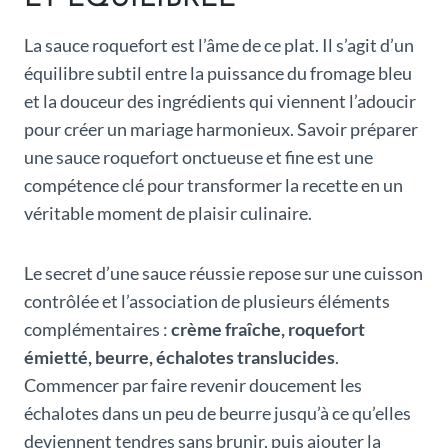
La sauce roquefort est l’âme de ce plat. Il s’agit d’un
équilibre subtil entre la puissance du fromage bleu
et la douceur des ingrédients qui viennent l’adoucir
pour créer un mariage harmonieux. Savoir préparer
une sauce roquefort onctueuse et fine est une
compétence clé pour transformer la recette en un
véritable moment de plaisir culinaire.
Le secret d’une sauce réussie repose sur une cuisson
contrôlée et l’association de plusieurs éléments
complémentaires :
crème fraîche, roquefort
émietté, beurre, échalotes translucides
.
Commencer par faire revenir doucement les
échalotes dans un peu de beurre jusqu’à ce qu’elles
deviennent tendres sans brunir, puis ajouter la