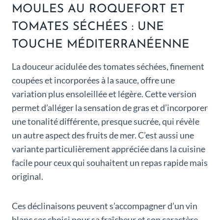
MOULES AU ROQUEFORT ET
TOMATES SÉCHÉES : UNE
TOUCHE MÉDITERRANÉENNE
La douceur acidulée des tomates séchées, finement
coupées et incorporées à la sauce, offre une
variation plus ensoleillée et légère. Cette version
permet d’alléger la sensation de gras et d’incorporer
une tonalité différente, presque sucrée, qui révèle
un autre aspect des fruits de mer. C’est aussi une
variante particulièrement appréciée dans la cuisine
facile pour ceux qui souhaitent un repas rapide mais
original.
Ces déclinaisons peuvent s’accompagner d’un vin
blanc sec choisi pour sa fraîcheur et son caractère