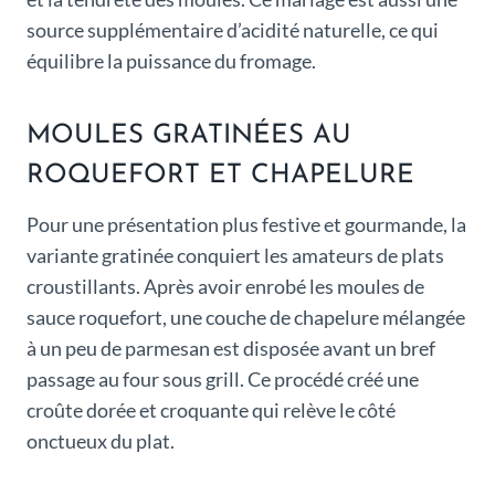
source supplémentaire d’acidité naturelle, ce qui
équilibre la puissance du fromage.
MOULES GRATINÉES AU
ROQUEFORT ET CHAPELURE
Pour une présentation plus festive et gourmande, la
variante gratinée conquiert les amateurs de plats
croustillants. Après avoir enrobé les moules de
sauce roquefort, une couche de chapelure mélangée
à un peu de parmesan est disposée avant un bref
passage au four sous grill. Ce procédé créé une
croûte dorée et croquante qui relève le côté
onctueux du plat.