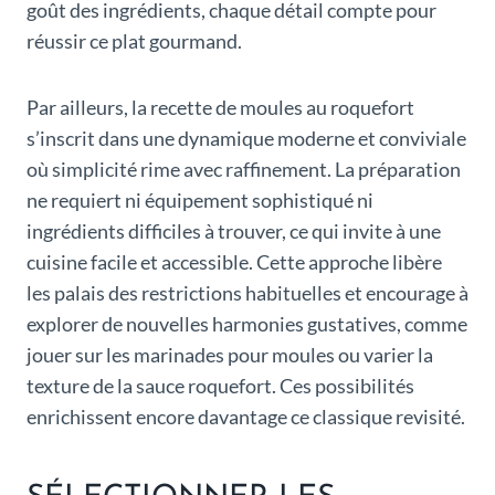
goût des ingrédients, chaque détail compte pour
réussir ce plat gourmand.
Par ailleurs, la recette de moules au roquefort
s’inscrit dans une dynamique moderne et conviviale
où simplicité rime avec raffinement. La préparation
ne requiert ni équipement sophistiqué ni
ingrédients difficiles à trouver, ce qui invite à une
cuisine facile et accessible. Cette approche libère
les palais des restrictions habituelles et encourage à
explorer de nouvelles harmonies gustatives, comme
jouer sur les marinades pour moules ou varier la
texture de la sauce roquefort. Ces possibilités
enrichissent encore davantage ce classique revisité.