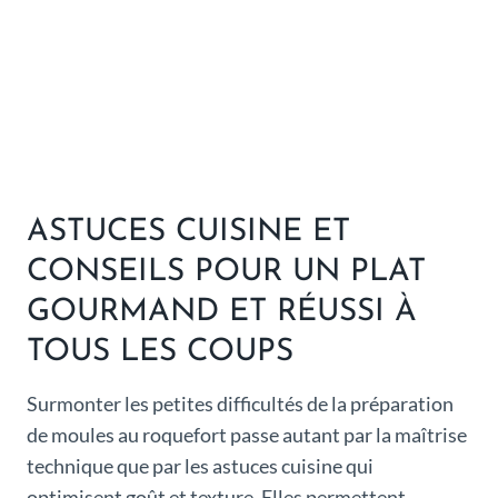
ASTUCES CUISINE ET
CONSEILS POUR UN PLAT
GOURMAND ET RÉUSSI À
TOUS LES COUPS
Surmonter les petites difficultés de la préparation
de moules au roquefort passe autant par la maîtrise
technique que par les astuces cuisine qui
optimisent goût et texture. Elles permettent