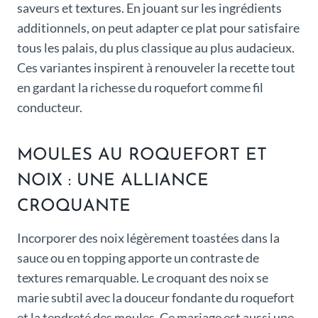
saveurs et textures. En jouant sur les ingrédients
additionnels, on peut adapter ce plat pour satisfaire
tous les palais, du plus classique au plus audacieux.
Ces variantes inspirent à renouveler la recette tout
en gardant la richesse du roquefort comme fil
conducteur.
MOULES AU ROQUEFORT ET
NOIX : UNE ALLIANCE
CROQUANTE
Incorporer des noix légèrement toastées dans la
sauce ou en topping apporte un contraste de
textures remarquable. Le croquant des noix se
marie subtil avec la douceur fondante du roquefort
et la tendreté des moules. Ce mariage est aussi une