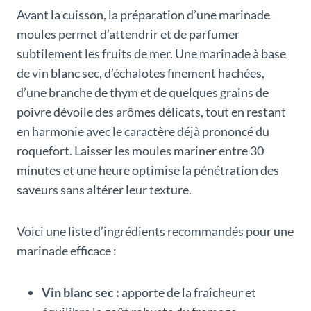
Avant la cuisson, la préparation d’une marinade
moules permet d’attendrir et de parfumer
subtilement les fruits de mer. Une marinade à base
de vin blanc sec, d’échalotes finement hachées,
d’une branche de thym et de quelques grains de
poivre dévoile des arômes délicats, tout en restant
en harmonie avec le caractère déjà prononcé du
roquefort. Laisser les moules mariner entre 30
minutes et une heure optimise la pénétration des
saveurs sans altérer leur texture.
Voici une liste d’ingrédients recommandés pour une
marinade efficace :
Vin blanc sec :
apporte de la fraîcheur et