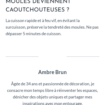
MOULES DEVIENNENT
CAOUTCHOUTEUSES ?
La cuisson rapide et à feu vif, en évitant la
surcuisson, préserve la tendreté des moules. Ne pas
dépasser 5 minutes de cuisson.
Ambre Brun
Âgée de 34 ans et passionnée de décoration, je
consacre mon temps libre à réinventer les espaces,
dénicher des objets uniques et partager mes
inspirations avec mon entourage.