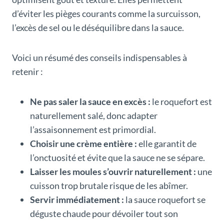
d’éviter les pièges courants comme la surcuisson,
l’excès de sel ou le déséquilibre dans la sauce.
Voici un résumé des conseils indispensables à
retenir :
Ne pas saler la sauce en excès :
le roquefort est
naturellement salé, donc adapter
l’assaisonnement est primordial.
Choisir une crème entière :
elle garantit de
l’onctuosité et évite que la sauce ne se sépare.
Laisser les moules s’ouvrir naturellement :
une
cuisson trop brutale risque de les abîmer.
Servir immédiatement :
la sauce roquefort se
déguste chaude pour dévoiler tout son