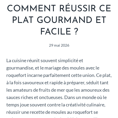
COMMENT RÉUSSIR CE
PLAT GOURMAND ET
FACILE ?
29 mai 2026
La cuisine réunit souvent simplicité et
gourmandise, et le mariage des moules avec le
roquefort incarne parfaitement cette union. Ce plat,
à la fois savoureux et rapide à préparer, séduit tant
les amateurs de fruits de mer que les amoureux des
sauces riches et onctueuses. Dans un monde où le
temps joue souvent contre la créativité culinaire,
réussir une recette de moules au roquefort se