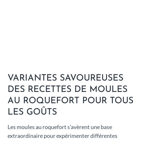
VARIANTES SAVOUREUSES
DES RECETTES DE MOULES
AU ROQUEFORT POUR TOUS
LES GOÛTS
Les moules au roquefort s’avèrent une base
extraordinaire pour expérimenter différentes