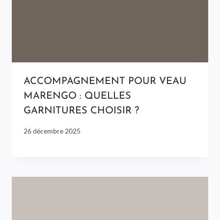
ACCOMPAGNEMENT POUR VEAU
MARENGO : QUELLES
GARNITURES CHOISIR ?
26 décembre 2025