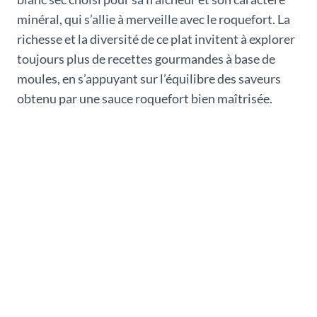
minéral, qui s’allie à merveille avec le roquefort. La
richesse et la diversité de ce plat invitent à explorer
toujours plus de recettes gourmandes à base de
moules, en s’appuyant sur l’équilibre des saveurs
obtenu par une sauce roquefort bien maîtrisée.