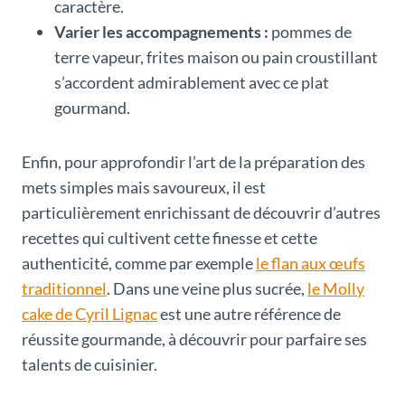
caractère.
Varier les accompagnements :
pommes de
terre vapeur, frites maison ou pain croustillant
s’accordent admirablement avec ce plat
gourmand.
Enfin, pour approfondir l’art de la préparation des
mets simples mais savoureux, il est
particulièrement enrichissant de découvrir d’autres
recettes qui cultivent cette finesse et cette
authenticité, comme par exemple
le flan aux œufs
traditionnel
. Dans une veine plus sucrée,
le Molly
cake de Cyril Lignac
est une autre référence de
réussite gourmande, à découvrir pour parfaire ses
talents de cuisinier.