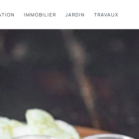
ATION
IMMOBILIER
JARDIN
TRAVAUX