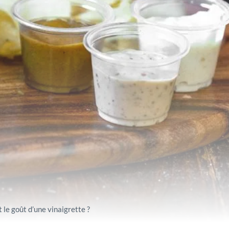
le goût d’une vinaigrette ?