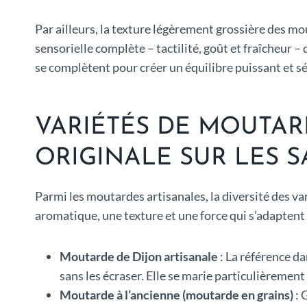
Par ailleurs, la texture légèrement grossière des mo
sensorielle complète – tactilité, goût et fraîcheur 
se complètent pour créer un équilibre puissant et sé
VARIÉTÉS DE MOUTAR
ORIGINALE SUR LES S
Parmi les moutardes artisanales, la diversité des va
aromatique, une texture et une force qui s’adaptent 
Moutarde de Dijon artisanale
: La référence da
sans les écraser. Elle se marie particulièrement 
Moutarde à l’ancienne (moutarde en grains)
: 