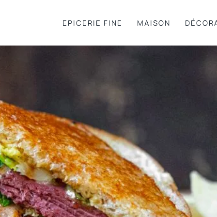
EPICERIE FINE
MAISON
DÉCOR