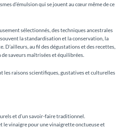
anismes d’émulsion qui se jouent au cœur même de ce
ureusement sélectionnés, des techniques ancestrales
souvent la standardisation et la conservation, la
. D’ailleurs, au fil des dégustations et des recettes,
de saveurs maîtrisées et équilibrées.
les raisons scientifiques, gustatives et culturelles
rels et d’un savoir-faire traditionnel.
t le vinaigre pour une vinaigrette onctueuse et