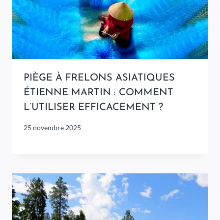
PIÈGE À FRELONS ASIATIQUES
ÉTIENNE MARTIN : COMMENT
L’UTILISER EFFICACEMENT ?
25 novembre 2025