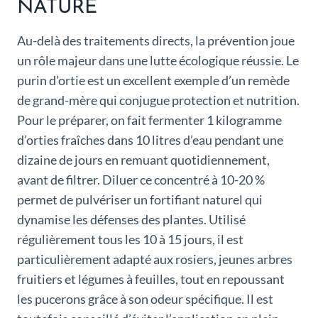
NATURE
Au-delà des traitements directs, la prévention joue
un rôle majeur dans une lutte écologique réussie. Le
purin d’ortie est un excellent exemple d’un remède
de grand-mère qui conjugue protection et nutrition.
Pour le préparer, on fait fermenter 1 kilogramme
d’orties fraîches dans 10 litres d’eau pendant une
dizaine de jours en remuant quotidiennement,
avant de filtrer. Diluer ce concentré à 10-20 %
permet de pulvériser un fortifiant naturel qui
dynamise les défenses des plantes. Utilisé
régulièrement tous les 10 à 15 jours, il est
particulièrement adapté aux rosiers, jeunes arbres
fruitiers et légumes à feuilles, tout en repoussant
les pucerons grâce à son odeur spécifique. Il est