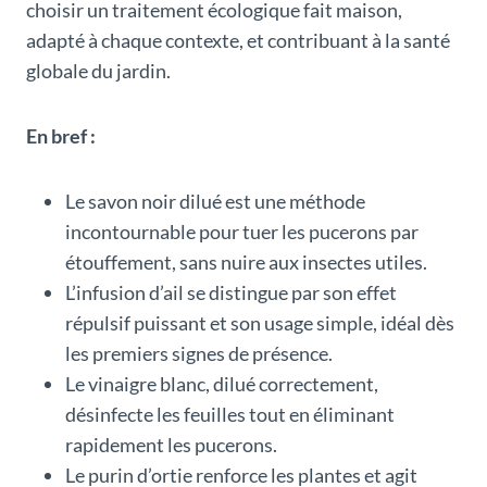
choisir un traitement écologique fait maison,
adapté à chaque contexte, et contribuant à la santé
globale du jardin.
En bref :
Le savon noir dilué est une méthode
incontournable pour tuer les pucerons par
étouffement, sans nuire aux insectes utiles.
L’infusion d’ail se distingue par son effet
répulsif puissant et son usage simple, idéal dès
les premiers signes de présence.
Le vinaigre blanc, dilué correctement,
désinfecte les feuilles tout en éliminant
rapidement les pucerons.
Le purin d’ortie renforce les plantes et agit