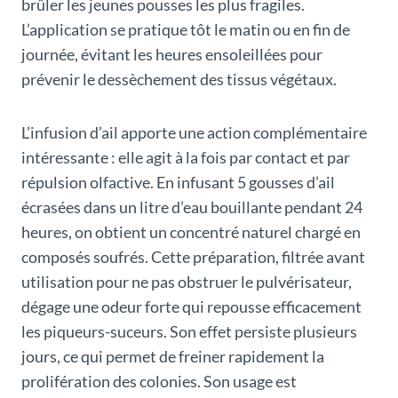
brûler les jeunes pousses les plus fragiles.
L’application se pratique tôt le matin ou en fin de
journée, évitant les heures ensoleillées pour
prévenir le dessèchement des tissus végétaux.
L’infusion d’ail apporte une action complémentaire
intéressante : elle agit à la fois par contact et par
répulsion olfactive. En infusant 5 gousses d’ail
écrasées dans un litre d’eau bouillante pendant 24
heures, on obtient un concentré naturel chargé en
composés soufrés. Cette préparation, filtrée avant
utilisation pour ne pas obstruer le pulvérisateur,
dégage une odeur forte qui repousse efficacement
les piqueurs-suceurs. Son effet persiste plusieurs
jours, ce qui permet de freiner rapidement la
prolifération des colonies. Son usage est