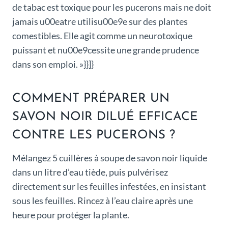
de tabac est toxique pour les pucerons mais ne doit
jamais u00eatre utilisu00e9e sur des plantes
comestibles. Elle agit comme un neurotoxique
puissant et nu00e9cessite une grande prudence
dans son emploi. »}}]}
COMMENT PRÉPARER UN
SAVON NOIR DILUÉ EFFICACE
CONTRE LES PUCERONS ?
Mélangez 5 cuillères à soupe de savon noir liquide
dans un litre d’eau tiède, puis pulvérisez
directement sur les feuilles infestées, en insistant
sous les feuilles. Rincez à l’eau claire après une
heure pour protéger la plante.