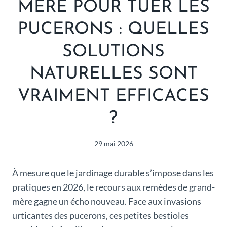
MÈRE POUR TUER LES
PUCERONS : QUELLES
SOLUTIONS
NATURELLES SONT
VRAIMENT EFFICACES
?
29 mai 2026
À mesure que le jardinage durable s’impose dans les
pratiques en 2026, le recours aux remèdes de grand-
mère gagne un écho nouveau. Face aux invasions
urticantes des pucerons, ces petites bestioles