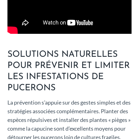
SOLUTIONS NATURELLES
POUR PRÉVENIR ET LIMITER
LES INFESTATIONS DE
PUCERONS
La prévention s’appuie sur des gestes simples et des
stratégies associées complémentaires. Planter des
espèces répulsives et installer des plantes « pièges »
comme la capucine sont d’excellents moyens pour
détourner les pucerons loin de cultures fragiles.