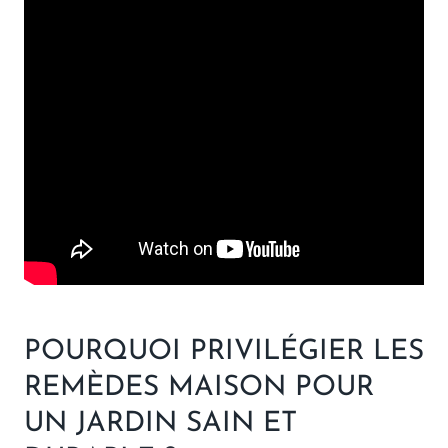
POURQUOI PRIVILÉGIER LES
REMÈDES MAISON POUR
UN JARDIN SAIN ET