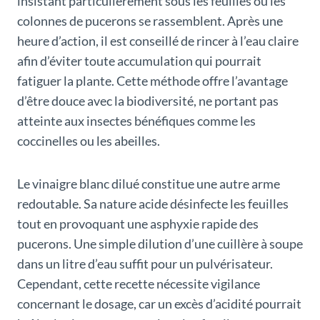
insistant particulièrement sous les feuilles où les
colonnes de pucerons se rassemblent. Après une
heure d’action, il est conseillé de rincer à l’eau claire
afin d’éviter toute accumulation qui pourrait
fatiguer la plante. Cette méthode offre l’avantage
d’être douce avec la biodiversité, ne portant pas
atteinte aux insectes bénéfiques comme les
coccinelles ou les abeilles.
Le vinaigre blanc dilué constitue une autre arme
redoutable. Sa nature acide désinfecte les feuilles
tout en provoquant une asphyxie rapide des
pucerons. Une simple dilution d’une cuillère à soupe
dans un litre d’eau suffit pour un pulvérisateur.
Cependant, cette recette nécessite vigilance
concernant le dosage, car un excès d’acidité pourrait