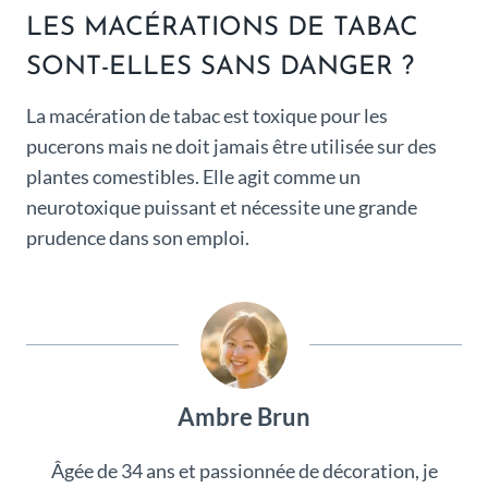
LES MACÉRATIONS DE TABAC
SONT-ELLES SANS DANGER ?
La macération de tabac est toxique pour les
pucerons mais ne doit jamais être utilisée sur des
plantes comestibles. Elle agit comme un
neurotoxique puissant et nécessite une grande
prudence dans son emploi.
Ambre Brun
Âgée de 34 ans et passionnée de décoration, je