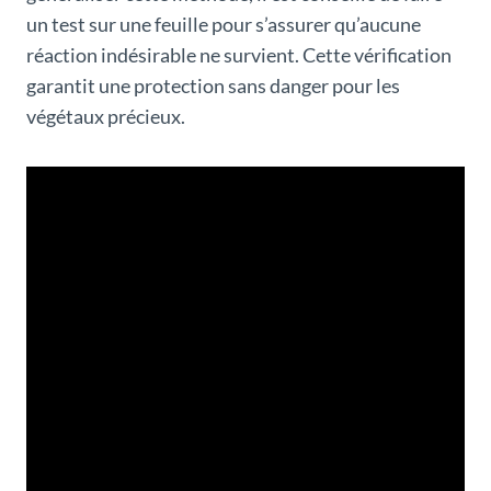
un test sur une feuille pour s’assurer qu’aucune
réaction indésirable ne survient. Cette vérification
garantit une protection sans danger pour les
végétaux précieux.