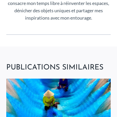
consacre mon temps libre à réinventer les espaces,
dénicher des objets uniques et partager mes
inspirations avec mon entourage.
PUBLICATIONS SIMILAIRES