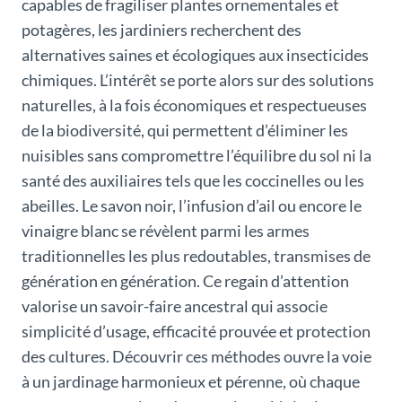
capables de fragiliser plantes ornementales et
potagères, les jardiniers recherchent des
alternatives saines et écologiques aux insecticides
chimiques. L’intérêt se porte alors sur des solutions
naturelles, à la fois économiques et respectueuses
de la biodiversité, qui permettent d’éliminer les
nuisibles sans compromettre l’équilibre du sol ni la
santé des auxiliaires tels que les coccinelles ou les
abeilles. Le savon noir, l’infusion d’ail ou encore le
vinaigre blanc se révèlent parmi les armes
traditionnelles les plus redoutables, transmises de
génération en génération. Ce regain d’attention
valorise un savoir-faire ancestral qui associe
simplicité d’usage, efficacité prouvée et protection
des cultures. Découvrir ces méthodes ouvre la voie
à un jardinage harmonieux et pérenne, où chaque