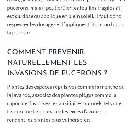
pucerons, mais il peut brûler les feuilles fragiles s’il
est surdosé ou appliqué en plein soleil. Il faut donc
respecter les dosages et l’appliquer tôt ou tard dans
la journée.
COMMENT PRÉVENIR
NATURELLEMENT LES
INVASIONS DE PUCERONS ?
Plantez des espèces répulsives comme la menthe ou
la lavande, associez des plantes pièges comme la
capucine, favorisez les auxiliaires naturels tels que
les coccinelles, et évitez les excès d’azote qui
rendent les plantes plus vulnérables.