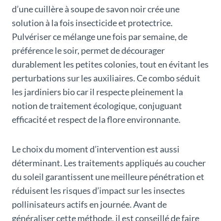
d’une cuillère à soupe de savon noir crée une
solution à la fois insecticide et protectrice.
Pulvériser ce mélange une fois par semaine, de
préférence le soir, permet de décourager
durablement les petites colonies, tout en évitant les
perturbations sur les auxiliaires. Ce combo séduit
les jardiniers bio car il respecte pleinement la
notion de traitement écologique, conjuguant
efficacité et respect de la flore environnante.
Le choix du moment d’intervention est aussi
déterminant. Les traitements appliqués au coucher
du soleil garantissent une meilleure pénétration et
réduisent les risques d’impact sur les insectes
pollinisateurs actifs en journée. Avant de
généraliser cette méthode, il est conseillé de faire