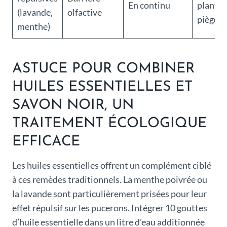
En continu
plantes
(lavande,
olfactive
pièges
menthe)
ASTUCE POUR COMBINER
HUILES ESSENTIELLES ET
SAVON NOIR, UN
TRAITEMENT ÉCOLOGIQUE
EFFICACE
Les huiles essentielles offrent un complément ciblé
à ces remèdes traditionnels. La menthe poivrée ou
la lavande sont particulièrement prisées pour leur
effet répulsif sur les pucerons. Intégrer 10 gouttes
d’huile essentielle dans un litre d’eau additionnée