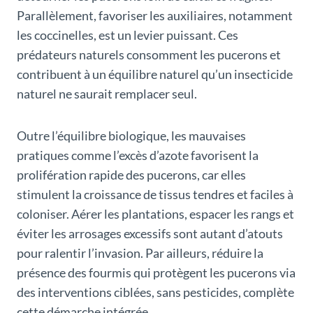
Parallèlement, favoriser les auxiliaires, notamment
les coccinelles, est un levier puissant. Ces
prédateurs naturels consomment les pucerons et
contribuent à un équilibre naturel qu’un insecticide
naturel ne saurait remplacer seul.
Outre l’équilibre biologique, les mauvaises
pratiques comme l’excès d’azote favorisent la
prolifération rapide des pucerons, car elles
stimulent la croissance de tissus tendres et faciles à
coloniser. Aérer les plantations, espacer les rangs et
éviter les arrosages excessifs sont autant d’atouts
pour ralentir l’invasion. Par ailleurs, réduire la
présence des fourmis qui protègent les pucerons via
des interventions ciblées, sans pesticides, complète
cette démarche intégrée.