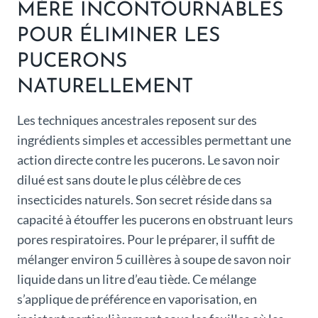
MÈRE INCONTOURNABLES
POUR ÉLIMINER LES
PUCERONS
NATURELLEMENT
Les techniques ancestrales reposent sur des
ingrédients simples et accessibles permettant une
action directe contre les pucerons. Le savon noir
dilué est sans doute le plus célèbre de ces
insecticides naturels. Son secret réside dans sa
capacité à étouffer les pucerons en obstruant leurs
pores respiratoires. Pour le préparer, il suffit de
mélanger environ 5 cuillères à soupe de savon noir
liquide dans un litre d’eau tiède. Ce mélange
s’applique de préférence en vaporisation, en