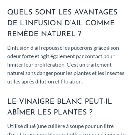
QUELS SONT LES AVANTAGES
DE L’INFUSION D’AIL COMME
REMÈDE NATUREL ?
L’infusion d’ail repousse les pucerons grâce à son
odeur forte et agit également par contact pour
limiter leur prolifération. C’est un traitement
naturel sans danger pour les plantes et les insectes
utiles après dilution et filtration.
LE VINAIGRE BLANC PEUT-IL
ABÎMER LES PLANTES ?
Utilisé dilué (une cuillère à soupe pour un litre
d’eau), le vinaigre blanc est efficace pour éliminer les