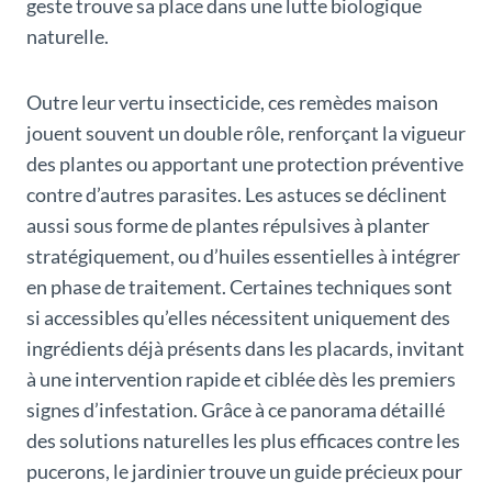
geste trouve sa place dans une lutte biologique
naturelle.
Outre leur vertu insecticide, ces remèdes maison
jouent souvent un double rôle, renforçant la vigueur
des plantes ou apportant une protection préventive
contre d’autres parasites. Les astuces se déclinent
aussi sous forme de plantes répulsives à planter
stratégiquement, ou d’huiles essentielles à intégrer
en phase de traitement. Certaines techniques sont
si accessibles qu’elles nécessitent uniquement des
ingrédients déjà présents dans les placards, invitant
à une intervention rapide et ciblée dès les premiers
signes d’infestation. Grâce à ce panorama détaillé
des solutions naturelles les plus efficaces contre les
pucerons, le jardinier trouve un guide précieux pour