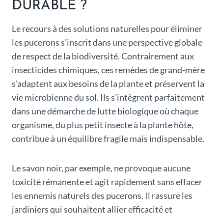
DURABLE ?
Le recours à des solutions naturelles pour éliminer
les pucerons s’inscrit dans une perspective globale
de respect de la biodiversité. Contrairement aux
insecticides chimiques, ces remèdes de grand-mère
s’adaptent aux besoins de la plante et préservent la
vie microbienne du sol. Ils s’intègrent parfaitement
dans une démarche de lutte biologique où chaque
organisme, du plus petit insecte à la plante hôte,
contribue à un équilibre fragile mais indispensable.
Le savon noir, par exemple, ne provoque aucune
toxicité rémanente et agit rapidement sans effacer
les ennemis naturels des pucerons. Il rassure les
jardiniers qui souhaitent allier efficacité et