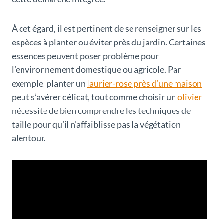
À cet égard, il est pertinent de se renseigner sur les
espèces à planter ou éviter près du jardin. Certaines
essences peuvent poser problème pour
l’environnement domestique ou agricole. Par
exemple, planter un
laurier-rose près d’une maison
peut s’avérer délicat, tout comme choisir un
olivier
nécessite de bien comprendre les techniques de
taille pour qu’il n’affaiblisse pas la végétation
alentour.