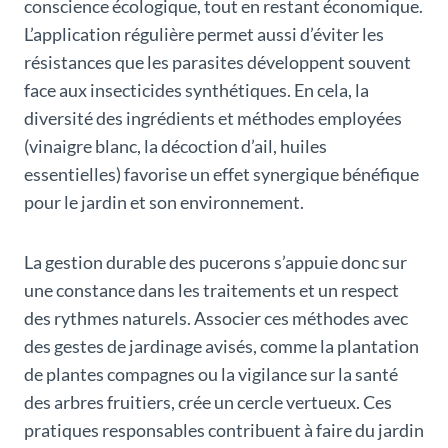
conscience écologique, tout en restant économique.
L’application régulière permet aussi d’éviter les
résistances que les parasites développent souvent
face aux insecticides synthétiques. En cela, la
diversité des ingrédients et méthodes employées
(vinaigre blanc, la décoction d’ail, huiles
essentielles) favorise un effet synergique bénéfique
pour le jardin et son environnement.
La gestion durable des pucerons s’appuie donc sur
une constance dans les traitements et un respect
des rythmes naturels. Associer ces méthodes avec
des gestes de jardinage avisés, comme la plantation
de plantes compagnes ou la vigilance sur la santé
des arbres fruitiers, crée un cercle vertueux. Ces
pratiques responsables contribuent à faire du jardin