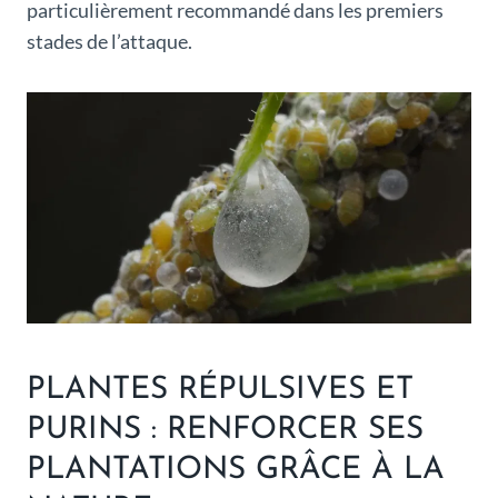
particulièrement recommandé dans les premiers
stades de l’attaque.
PLANTES RÉPULSIVES ET
PURINS : RENFORCER SES
PLANTATIONS GRÂCE À LA