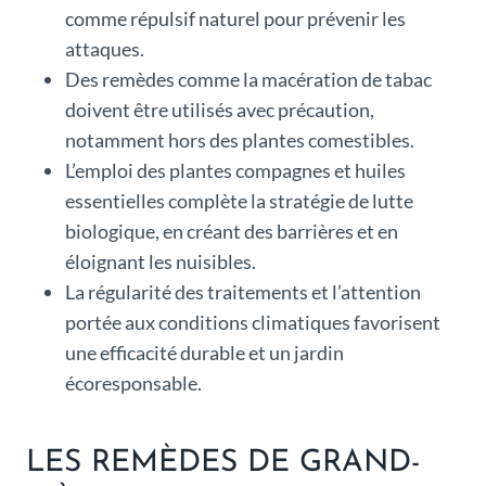
comme répulsif naturel pour prévenir les
attaques.
Des remèdes comme la macération de tabac
doivent être utilisés avec précaution,
notamment hors des plantes comestibles.
L’emploi des plantes compagnes et huiles
essentielles complète la stratégie de lutte
biologique, en créant des barrières et en
éloignant les nuisibles.
La régularité des traitements et l’attention
portée aux conditions climatiques favorisent
une efficacité durable et un jardin
écoresponsable.
LES REMÈDES DE GRAND-