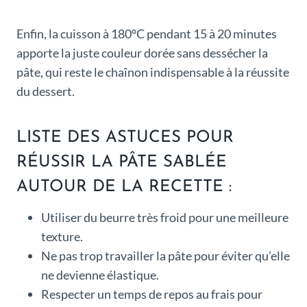
Enfin, la cuisson à 180°C pendant 15 à 20 minutes
apporte la juste couleur dorée sans dessécher la
pâte, qui reste le chaînon indispensable à la réussite
du dessert.
LISTE DES ASTUCES POUR
RÉUSSIR LA PÂTE SABLÉE
AUTOUR DE LA RECETTE :
Utiliser du beurre très froid pour une meilleure
texture.
Ne pas trop travailler la pâte pour éviter qu’elle
ne devienne élastique.
Respecter un temps de repos au frais pour