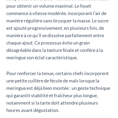
pour obtenir un volume maximal. Le fouet
commence à vitesse modérée, incorporant l’air de
manière régulière sans brusquer la masse. Le sucre
est ajouté progressivement, en plusieurs fois, de
manière à ce qu’il se dissolve parfaitement entre
chaque ajout. Ce processus évite un grain
désagréable dans la texture finale et confère à la
meringue son éclat caractéristique.
Pour renforcer la tenue, certains chefs incorporent
une petite cuillère de fécule de maïs lorsque la
meringue est déjà bien montée : un geste technique
qui garantit stabilité et fraîcheur plus longue,
notamment si la tarte doit attendre plusieurs
heures avant dégustation.