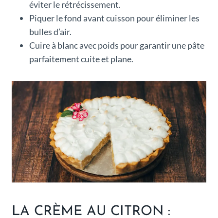
éviter le rétrécissement.
Piquer le fond avant cuisson pour éliminer les
bulles d’air.
Cuire à blanc avec poids pour garantir une pâte
parfaitement cuite et plane.
LA CRÈME AU CITRON :