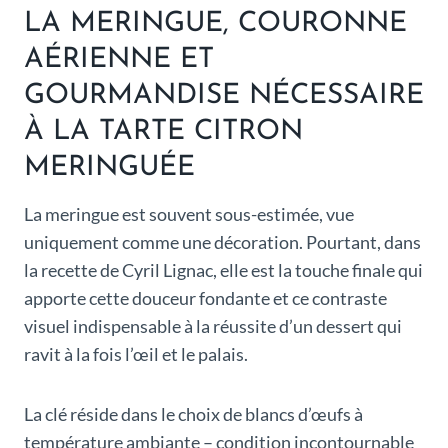
LA MERINGUE, COURONNE
AÉRIENNE ET
GOURMANDISE NÉCESSAIRE
À LA TARTE CITRON
MERINGUÉE
La meringue est souvent sous-estimée, vue
uniquement comme une décoration. Pourtant, dans
la recette de Cyril Lignac, elle est la touche finale qui
apporte cette douceur fondante et ce contraste
visuel indispensable à la réussite d’un dessert qui
ravit à la fois l’œil et le palais.
La clé réside dans le choix de blancs d’œufs à
température ambiante – condition incontournable