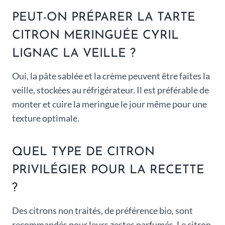
PEUT-ON PRÉPARER LA TARTE
CITRON MERINGUÉE CYRIL
LIGNAC LA VEILLE ?
Oui, la pâte sablée et la crème peuvent être faites la
veille, stockées au réfrigérateur. Il est préférable de
monter et cuire la meringue le jour même pour une
texture optimale.
QUEL TYPE DE CITRON
PRIVILÉGIER POUR LA RECETTE
?
Des citrons non traités, de préférence bio, sont
recommandés pour leurs zestes parfumés. Le citron