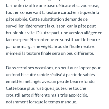
farine de riz offre une base délicate et savoureuse,
tout en conservant la texture caractéristique de la
pâte sablée. Cette substitution demande de
surveiller légèrement la cuisson, car la pâte peut
brunir plus vite. D’autre part, une version allégée en
lactose peut être obtenue en substituant le beurre
par une margarine végétale ou de l’huile neutre,
même si la texture finale sera un peu différente.
Dans certaines occasions, on peut aussi opter pour
un fond biscuité rapide réalisé à partir de sablés
émiettés mélangés avec un peu de beurre fondu.
Cette base plus rustique ajoute une touche
croustillante différente mais très appréciée,
notamment lorsque le temps manque.