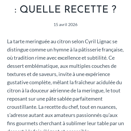
: QUELLE RECETTE ?
15 avril 2026
La tarte meringuée au citron selon Cyril Lignac se
distingue comme un hymne à la pâtisserie française,
où tradition rime avec excellence et subtilité. Ce
dessert emblématique, aux multiples couches de
textures et de saveurs, invite à une expérience
gustative complète, mêlant la fraîcheur acidulée du
citron à la douceur aérienne de la meringue, le tout
reposant sur une pâte sablée parfaitement
croustillante. La recette du chef, tout en nuances,
s’adresse autant aux amateurs passionnés qu’aux
fins gourmets cherchant à sublimer leur table par un