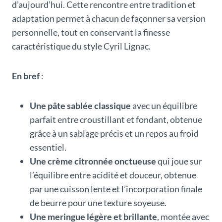
d’aujourd’hui. Cette rencontre entre tradition et
adaptation permet à chacun de façonner sa version
personnelle, tout en conservant la finesse
caractéristique du style Cyril Lignac.
En bref
:
Une pâte sablée classique
avec un équilibre
parfait entre croustillant et fondant, obtenue
grâce à un sablage précis et un repos au froid
essentiel.
Une crème citronnée onctueuse
qui joue sur
l’équilibre entre acidité et douceur, obtenue
par une cuisson lente et l’incorporation finale
de beurre pour une texture soyeuse.
Une meringue légère et brillante
, montée avec