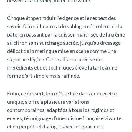
dessert à la fois élégant et accessible.
Chaque étape traduit l’exigence et le respect des
savoir-faire culinaires : du sablage méticuleux de la
pâte, en passant par la cuisson maîtrisée de la crème
au citron sans surcharge sucrée, jusqu’au dressage
délicat de la meringue mise en scène comme une
signature légère. Cette alliance précise des
ingrédients et des techniques élève la tarte à une
forme d’art simple mais raffinée.
Enfin, ce dessert, loin d’être figé dans une recette
unique, s’offre à plusieurs variations
contemporaines, adaptées à tous les régimes et
envies, témoignage d’une cuisine française vivante
et en perpétuel dialogue avec les gourmets