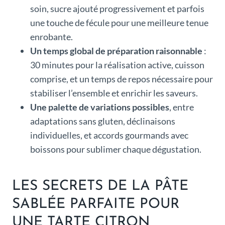
soin, sucre ajouté progressivement et parfois
une touche de fécule pour une meilleure tenue
enrobante.
Un temps global de préparation raisonnable
:
30 minutes pour la réalisation active, cuisson
comprise, et un temps de repos nécessaire pour
stabiliser l’ensemble et enrichir les saveurs.
Une palette de variations possibles
, entre
adaptations sans gluten, déclinaisons
individuelles, et accords gourmands avec
boissons pour sublimer chaque dégustation.
LES SECRETS DE LA PÂTE
SABLÉE PARFAITE POUR
UNE TARTE CITRON