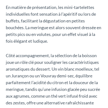
En matière de présentation, les mini-tartelettes
individuelles font sensation à l’apéritif ou lors de
buffets, facilitant la dégustation en petites
bouchées. La meringue est alors souvent dressée en
petits pics ou en volutes, pour un effet visuel à la
fois élégant et ludique.
Côté accompagnement, la sélection de la boisson
joue un rôle clé pour souligner les caractéristiques
aromatiques du dessert. Un vin blanc moelleux, tel
un Jurançon ou un Vouvray demi-sec, équilibre
parfaitement l’acidité du citron et la douceur de la
meringue, tandis qu’une infusion glacée peu sucrée
aux agrumes, comme un thé vert infusé froid avec
des zestes, offre une alternative rafraîchissante