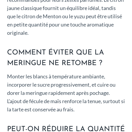
jaune classique fournit un équilibre idéal, tandis
que le citron de Menton ou le yuzu peut être utilisé
en petite quantité pour une touche aromatique
originale.
COMMENT ÉVITER QUE LA
MERINGUE NE RETOMBE ?
Monter les blancs à température ambiante,
incorporer le sucre progressivement, et cuire ou
dorer la meringue rapidement après pochage.
L’ajout de fécule de maïs renforce la tenue, surtout si
la tarte est conservée au frais.
PEUT-ON RÉDUIRE LA QUANTITÉ