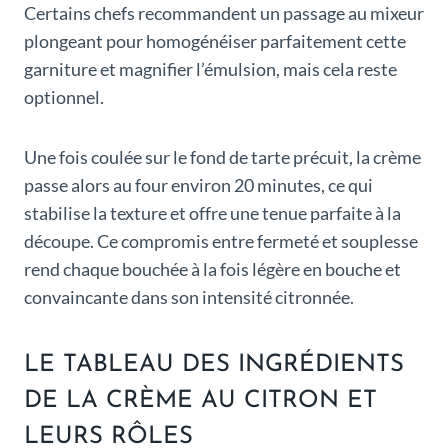
Certains chefs recommandent un passage au mixeur
plongeant pour homogénéiser parfaitement cette
garniture et magnifier l’émulsion, mais cela reste
optionnel.
Une fois coulée sur le fond de tarte précuit, la crème
passe alors au four environ 20 minutes, ce qui
stabilise la texture et offre une tenue parfaite à la
découpe. Ce compromis entre fermeté et souplesse
rend chaque bouchée à la fois légère en bouche et
convaincante dans son intensité citronnée.
LE TABLEAU DES INGRÉDIENTS
DE LA CRÈME AU CITRON ET
LEURS RÔLES