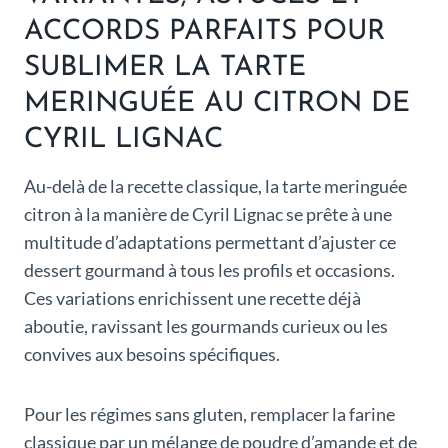
ACCORDS PARFAITS POUR
SUBLIMER LA TARTE
MERINGUÉE AU CITRON DE
CYRIL LIGNAC
Au-delà de la recette classique, la tarte meringuée
citron à la manière de Cyril Lignac se prête à une
multitude d’adaptations permettant d’ajuster ce
dessert gourmand à tous les profils et occasions.
Ces variations enrichissent une recette déjà
aboutie, ravissant les gourmands curieux ou les
convives aux besoins spécifiques.
Pour les régimes sans gluten, remplacer la farine
classique par un mélange de poudre d’amande et de