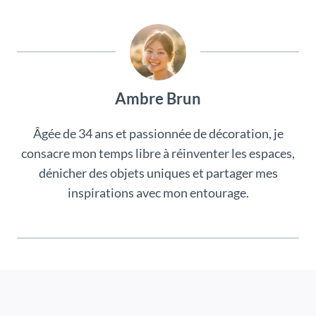
Ambre Brun
Âgée de 34 ans et passionnée de décoration, je
consacre mon temps libre à réinventer les espaces,
dénicher des objets uniques et partager mes
inspirations avec mon entourage.