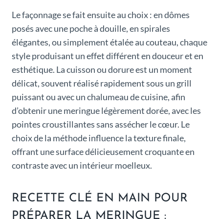
Le façonnage se fait ensuite au choix : en dômes
posés avec une poche à douille, en spirales
élégantes, ou simplement étalée au couteau, chaque
style produisant un effet différent en douceur et en
esthétique. La cuisson ou dorure est un moment
délicat, souvent réalisé rapidement sous un grill
puissant ou avec un chalumeau de cuisine, afin
d’obtenir une meringue légèrement dorée, avec les
pointes croustillantes sans assécher le cœur. Le
choix de la méthode influence la texture finale,
offrant une surface délicieusement croquante en
contraste avec un intérieur moelleux.
RECETTE CLÉ EN MAIN POUR
PRÉPARER LA MERINGUE :