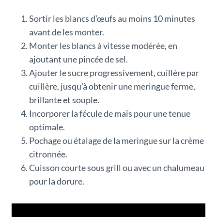
Sortir les blancs d’œufs au moins 10 minutes
avant de les monter.
Monter les blancs à vitesse modérée, en
ajoutant une pincée de sel.
Ajouter le sucre progressivement, cuillère par
cuillère, jusqu’à obtenir une meringue ferme,
brillante et souple.
Incorporer la fécule de maïs pour une tenue
optimale.
Pochage ou étalage de la meringue sur la crème
citronnée.
Cuisson courte sous grill ou avec un chalumeau
pour la dorure.