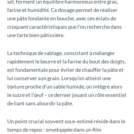
sel, forment un équilibre harmonieux entre gras,
farine et humidité. Ce dosage permet de réaliser
une pâte fondante en bouche, avec ces éclats de
croquant caractéristiques que l’on recherche dans
une tarte bien pâtissière.
La technique de sablage, consistant à mélanger
rapidement le beurre et la farine du bout des doigts,
est fondamentale pour éviter de chauffer la pâte et
lui conserver son grain. Lorsqu’on atteint une
texture proche d’un sable humide, on intègre alors
le sucre et l’œuf – ce dernier jouant un rôle essentiel
de liant sans alourdir la pâte.
Un point crucial souvent sous-estimé réside dans le
temps de repos : enveloppée dans un film