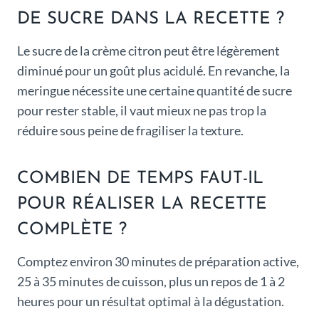
DE SUCRE DANS LA RECETTE ?
Le sucre de la crème citron peut être légèrement
diminué pour un goût plus acidulé. En revanche, la
meringue nécessite une certaine quantité de sucre
pour rester stable, il vaut mieux ne pas trop la
réduire sous peine de fragiliser la texture.
COMBIEN DE TEMPS FAUT-IL
POUR RÉALISER LA RECETTE
COMPLÈTE ?
Comptez environ 30 minutes de préparation active,
25 à 35 minutes de cuisson, plus un repos de 1 à 2
heures pour un résultat optimal à la dégustation.