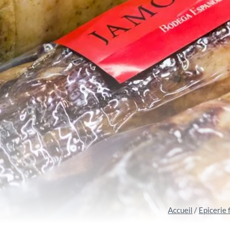
Accueil
/
Epicerie 