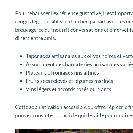
Pour rehausser l’expérience gustative, il est import
rouges légers établissent un lien parfait avec ces me
breuvage, ce qui nourrit conversations et émerveill
dîners entre amis.
Tapenades artisanales aux olives noires et vert
Assortiment de
charcuteries artisanales
varié
Plateau de
fromages fins
affinés
Fruits secs relevés et légumes marinés
Vins légers et accords rosés ou blancs
Cette sophistication accessible qu’offre l’épicerie 
pouvez consulter un article qui détaille pourquoi c