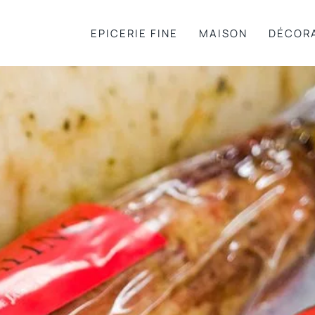
EPICERIE FINE
MAISON
DÉCOR