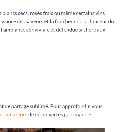
 blancs secs, rosés frais ou même certains vins
issance des saveurs et la fraîcheur ou la douceur du
 l’ambiance conviviale et détendue si chère aux
tant de partage sublimé. Pour approfondir, vous
les amateurs
de découvertes gourmandes.