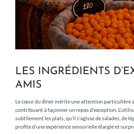
LES INGRÉDIENTS D’
AMIS
Le cœur du dîner mérite une attention particulière a
contribuant à façonner un repas d’exception. L’utili
subtilement les plats, qu’il s’agisse de salades, de l
profite d’une expérience sensorielle élargie et surp