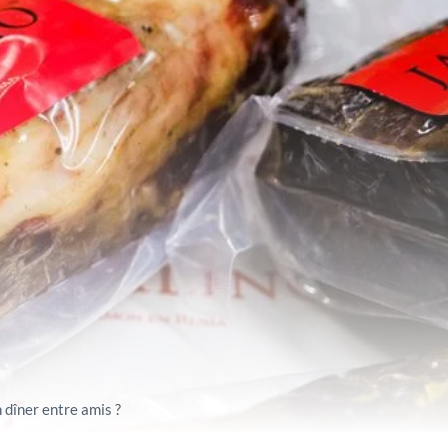
 dîner entre amis ?