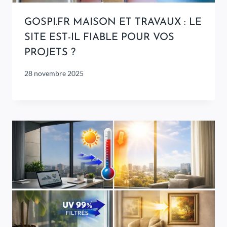
GOSPI.FR MAISON ET TRAVAUX : LE
SITE EST-IL FIABLE POUR VOS
PROJETS ?
28 novembre 2025