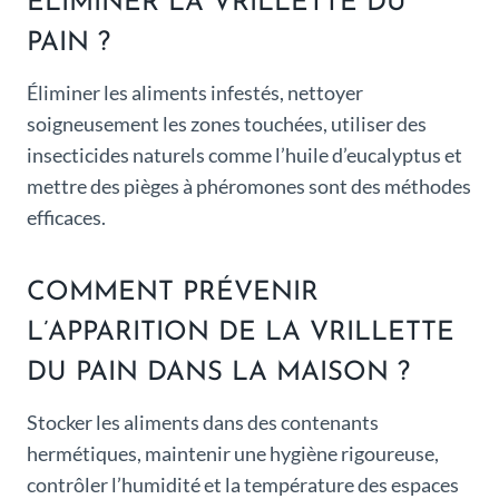
ÉLIMINER LA VRILLETTE DU
PAIN ?
Éliminer les aliments infestés, nettoyer
soigneusement les zones touchées, utiliser des
insecticides naturels comme l’huile d’eucalyptus et
mettre des pièges à phéromones sont des méthodes
efficaces.
COMMENT PRÉVENIR
L’APPARITION DE LA VRILLETTE
DU PAIN DANS LA MAISON ?
Stocker les aliments dans des contenants
hermétiques, maintenir une hygiène rigoureuse,
contrôler l’humidité et la température des espaces