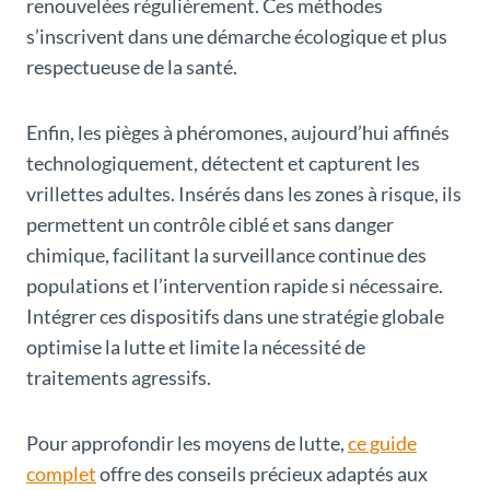
renouvelées régulièrement. Ces méthodes
s’inscrivent dans une démarche écologique et plus
respectueuse de la santé.
Enfin, les pièges à phéromones, aujourd’hui affinés
technologiquement, détectent et capturent les
vrillettes adultes. Insérés dans les zones à risque, ils
permettent un contrôle ciblé et sans danger
chimique, facilitant la surveillance continue des
populations et l’intervention rapide si nécessaire.
Intégrer ces dispositifs dans une stratégie globale
optimise la lutte et limite la nécessité de
traitements agressifs.
Pour approfondir les moyens de lutte,
ce guide
complet
offre des conseils précieux adaptés aux