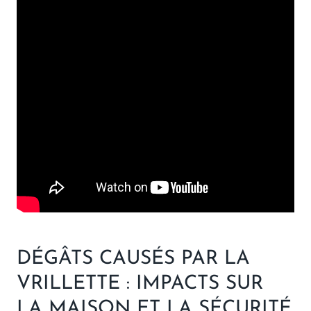
DÉGÂTS CAUSÉS PAR LA
VRILLETTE : IMPACTS SUR
LA MAISON ET LA SÉCURITÉ