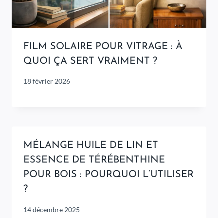
FILM SOLAIRE POUR VITRAGE : À
QUOI ÇA SERT VRAIMENT ?
18 février 2026
MÉLANGE HUILE DE LIN ET
ESSENCE DE TÉRÉBENTHINE
POUR BOIS : POURQUOI L’UTILISER
?
14 décembre 2025