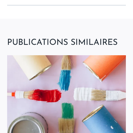
PUBLICATIONS SIMILAIRES