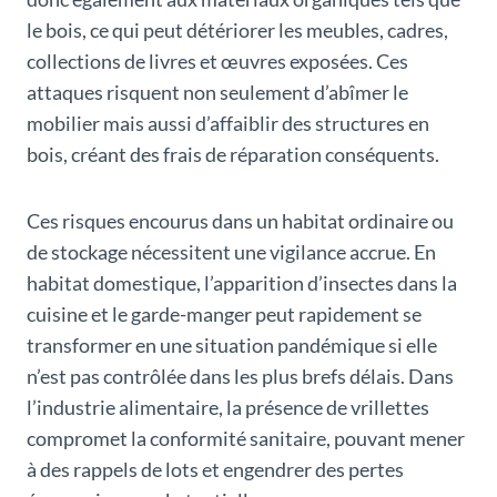
le bois, ce qui peut détériorer les meubles, cadres,
collections de livres et œuvres exposées. Ces
attaques risquent non seulement d’abîmer le
mobilier mais aussi d’affaiblir des structures en
bois, créant des frais de réparation conséquents.
Ces risques encourus dans un habitat ordinaire ou
de stockage nécessitent une vigilance accrue. En
habitat domestique, l’apparition d’insectes dans la
cuisine et le garde-manger peut rapidement se
transformer en une situation pandémique si elle
n’est pas contrôlée dans les plus brefs délais. Dans
l’industrie alimentaire, la présence de vrillettes
compromet la conformité sanitaire, pouvant mener
à des rappels de lots et engendrer des pertes