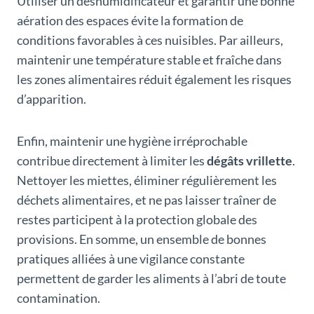
Utiliser un déshumidificateur et garantir une bonne
aération des espaces évite la formation de
conditions favorables à ces nuisibles. Par ailleurs,
maintenir une température stable et fraîche dans
les zones alimentaires réduit également les risques
d’apparition.
Enfin, maintenir une hygiène irréprochable
contribue directement à limiter les
dégâts vrillette
.
Nettoyer les miettes, éliminer régulièrement les
déchets alimentaires, et ne pas laisser traîner de
restes participent à la protection globale des
provisions. En somme, un ensemble de bonnes
pratiques alliées à une vigilance constante
permettent de garder les aliments à l’abri de toute
contamination.