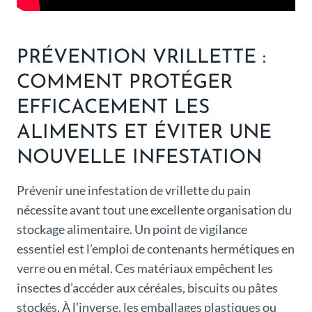
PRÉVENTION VRILLETTE :
COMMENT PROTÉGER
EFFICACEMENT LES
ALIMENTS ET ÉVITER UNE
NOUVELLE INFESTATION
Prévenir une infestation de vrillette du pain
nécessite avant tout une excellente organisation du
stockage alimentaire. Un point de vigilance
essentiel est l’emploi de contenants hermétiques en
verre ou en métal. Ces matériaux empêchent les
insectes d’accéder aux céréales, biscuits ou pâtes
stockés. À l’inverse, les emballages plastiques ou