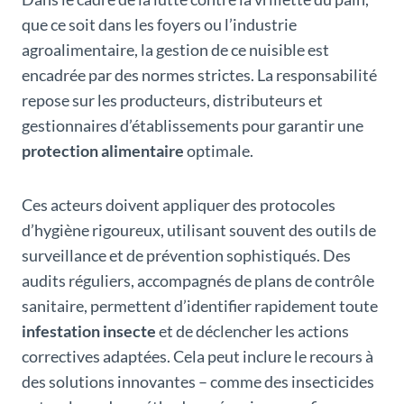
que ce soit dans les foyers ou l’industrie
agroalimentaire, la gestion de ce nuisible est
encadrée par des normes strictes. La responsabilité
repose sur les producteurs, distributeurs et
gestionnaires d’établissements pour garantir une
protection alimentaire
optimale.
Ces acteurs doivent appliquer des protocoles
d’hygiène rigoureux, utilisant souvent des outils de
surveillance et de prévention sophistiqués. Des
audits réguliers, accompagnés de plans de contrôle
sanitaire, permettent d’identifier rapidement toute
infestation insecte
et de déclencher les actions
correctives adaptées. Cela peut inclure le recours à
des solutions innovantes – comme des insecticides