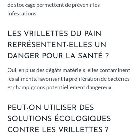
de stockage permettent de prévenir les
infestations.
LES VRILLETTES DU PAIN
REPRÉSENTENT-ELLES UN
DANGER POUR LA SANTÉ ?
Oui, en plus des dégâts matériels, elles contaminent
les aliments, favorisant la prolifération de bactéries
et champignons potentiellement dangereux.
PEUT-ON UTILISER DES
SOLUTIONS ÉCOLOGIQUES
CONTRE LES VRILLETTES ?