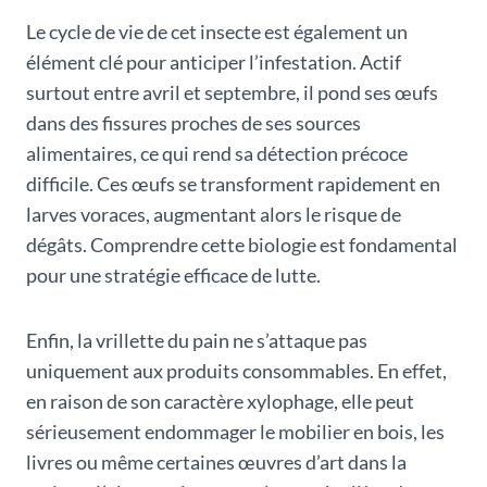
Le cycle de vie de cet insecte est également un
élément clé pour anticiper l’infestation. Actif
surtout entre avril et septembre, il pond ses œufs
dans des fissures proches de ses sources
alimentaires, ce qui rend sa détection précoce
difficile. Ces œufs se transforment rapidement en
larves voraces, augmentant alors le risque de
dégâts. Comprendre cette biologie est fondamental
pour une stratégie efficace de lutte.
Enfin, la vrillette du pain ne s’attaque pas
uniquement aux produits consommables. En effet,
en raison de son caractère xylophage, elle peut
sérieusement endommager le mobilier en bois, les
livres ou même certaines œuvres d’art dans la