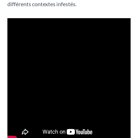
différents contextes infestés.