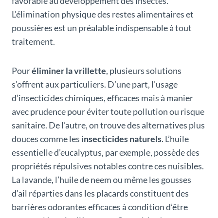
favorable au développement des insectes.
L’élimination physique des restes alimentaires et
poussières est un préalable indispensable à tout
traitement.
Pour
éliminer la vrillette
, plusieurs solutions
s’offrent aux particuliers. D’une part, l’usage
d’insecticides chimiques, efficaces mais à manier
avec prudence pour éviter toute pollution ou risque
sanitaire. De l’autre, on trouve des alternatives plus
douces comme les
insecticides naturels
. L’huile
essentielle d’eucalyptus, par exemple, possède des
propriétés répulsives notables contre ces nuisibles.
La lavande, l’huile de neem ou même les gousses
d’ail réparties dans les placards constituent des
barrières odorantes efficaces à condition d’être