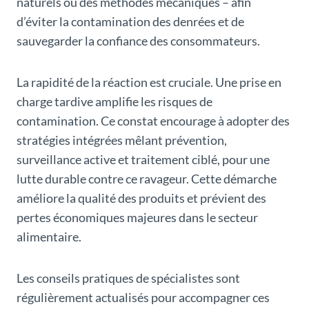
naturels ou des méthodes mécaniques – afin
d’éviter la contamination des denrées et de
sauvegarder la confiance des consommateurs.
La rapidité de la réaction est cruciale. Une prise en
charge tardive amplifie les risques de
contamination. Ce constat encourage à adopter des
stratégies intégrées mêlant prévention,
surveillance active et traitement ciblé, pour une
lutte durable contre ce ravageur. Cette démarche
améliore la qualité des produits et prévient des
pertes économiques majeures dans le secteur
alimentaire.
Les conseils pratiques de spécialistes sont
régulièrement actualisés pour accompagner ces