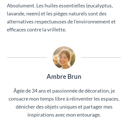
Absolument. Les huiles essentielles (eucalyptus,
lavande, neem) et les pièges naturels sont des
alternatives respectueuses de l’environnement et
efficaces contre la vrillette.
Ambre Brun
Âgée de 34 ans et passionnée de décoration, je
consacre mon temps libre à réinventer les espaces,
dénicher des objets uniques et partager mes
inspirations avec mon entourage.