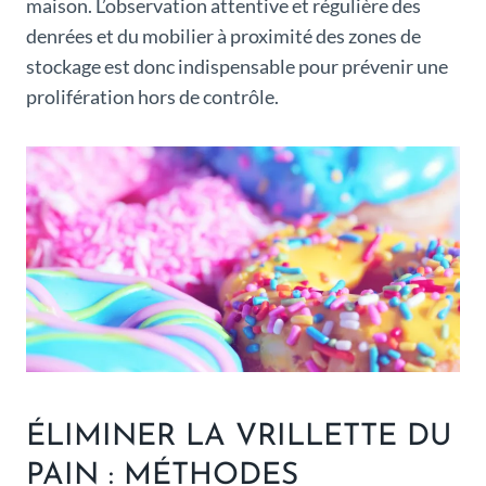
maison. L’observation attentive et régulière des
denrées et du mobilier à proximité des zones de
stockage est donc indispensable pour prévenir une
prolifération hors de contrôle.
ÉLIMINER LA VRILLETTE DU
PAIN : MÉTHODES