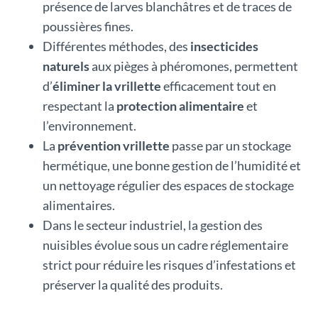
présence de larves blanchâtres et de traces de
poussières fines.
Différentes méthodes, des
insecticides
naturels
aux pièges à phéromones, permettent
d’
éliminer la vrillette
efficacement tout en
respectant la
protection alimentaire
et
l’environnement.
La
prévention vrillette
passe par un stockage
hermétique, une bonne gestion de l’humidité et
un nettoyage régulier des espaces de stockage
alimentaires.
Dans le secteur industriel, la gestion des
nuisibles évolue sous un cadre réglementaire
strict pour réduire les risques d’infestations et
préserver la qualité des produits.