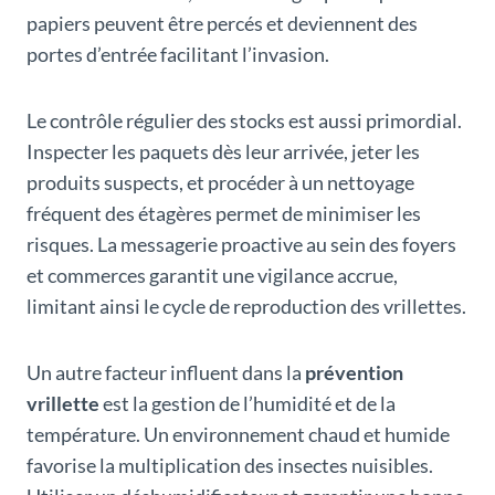
papiers peuvent être percés et deviennent des
portes d’entrée facilitant l’invasion.
Le contrôle régulier des stocks est aussi primordial.
Inspecter les paquets dès leur arrivée, jeter les
produits suspects, et procéder à un nettoyage
fréquent des étagères permet de minimiser les
risques. La messagerie proactive au sein des foyers
et commerces garantit une vigilance accrue,
limitant ainsi le cycle de reproduction des vrillettes.
Un autre facteur influent dans la
prévention
vrillette
est la gestion de l’humidité et de la
température. Un environnement chaud et humide
favorise la multiplication des insectes nuisibles.