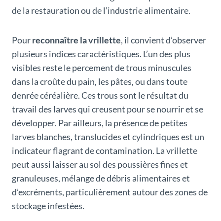
de la restauration ou de l’industrie alimentaire.
Pour
reconnaître la vrillette
, il convient d’observer
plusieurs indices caractéristiques. L’un des plus
visibles reste le percement de trous minuscules
dans la croûte du pain, les pâtes, ou dans toute
denrée céréalière. Ces trous sont le résultat du
travail des larves qui creusent pour se nourrir et se
développer. Par ailleurs, la présence de petites
larves blanches, translucides et cylindriques est un
indicateur flagrant de contamination. La vrillette
peut aussi laisser au sol des poussières fines et
granuleuses, mélange de débris alimentaires et
d’excréments, particulièrement autour des zones de
stockage infestées.