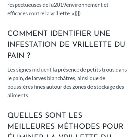
respectueuses de lu2019environnement et
efficaces contre la vrillette. »}}]}
COMMENT IDENTIFIER UNE
INFESTATION DE VRILLETTE DU
PAIN ?
Les signes incluent la présence de petits trous dans
le pain, de larves blanchâtres, ainsi que de
poussières fines autour des zones de stockage des
aliments.
QUELLES SONT LES
MEILLEURES MÉTHODES POUR