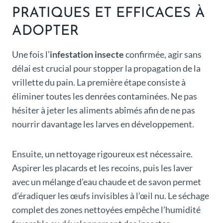
PRATIQUES ET EFFICACES À
ADOPTER
Une fois l’
infestation insecte
confirmée, agir sans
délai est crucial pour stopper la propagation de la
vrillette du pain. La première étape consiste à
éliminer toutes les denrées contaminées. Ne pas
hésiter à jeter les aliments abîmés afin de ne pas
nourrir davantage les larves en développement.
Ensuite, un nettoyage rigoureux est nécessaire.
Aspirer les placards et les recoins, puis les laver
avec un mélange d’eau chaude et de savon permet
d’éradiquer les œufs invisibles à l’œil nu. Le séchage
complet des zones nettoyées empêche l’humidité