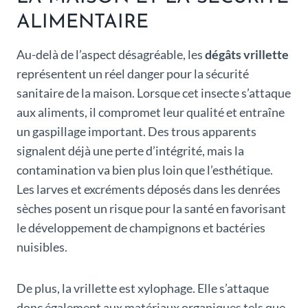
ALIMENTAIRE
Au-delà de l’aspect désagréable, les
dégâts vrillette
représentent un réel danger pour la sécurité
sanitaire de la maison. Lorsque cet insecte s’attaque
aux aliments, il compromet leur qualité et entraîne
un gaspillage important. Des trous apparents
signalent déjà une perte d’intégrité, mais la
contamination va bien plus loin que l’esthétique.
Les larves et excréments déposés dans les denrées
sèches posent un risque pour la santé en favorisant
le développement de champignons et bactéries
nuisibles.
De plus, la vrillette est xylophage. Elle s’attaque
donc également aux matériaux organiques tels que