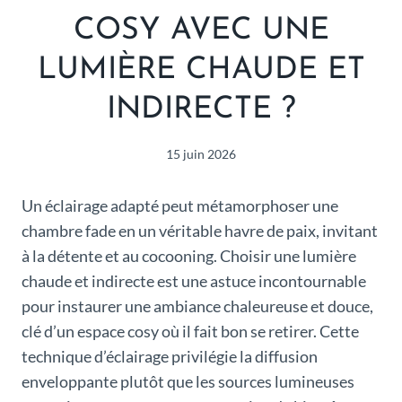
COSY AVEC UNE
LUMIÈRE CHAUDE ET
INDIRECTE ?
15 juin 2026
Un éclairage adapté peut métamorphoser une
chambre fade en un véritable havre de paix, invitant
à la détente et au cocooning. Choisir une lumière
chaude et indirecte est une astuce incontournable
pour instaurer une ambiance chaleureuse et douce,
clé d’un espace cosy où il fait bon se retirer. Cette
technique d’éclairage privilégie la diffusion
enveloppante plutôt que les sources lumineuses