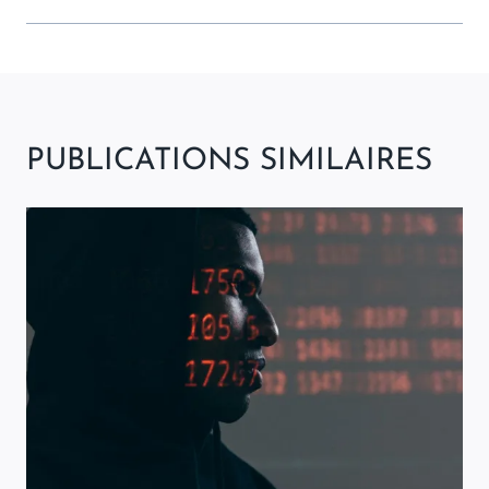
PUBLICATIONS SIMILAIRES