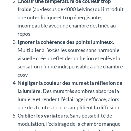
Choisir une température de couleur trop
froide
(au-dessus de 4000 kelvins) qui introduit
une note clinique et trop énergisante,
incompatible avec une chambre destinée au
repos.
Ignorer la cohérence des points lumineux
.
Multiplier à l’excès les sources sans harmonie
visuelle crée un effet de confusion et enlève la
sensation d’unité indispensable à une chambre
cosy.
Négliger la couleur des murs et la réflexion de
la lumière
. Des murs très sombres absorbe la
lumière et rendent l’éclairage inefficace, alors
que des teintes douces amplifient la diffusion.
Oublier les variateurs
. Sans possibilité de
modulation, l’éclairage de la chambre manque