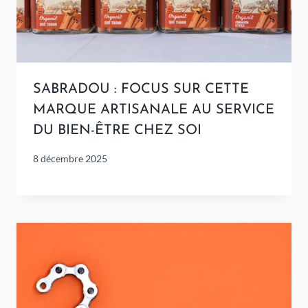
SABRADOU : FOCUS SUR CETTE
MARQUE ARTISANALE AU SERVICE
DU BIEN-ÊTRE CHEZ SOI
8 décembre 2025