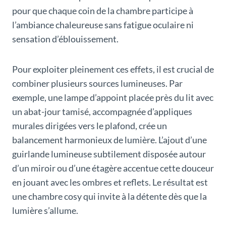
pour que chaque coin de la chambre participe à
l’ambiance chaleureuse sans fatigue oculaire ni
sensation d’éblouissement.
Pour exploiter pleinement ces effets, il est crucial de
combiner plusieurs sources lumineuses. Par
exemple, une lampe d’appoint placée près du lit avec
un abat-jour tamisé, accompagnée d’appliques
murales dirigées vers le plafond, crée un
balancement harmonieux de lumière. L’ajout d’une
guirlande lumineuse subtilement disposée autour
d’un miroir ou d’une étagère accentue cette douceur
en jouant avec les ombres et reflets. Le résultat est
une chambre cosy qui invite à la détente dès que la
lumière s’allume.