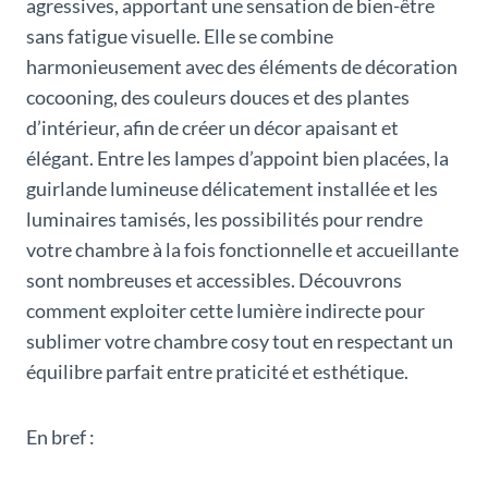
agressives, apportant une sensation de bien-être
sans fatigue visuelle. Elle se combine
harmonieusement avec des éléments de décoration
cocooning, des couleurs douces et des plantes
d’intérieur, afin de créer un décor apaisant et
élégant. Entre les lampes d’appoint bien placées, la
guirlande lumineuse délicatement installée et les
luminaires tamisés, les possibilités pour rendre
votre chambre à la fois fonctionnelle et accueillante
sont nombreuses et accessibles. Découvrons
comment exploiter cette lumière indirecte pour
sublimer votre chambre cosy tout en respectant un
équilibre parfait entre praticité et esthétique.
En bref :