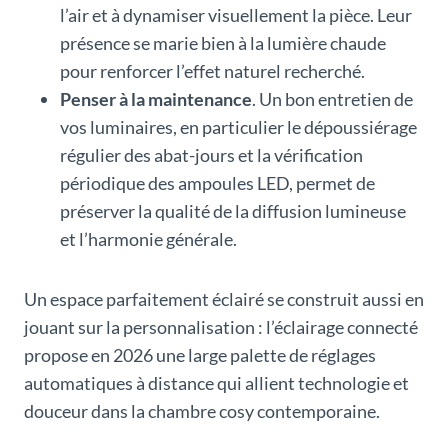
l’air et à dynamiser visuellement la pièce. Leur
présence se marie bien à la lumière chaude
pour renforcer l’effet naturel recherché.
Penser à la maintenance
. Un bon entretien de
vos luminaires, en particulier le dépoussiérage
régulier des abat-jours et la vérification
périodique des ampoules LED, permet de
préserver la qualité de la diffusion lumineuse
et l’harmonie générale.
Un espace parfaitement éclairé se construit aussi en
jouant sur la personnalisation : l’éclairage connecté
propose en 2026 une large palette de réglages
automatiques à distance qui allient technologie et
douceur dans la chambre cosy contemporaine.