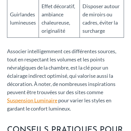
Effet décoratif,
Disposer autour
Guirlandes
ambiance
de miroirs ou
lumineuses
chaleureuse,
cadres, éviter la
originalité
surcharge
Associer intelligemment ces différentes sources,
tout en respectant les volumes et les points
névralgiques de la chambre, est la clé pour un
éclairage indirect optimisé, qui valorise aussi la
décoration. À noter, de nombreuses inspirations
peuvent être trouvées sur des sites comme
Suspension Luminaire
pour varier les styles en
gardant le confort lumineux.
CONSEILS PRATIQUES POUR