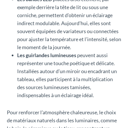
exemple derrière la tête de lit ou sous une
corniche, permettent d’obtenir un éclairage
indirect modulable. Aujourd’hui, elles sont
souvent équipées de variateurs ou connectées
pour ajuster la température et l’intensité, selon
le moment de la journée.
Les guirlandes lumineuses
peuvent aussi
représenter une touche poétique et délicate.
Installées autour d’un miroir ou encadrant un
tableau, elles participent à la multiplication
des sources lumineuses tamisées,
indispensables à un éclairage idéal.
Pour renforcer l’atmosphère chaleureuse, le choix
de matériaux naturels dans les luminaires, comme