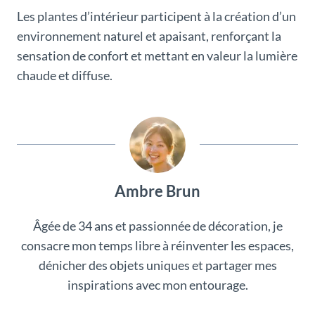
Les plantes d’intérieur participent à la création d’un
environnement naturel et apaisant, renforçant la
sensation de confort et mettant en valeur la lumière
chaude et diffuse.
Ambre Brun
Âgée de 34 ans et passionnée de décoration, je
consacre mon temps libre à réinventer les espaces,
dénicher des objets uniques et partager mes
inspirations avec mon entourage.