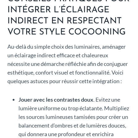
INTÉGRER L’ÉCLAIRAGE
INDIRECT EN RESPECTANT
VOTRE STYLE COCOONING
Au-delà du simple choix des luminaires, aménager
un éclairage indirect efficace et chaleureux
nécessite une démarche réfléchie afin de conjuguer
esthétique, confort visuel et fonctionnalité. Voici
quelques astuces pour réussir cette intégration :
Jouer avec les contrastes doux
. Evitez une
lumière uniforme ou trop éclatante. Multipliez
les sources lumineuses tamisées pour créer un
balancement d’ombres et de lumières douces,
qui donnera une profondeur et enrichira