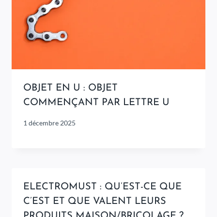
OBJET EN U : OBJET
COMMENÇANT PAR LETTRE U
1 décembre 2025
ELECTROMUST : QU’EST-CE QUE
C’EST ET QUE VALENT LEURS
PRODUITS MAISON/BRICOLAGE ?