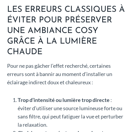
LES ERREURS CLASSIQUES À
ÉVITER POUR PRÉSERVER
UNE AMBIANCE COSY
GRÂCE À LA LUMIÈRE
CHAUDE
Pour ne pas gâcher l’effet recherché, certaines
erreurs sont à bannir au moment d’installer un
éclairage indirect doux et chaleureux :
Trop d’intensité ou lumière trop directe
:
éviter d’utiliser une source lumineuse forte ou
sans filtre, qui peut fatiguer la vue et perturber
la relaxation.