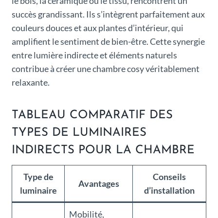
le bois, la céramique ou le tissu, rencontrent un
succès grandissant. Ils s’intègrent parfaitement aux
couleurs douces et aux plantes d’intérieur, qui
amplifient le sentiment de bien-être. Cette synergie
entre lumière indirecte et éléments naturels
contribue à créer une chambre cosy véritablement
relaxante.
TABLEAU COMPARATIF DES
TYPES DE LUMINAIRES
INDIRECTS POUR LA CHAMBRE
Type de
Conseils
Avantages
luminaire
d’installation
Mobilité,