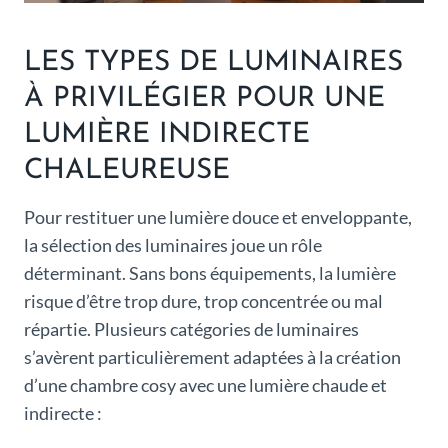
LES TYPES DE LUMINAIRES
À PRIVILÉGIER POUR UNE
LUMIÈRE INDIRECTE
CHALEUREUSE
Pour restituer une lumière douce et enveloppante,
la sélection des luminaires joue un rôle
déterminant. Sans bons équipements, la lumière
risque d’être trop dure, trop concentrée ou mal
répartie. Plusieurs catégories de luminaires
s’avèrent particulièrement adaptées à la création
d’une chambre cosy avec une lumière chaude et
indirecte :