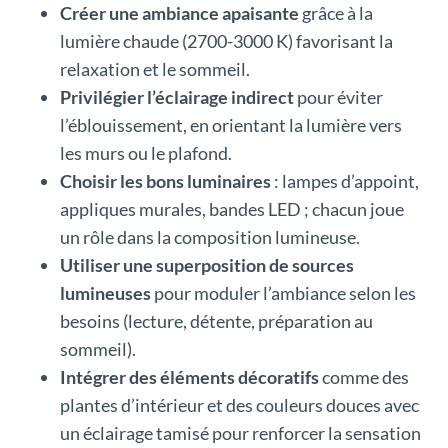
Créer une ambiance apaisante
grâce à la
lumière chaude (2700-3000 K) favorisant la
relaxation et le sommeil.
Privilégier l’éclairage indirect
pour éviter
l’éblouissement, en orientant la lumière vers
les murs ou le plafond.
Choisir les bons luminaires
: lampes d’appoint,
appliques murales, bandes LED ; chacun joue
un rôle dans la composition lumineuse.
Utiliser une superposition de sources
lumineuses
pour moduler l’ambiance selon les
besoins (lecture, détente, préparation au
sommeil).
Intégrer des éléments décoratifs
comme des
plantes d’intérieur et des couleurs douces avec
un éclairage tamisé pour renforcer la sensation