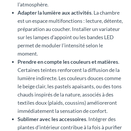
l’atmosphère.
Adapter la lumière aux activités
. La chambre
est un espace multifonctions : lecture, détente,
préparation au coucher. Installer un variateur
sur les lampes d’appoint ou les bandes LED
permet de moduler l’intensité selon le
moment.
Prendre en compte les couleurs et matières
.
Certaines teintes renforcent la diffusion de la
lumière indirecte. Les couleurs douces comme
le beige clair, les pastels apaisants, ou des tons
chauds inspirés de la nature, associés à des
textiles doux (plaids, coussins) amélioreront
immédiatement la sensation de confort.
Sublimer avec les accessoires
. Intégrer des
plantes d’intérieur contribue à la fois à purifier