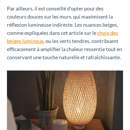
Par ailleurs, il est conseillé d’opter pour des
couleurs douces sur les murs, qui maximisent la
réflexion lumineuse indirecte. Les nuances beiges,
comme expliquées dans cet article sur le
choix des
beiges lumineux
, ou les verts tendres, contribuent
efficacement à amplifier la chaleur ressentie tout en
conservant une touche naturelle et rafraîchissante.