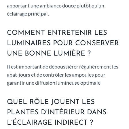
apportant une ambiance douce plutôt qu’un
éclairage principal.
COMMENT ENTRETENIR LES
LUMINAIRES POUR CONSERVER
UNE BONNE LUMIÈRE ?
Il est important de dépoussiérer régulièrement les
abat-jours et de contrôler les ampoules pour
garantir une diffusion lumineuse optimale.
QUEL RÔLE JOUENT LES
PLANTES D’INTÉRIEUR DANS
L’ÉCLAIRAGE INDIRECT ?