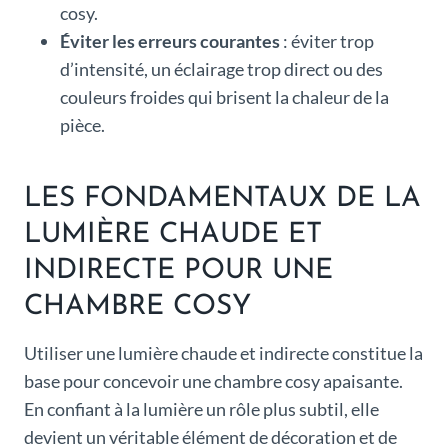
cosy.
Éviter les erreurs courantes
: éviter trop
d’intensité, un éclairage trop direct ou des
couleurs froides qui brisent la chaleur de la
pièce.
LES FONDAMENTAUX DE LA
LUMIÈRE CHAUDE ET
INDIRECTE POUR UNE
CHAMBRE COSY
Utiliser une lumière chaude et indirecte constitue la
base pour concevoir une chambre cosy apaisante.
En confiant à la lumière un rôle plus subtil, elle
devient un véritable élément de décoration et de