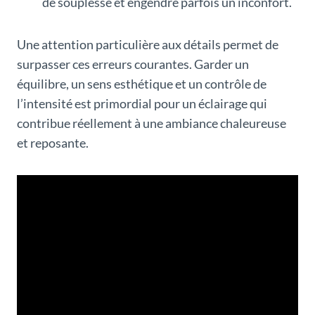
de souplesse et engendre parfois un inconfort.
Une attention particulière aux détails permet de
surpasser ces erreurs courantes. Garder un
équilibre, un sens esthétique et un contrôle de
l’intensité est primordial pour un éclairage qui
contribue réellement à une ambiance chaleureuse
et reposante.