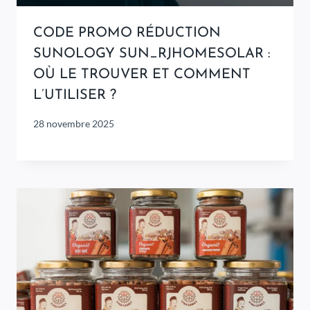
CODE PROMO RÉDUCTION
SUNOLOGY SUN_RJHOMESOLAR :
OÙ LE TROUVER ET COMMENT
L’UTILISER ?
28 novembre 2025