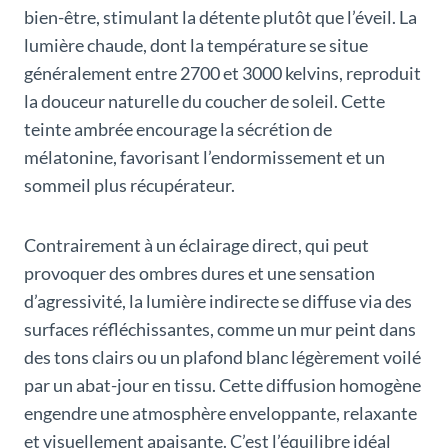
bien-être, stimulant la détente plutôt que l’éveil. La
lumière chaude, dont la température se situe
généralement entre 2700 et 3000 kelvins, reproduit
la douceur naturelle du coucher de soleil. Cette
teinte ambrée encourage la sécrétion de
mélatonine, favorisant l’endormissement et un
sommeil plus récupérateur.
Contrairement à un éclairage direct, qui peut
provoquer des ombres dures et une sensation
d’agressivité, la lumière indirecte se diffuse via des
surfaces réfléchissantes, comme un mur peint dans
des tons clairs ou un plafond blanc légèrement voilé
par un abat-jour en tissu. Cette diffusion homogène
engendre une atmosphère enveloppante, relaxante
et visuellement apaisante. C’est l’équilibre idéal