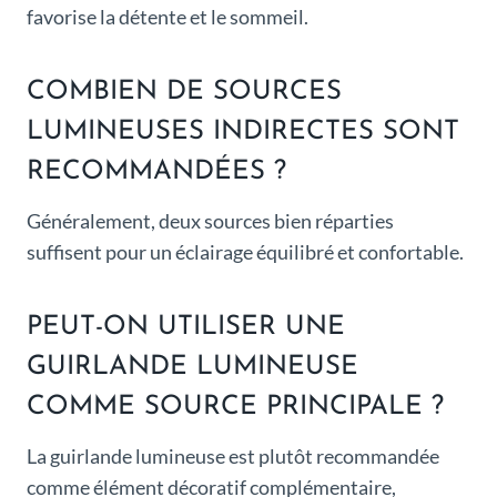
favorise la détente et le sommeil.
COMBIEN DE SOURCES
LUMINEUSES INDIRECTES SONT
RECOMMANDÉES ?
Généralement, deux sources bien réparties
suffisent pour un éclairage équilibré et confortable.
PEUT-ON UTILISER UNE
GUIRLANDE LUMINEUSE
COMME SOURCE PRINCIPALE ?
La guirlande lumineuse est plutôt recommandée
comme élément décoratif complémentaire,