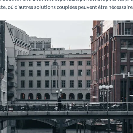
te, où d’autres solutions couplées peuvent être nécessaire