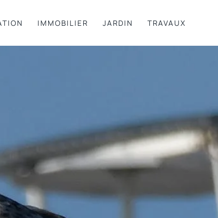
ATION
IMMOBILIER
JARDIN
TRAVAUX