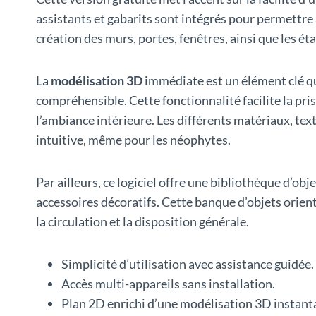
assistants et gabarits sont intégrés pour permettre 
création des murs, portes, fenêtres, ainsi que les éta
La
modélisation 3D
immédiate est un élément clé qu
compréhensible. Cette fonctionnalité facilite la pri
l’ambiance intérieure. Les différents matériaux, tex
intuitive, même pour les néophytes.
Par ailleurs, ce logiciel offre une bibliothèque d’
accessoires décoratifs. Cette banque d’objets orien
la circulation et la disposition générale.
Simplicité d’utilisation avec assistance guidée.
Accès multi-appareils sans installation.
Plan 2D enrichi d’une modélisation 3D instant