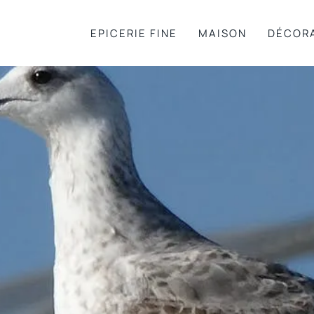
EPICERIE FINE
MAISON
DÉCOR