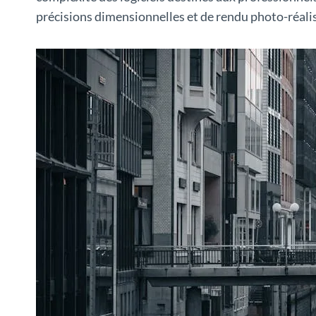
précisions dimensionnelles et de rendu photo-réalis