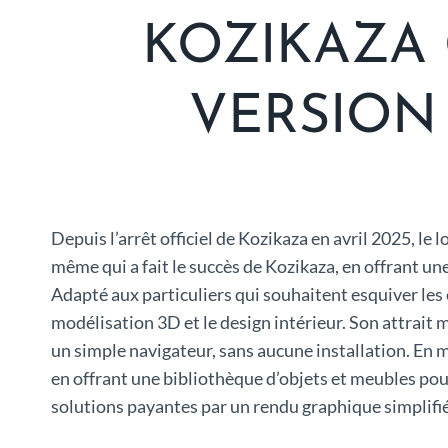
KOZIKAZA 
VERSION 
Depuis l’arrêt officiel de Kozikaza en avril 2025, le
même qui a fait le succès de Kozikaza, en offrant un
Adapté aux particuliers qui souhaitent esquiver les
modélisation 3D et le design intérieur. Son attrait 
un simple navigateur, sans aucune installation. En m
en offrant une bibliothèque d’objets et meubles pou
solutions payantes par un rendu graphique simplifi