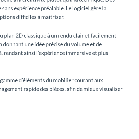
sans expérience préalable. Le logiciel gère la
tions difficiles à maîtriser.
 plan 2D classique à un rendu clair et facilement
 en donnant une idée précise du volume et de
é, rendant ainsi l’expérience immersive et plus
te gamme d’éléments du mobilier courant aux
nagement rapide des pièces, afin de mieux visualiser