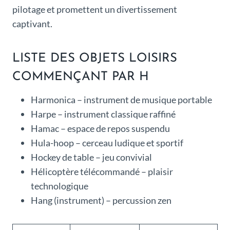
pilotage et promettent un divertissement
captivant.
LISTE DES OBJETS LOISIRS
COMMENÇANT PAR H
Harmonica – instrument de musique portable
Harpe – instrument classique raffiné
Hamac – espace de repos suspendu
Hula-hoop – cerceau ludique et sportif
Hockey de table – jeu convivial
Hélicoptère télécommandé – plaisir
technologique
Hang (instrument) – percussion zen