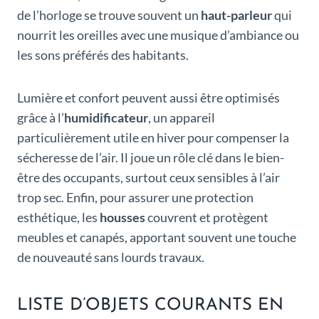
de l’horloge se trouve souvent un
haut-parleur
qui
nourrit les oreilles avec une musique d’ambiance ou
les sons préférés des habitants.
Lumière et confort peuvent aussi être optimisés
grâce à l’
humidificateur
, un appareil
particulièrement utile en hiver pour compenser la
sécheresse de l’air. Il joue un rôle clé dans le bien-
être des occupants, surtout ceux sensibles à l’air
trop sec. Enfin, pour assurer une protection
esthétique, les
housses
couvrent et protègent
meubles et canapés, apportant souvent une touche
de nouveauté sans lourds travaux.
LISTE D’OBJETS COURANTS EN