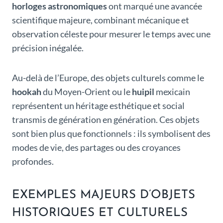
horloges astronomiques
ont marqué une avancée
scientifique majeure, combinant mécanique et
observation céleste pour mesurer le temps avec une
précision inégalée.
Au-delà de l’Europe, des objets culturels comme le
hookah
du Moyen-Orient ou le
huipil
mexicain
représentent un héritage esthétique et social
transmis de génération en génération. Ces objets
sont bien plus que fonctionnels : ils symbolisent des
modes de vie, des partages ou des croyances
profondes.
EXEMPLES MAJEURS D’OBJETS
HISTORIQUES ET CULTURELS