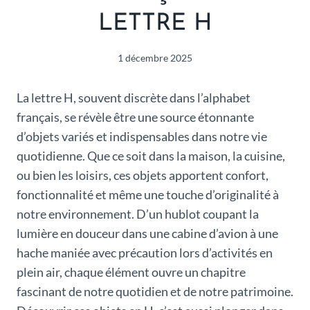
LETTRE H
1 décembre 2025
La lettre H, souvent discrète dans l’alphabet
français, se révèle être une source étonnante
d’objets variés et indispensables dans notre vie
quotidienne. Que ce soit dans la maison, la cuisine,
ou bien les loisirs, ces objets apportent confort,
fonctionnalité et même une touche d’originalité à
notre environnement. D’un hublot coupant la
lumière en douceur dans une cabine d’avion à une
hache maniée avec précaution lors d’activités en
plein air, chaque élément ouvre un chapitre
fascinant de notre quotidien et de notre patrimoine.