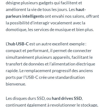
désigne plusieurs gadgets qui facilitent et
améliorent la vie de tous les jours. Les
haut-
parleurs intelligents
ont envahi nos salons, offrant
la possibilité d’interagir vocalement avec la
domotique, les services de musique et bien plus.
L’
hub USB-C
est un autre excellent exemple :
compact et performant, il permet de connecter
simultanément plusieurs appareils, facilitant le
transfert de données et l’alimentation électrique
rapide. Le remplacement progressif des anciens
ports par l’USB-C crée une standardisation
bienvenue.
Les disques durs SSD, ou
hard drives SSD
,
continuent également à revolutionner le stockage,