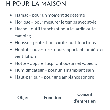
H POUR LA MAISON
Hamac – pour un moment de détente
Horloge – pour mesurer le temps avec style
Hache – outil tranchant pour le jardin ou le
camping
Housse – protection textile multifonctions
Hublot – ouverture ronde apportant lumière et
ventilation
Hotte – appareil aspirant odeurs et vapeurs
Humidificateur – pour un air ambiant sain
Haut-parleur – pour une ambiance sonore
Conseil
Objet
Fonction
d’entretien