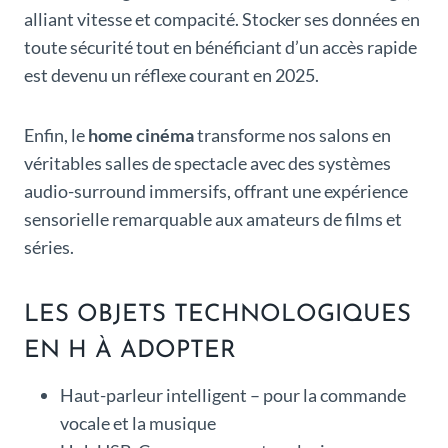
alliant vitesse et compacité. Stocker ses données en
toute sécurité tout en bénéficiant d’un accès rapide
est devenu un réflexe courant en 2025.
Enfin, le
home cinéma
transforme nos salons en
véritables salles de spectacle avec des systèmes
audio-surround immersifs, offrant une expérience
sensorielle remarquable aux amateurs de films et
séries.
LES OBJETS TECHNOLOGIQUES
EN H À ADOPTER
Haut-parleur intelligent – pour la commande
vocale et la musique