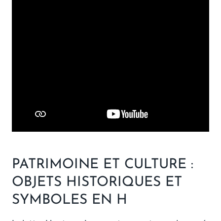
PATRIMOINE ET CULTURE :
OBJETS HISTORIQUES ET
SYMBOLES EN H