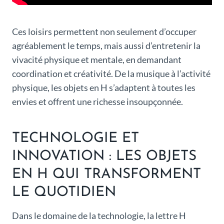
Ces loisirs permettent non seulement d’occuper
agréablement le temps, mais aussi d’entretenir la
vivacité physique et mentale, en demandant
coordination et créativité. De la musique à l’activité
physique, les objets en H s’adaptent à toutes les
envies et offrent une richesse insoupçonnée.
TECHNOLOGIE ET
INNOVATION : LES OBJETS
EN H QUI TRANSFORMENT
LE QUOTIDIEN
Dans le domaine de la technologie, la lettre H