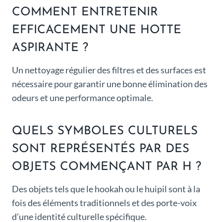
COMMENT ENTRETENIR
EFFICACEMENT UNE HOTTE
ASPIRANTE ?
Un nettoyage régulier des filtres et des surfaces est
nécessaire pour garantir une bonne élimination des
odeurs et une performance optimale.
QUELS SYMBOLES CULTURELS
SONT REPRÉSENTÉS PAR DES
OBJETS COMMENÇANT PAR H ?
Des objets tels que le hookah ou le huipil sont à la
fois des éléments traditionnels et des porte-voix
d’une identité culturelle spécifique.