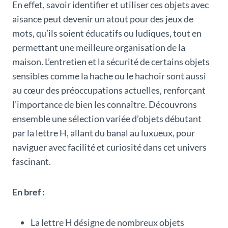
En effet, savoir identifier et utiliser ces objets avec
aisance peut devenir un atout pour des jeux de
mots, qu’ils soient éducatifs ou ludiques, tout en
permettant une meilleure organisation de la
maison. L’entretien et la sécurité de certains objets
sensibles comme la hache ou le hachoir sont aussi
au cœur des préoccupations actuelles, renforçant
l’importance de bien les connaître. Découvrons
ensemble une sélection variée d’objets débutant
par la lettre H, allant du banal au luxueux, pour
naviguer avec facilité et curiosité dans cet univers
fascinant.
En bref :
La lettre H désigne de nombreux objets