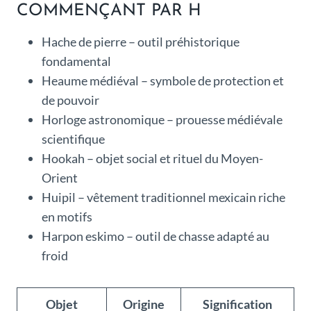
COMMENÇANT PAR H
Hache de pierre – outil préhistorique
fondamental
Heaume médiéval – symbole de protection et
de pouvoir
Horloge astronomique – prouesse médiévale
scientifique
Hookah – objet social et rituel du Moyen-
Orient
Huipil – vêtement traditionnel mexicain riche
en motifs
Harpon eskimo – outil de chasse adapté au
froid
Objet
Origine
Signification