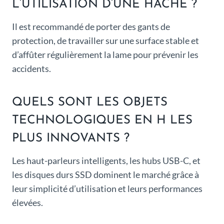
L’UTILISATION D’UNE HACHE ?
Il est recommandé de porter des gants de
protection, de travailler sur une surface stable et
d’affûter régulièrement la lame pour prévenir les
accidents.
QUELS SONT LES OBJETS
TECHNOLOGIQUES EN H LES
PLUS INNOVANTS ?
Les haut-parleurs intelligents, les hubs USB-C, et
les disques durs SSD dominent le marché grâce à
leur simplicité d’utilisation et leurs performances
élevées.