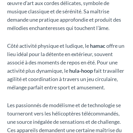
œuvre d’art aux cordes délicates, symbole de
musique classique et de sérénité. Sa maîtrise
demande une pratique approfondie et produit des
mélodies enchanteresses qui touchent l’âme.
Côté activité physique et ludique, le
hamac
offre un
lieu idéal pour la détente en extérieur, souvent
associé à des moments de repos en été. Pour une
activité plus dynamique, le
hula-hoop
fait travailler
agilité et coordination à travers un jeu circulaire,
mélange parfait entre sport et amusement.
Les passionnés de modélisme et de technologie se
tourneront vers les hélicoptères télécommandés,
une source inégalée de sensations et de challenge.
Ces appareils demandent une certaine maîtrise du