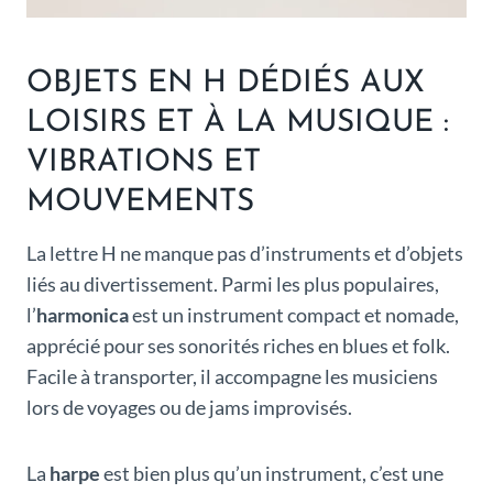
OBJETS EN H DÉDIÉS AUX
LOISIRS ET À LA MUSIQUE :
VIBRATIONS ET
MOUVEMENTS
La lettre H ne manque pas d’instruments et d’objets
liés au divertissement. Parmi les plus populaires,
l’
harmonica
est un instrument compact et nomade,
apprécié pour ses sonorités riches en blues et folk.
Facile à transporter, il accompagne les musiciens
lors de voyages ou de jams improvisés.
La
harpe
est bien plus qu’un instrument, c’est une