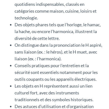
quotidiens indispensables, classés en
catégories comme maison, cuisine, loisirs et
technologie.
Des objets phares tels que l’horloge, le hamac,
la hache, ou encore l’harmonica, illustrent la
diversité de cette lettre.
On distingue dans la prononciation le H aspiré,
sans liaison (ex. : le héros), et le H muet, avec
liaison (ex. : l’harmonica).
Conseils pratiques pour l’entretien et la
sécurité sont essentiels notamment pour les
outils coupants ou les appareils électriques.
Les objets en H représentent aussi un lien
culturel fort, avec des instruments
traditionnels et des symboles historiques.
Des astuces d’utilisation et d’organisation