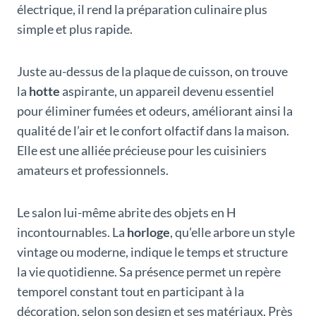
électrique, il rend la préparation culinaire plus
simple et plus rapide.
Juste au-dessus de la plaque de cuisson, on trouve
la
hotte
aspirante, un appareil devenu essentiel
pour éliminer fumées et odeurs, améliorant ainsi la
qualité de l’air et le confort olfactif dans la maison.
Elle est une alliée précieuse pour les cuisiniers
amateurs et professionnels.
Le salon lui-même abrite des objets en H
incontournables. La
horloge
, qu’elle arbore un style
vintage ou moderne, indique le temps et structure
la vie quotidienne. Sa présence permet un repère
temporel constant tout en participant à la
décoration, selon son design et ses matériaux. Près