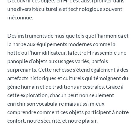
Découvrir ces objets en H, c’est aussi plonger dans
une diversité culturelle et technologique souvent
méconnue.
Des instruments de musique tels que l’harmonica et
la harpe aux équipements modernes comme la
hotte ou l’humidificateur, la lettre H rassemble une
panoplie d’objets aux usages variés, parfois
surprenants. Cette richesse s’étend également à des
artefacts historiques et culturels qui témoignent du
génie humain et de traditions ancestrales. Grâce à
cette exploration, chacun peut non seulement
enrichir son vocabulaire mais aussi mieux
comprendre comment ces objets participent à notre
confort, notre sécurité, et notre plaisir.