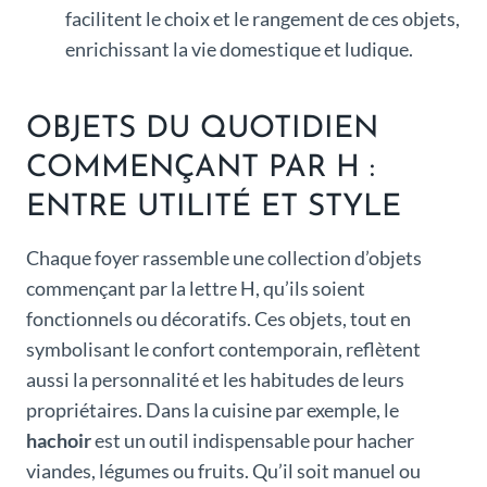
facilitent le choix et le rangement de ces objets,
enrichissant la vie domestique et ludique.
OBJETS DU QUOTIDIEN
COMMENÇANT PAR H :
ENTRE UTILITÉ ET STYLE
Chaque foyer rassemble une collection d’objets
commençant par la lettre H, qu’ils soient
fonctionnels ou décoratifs. Ces objets, tout en
symbolisant le confort contemporain, reflètent
aussi la personnalité et les habitudes de leurs
propriétaires. Dans la cuisine par exemple, le
hachoir
est un outil indispensable pour hacher
viandes, légumes ou fruits. Qu’il soit manuel ou