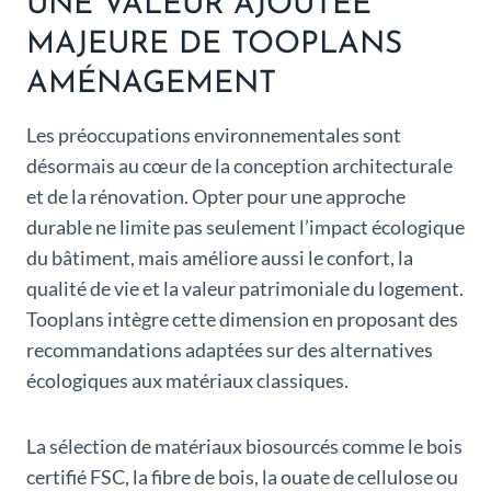
UNE VALEUR AJOUTÉE
MAJEURE DE TOOPLANS
AMÉNAGEMENT
Les préoccupations environnementales sont
désormais au cœur de la conception architecturale
et de la rénovation. Opter pour une approche
durable ne limite pas seulement l’impact écologique
du bâtiment, mais améliore aussi le confort, la
qualité de vie et la valeur patrimoniale du logement.
Tooplans intègre cette dimension en proposant des
recommandations adaptées sur des alternatives
écologiques aux matériaux classiques.
La sélection de matériaux biosourcés comme le bois
certifié FSC, la fibre de bois, la ouate de cellulose ou