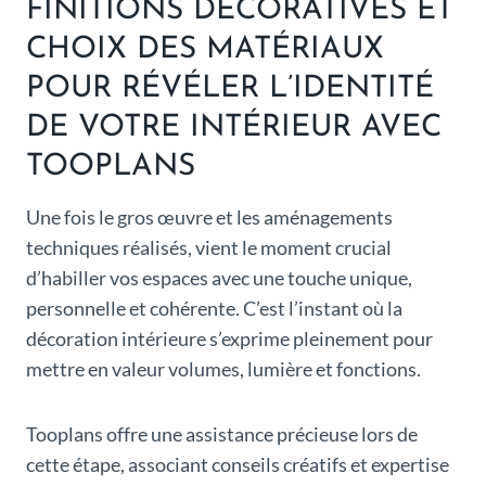
FINITIONS DÉCORATIVES ET
CHOIX DES MATÉRIAUX
POUR RÉVÉLER L’IDENTITÉ
DE VOTRE INTÉRIEUR AVEC
TOOPLANS
Une fois le gros œuvre et les aménagements
techniques réalisés, vient le moment crucial
d’habiller vos espaces avec une touche unique,
personnelle et cohérente. C’est l’instant où la
décoration intérieure s’exprime pleinement pour
mettre en valeur volumes, lumière et fonctions.
Tooplans offre une assistance précieuse lors de
cette étape, associant conseils créatifs et expertise