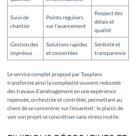
Respect des
Suivi de
Points réguliers
délais et
chantier
sur l’avancement
qualité
Gestion des
Solutions rapides
Sérénité et
imprévus
et concertées
transparence
Le service complet proposé par Tooplans
transforme ainsi la complexité souvent redoutée
des travaux d’aménagement en une expérience
repensée, orchestrée et contrôlée, permettant au
client de se concentrer sur l’essentiel : le plaisir de
voir son projet se concrétiser sans stress inutile.