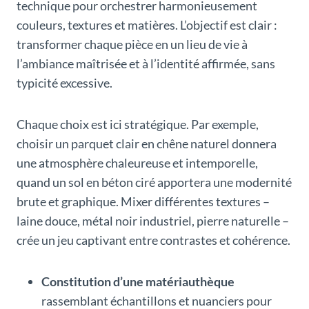
technique pour orchestrer harmonieusement
couleurs, textures et matières. L’objectif est clair :
transformer chaque pièce en un lieu de vie à
l’ambiance maîtrisée et à l’identité affirmée, sans
typicité excessive.
Chaque choix est ici stratégique. Par exemple,
choisir un parquet clair en chêne naturel donnera
une atmosphère chaleureuse et intemporelle,
quand un sol en béton ciré apportera une modernité
brute et graphique. Mixer différentes textures –
laine douce, métal noir industriel, pierre naturelle –
crée un jeu captivant entre contrastes et cohérence.
Constitution d’une matériauthèque
rassemblant échantillons et nuanciers pour