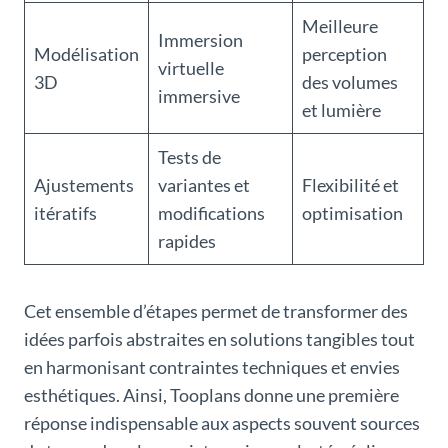
Meilleure
Immersion
Modélisation
perception
virtuelle
3D
des volumes
immersive
et lumière
Tests de
Ajustements
variantes et
Flexibilité et
itératifs
modifications
optimisation
rapides
Cet ensemble d’étapes permet de transformer des
idées parfois abstraites en solutions tangibles tout
en harmonisant contraintes techniques et envies
esthétiques. Ainsi, Tooplans donne une première
réponse indispensable aux aspects souvent sources