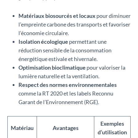
Matériaux biosourcés et locaux
pour diminuer
l’empreinte carbone des transports et favoriser
l’économie circulaire.
Isolation écologique
permettant une
réduction sensible de la consommation
énergétique estivale et hivernale.
Optimisation bioclimatique
pour valoriser la
lumière naturelle et la ventilation.
Respect des normes environnementales
comme la RT 2020 et les labels Reconnu
Garant de l’Environnement (RGE).
Exemples
Matériau
Avantages
d’utilisation