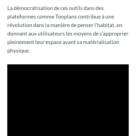
La démocratisation de ces outils dans des
plateformes comme Tooplans contribue à une
révolution dans la manière de penser l’habitat, en
donnant aux utilisateurs les moyens de s’approprier
pleinement leur espace avant sa matérialisation
physique.