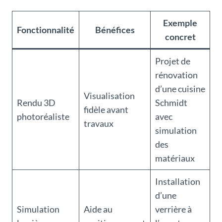
Exemple
Fonctionnalité
Bénéfices
concret
Projet de
rénovation
d’une cuisine
Visualisation
Rendu 3D
Schmidt
fidèle avant
photoréaliste
avec
travaux
simulation
des
matériaux
Installation
d’une
Simulation
Aide au
verrière à