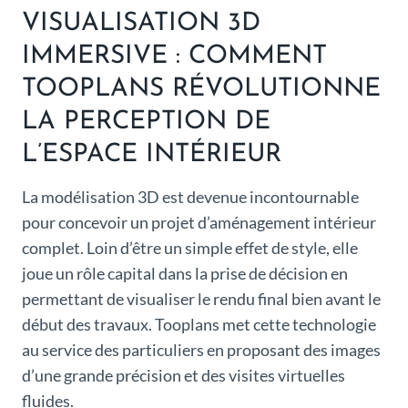
VISUALISATION 3D
IMMERSIVE : COMMENT
TOOPLANS RÉVOLUTIONNE
LA PERCEPTION DE
L’ESPACE INTÉRIEUR
La modélisation 3D est devenue incontournable
pour concevoir un projet d’aménagement intérieur
complet. Loin d’être un simple effet de style, elle
joue un rôle capital dans la prise de décision en
permettant de visualiser le rendu final bien avant le
début des travaux. Tooplans met cette technologie
au service des particuliers en proposant des images
d’une grande précision et des visites virtuelles
fluides.