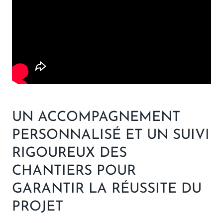
UN ACCOMPAGNEMENT
PERSONNALISÉ ET UN SUIVI
RIGOUREUX DES
CHANTIERS POUR
GARANTIR LA RÉUSSITE DU
PROJET