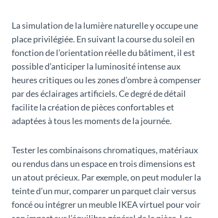
La simulation de la lumière naturelle y occupe une
place privilégiée. En suivant la course du soleil en
fonction de l’orientation réelle du bâtiment, il est
possible d’anticiper la luminosité intense aux
heures critiques ou les zones d’ombre à compenser
par des éclairages artificiels. Ce degré de détail
facilite la création de pièces confortables et
adaptées à tous les moments de la journée.
Tester les combinaisons chromatiques, matériaux
ou rendus dans un espace en trois dimensions est
un atout précieux. Par exemple, on peut moduler la
teinte d’un mur, comparer un parquet clair versus
foncé ou intégrer un meuble IKEA virtuel pour voir