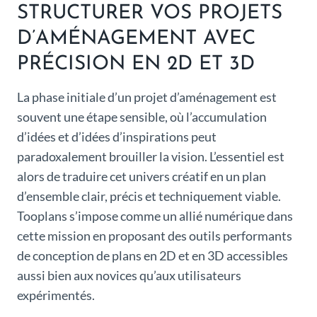
STRUCTURER VOS PROJETS
D’AMÉNAGEMENT AVEC
PRÉCISION EN 2D ET 3D
La phase initiale d’un projet d’aménagement est
souvent une étape sensible, où l’accumulation
d’idées et d’idées d’inspirations peut
paradoxalement brouiller la vision. L’essentiel est
alors de traduire cet univers créatif en un plan
d’ensemble clair, précis et techniquement viable.
Tooplans s’impose comme un allié numérique dans
cette mission en proposant des outils performants
de conception de plans en 2D et en 3D accessibles
aussi bien aux novices qu’aux utilisateurs
expérimentés.