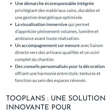
Une démarche écoresponsable intégrée
privilégiant des matériaux sains, durables et
une gestion énergétique optimisée.
La visualisation immersive
qui permet
d’apprécier pleinement volumes, lumière et
ambiance avant toute réalisation.
Un accompagnement sur mesure
avec liaison
directe vers des artisans qualifiés et un suivi
complet du chantier.
Des conseils personnalisés pour la décoration
offrant une harmonie entre style, textures et
fonction au sein des espaces rénovés.
TOOPLANS : UNE SOLUTION
INNOVANTE POUR