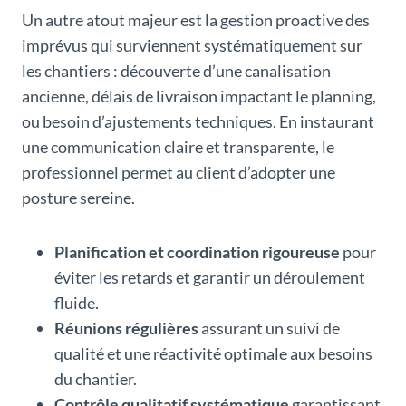
Un autre atout majeur est la gestion proactive des
imprévus qui surviennent systématiquement sur
les chantiers : découverte d’une canalisation
ancienne, délais de livraison impactant le planning,
ou besoin d’ajustements techniques. En instaurant
une communication claire et transparente, le
professionnel permet au client d’adopter une
posture sereine.
Planification et coordination rigoureuse
pour
éviter les retards et garantir un déroulement
fluide.
Réunions régulières
assurant un suivi de
qualité et une réactivité optimale aux besoins
du chantier.
Contrôle qualitatif systématique
garantissant