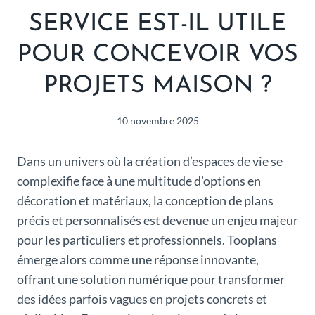
SERVICE EST-IL UTILE
POUR CONCEVOIR VOS
PROJETS MAISON ?
10 novembre 2025
Dans un univers où la création d’espaces de vie se
complexifie face à une multitude d’options en
décoration et matériaux, la conception de plans
précis et personnalisés est devenue un enjeu majeur
pour les particuliers et professionnels. Tooplans
émerge alors comme une réponse innovante,
offrant une solution numérique pour transformer
des idées parfois vagues en projets concrets et