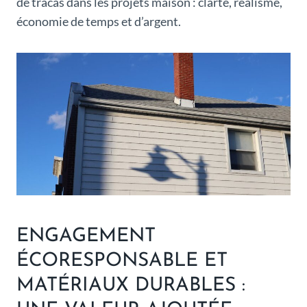
de tracas dans les projets maison : clarté, réalisme,
économie de temps et d’argent.
ENGAGEMENT
ÉCORESPONSABLE ET
MATÉRIAUX DURABLES :