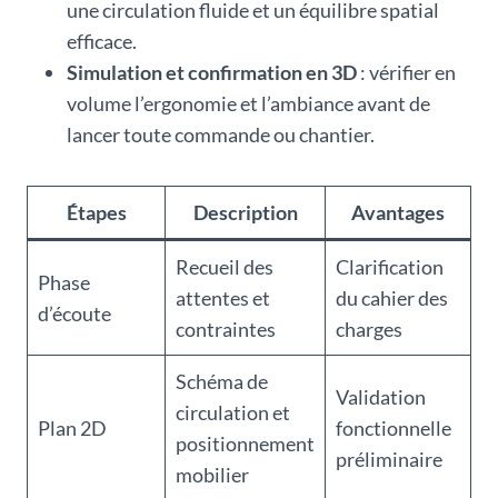
une circulation fluide et un équilibre spatial
efficace.
Simulation et confirmation en 3D
: vérifier en
volume l’ergonomie et l’ambiance avant de
lancer toute commande ou chantier.
Étapes
Description
Avantages
Recueil des
Clarification
Phase
attentes et
du cahier des
d’écoute
contraintes
charges
Schéma de
Validation
circulation et
Plan 2D
fonctionnelle
positionnement
préliminaire
mobilier