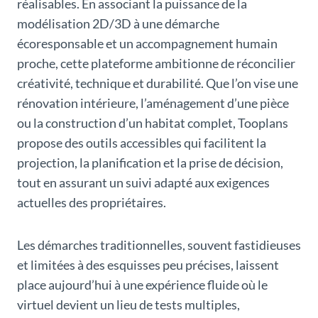
réalisables. En associant la puissance de la
modélisation 2D/3D à une démarche
écoresponsable et un accompagnement humain
proche, cette plateforme ambitionne de réconcilier
créativité, technique et durabilité. Que l’on vise une
rénovation intérieure, l’aménagement d’une pièce
ou la construction d’un habitat complet, Tooplans
propose des outils accessibles qui facilitent la
projection, la planification et la prise de décision,
tout en assurant un suivi adapté aux exigences
actuelles des propriétaires.
Les démarches traditionnelles, souvent fastidieuses
et limitées à des esquisses peu précises, laissent
place aujourd’hui à une expérience fluide où le
virtuel devient un lieu de tests multiples,