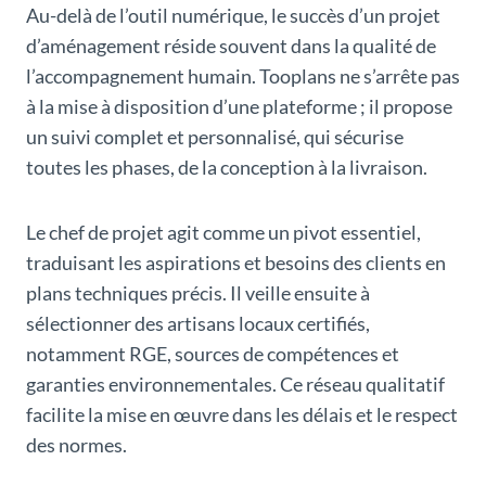
Au-delà de l’outil numérique, le succès d’un projet
d’aménagement réside souvent dans la qualité de
l’accompagnement humain. Tooplans ne s’arrête pas
à la mise à disposition d’une plateforme ; il propose
un suivi complet et personnalisé, qui sécurise
toutes les phases, de la conception à la livraison.
Le chef de projet agit comme un pivot essentiel,
traduisant les aspirations et besoins des clients en
plans techniques précis. Il veille ensuite à
sélectionner des artisans locaux certifiés,
notamment RGE, sources de compétences et
garanties environnementales. Ce réseau qualitatif
facilite la mise en œuvre dans les délais et le respect
des normes.