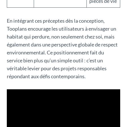
pièces de vie
En intégrant ces préceptes dès la conception,
Tooplans encourage les utilisateurs à envisager un
habitat qui perdure, non seulement chez soi, mais
également dans une perspective globale de respect
environnemental. Ce positionnement fait du
service bien plus qu’un simple outil : c’est un
véritable levier pour des projets responsables
répondant aux défis contemporains.