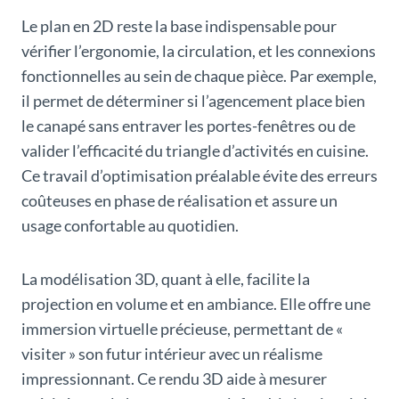
Le plan en 2D reste la base indispensable pour
vérifier l’ergonomie, la circulation, et les connexions
fonctionnelles au sein de chaque pièce. Par exemple,
il permet de déterminer si l’agencement place bien
le canapé sans entraver les portes-fenêtres ou de
valider l’efficacité du triangle d’activités en cuisine.
Ce travail d’optimisation préalable évite des erreurs
coûteuses en phase de réalisation et assure un
usage confortable au quotidien.
La modélisation 3D, quant à elle, facilite la
projection en volume et en ambiance. Elle offre une
immersion virtuelle précieuse, permettant de «
visiter » son futur intérieur avec un réalisme
impressionnant. Ce rendu 3D aide à mesurer