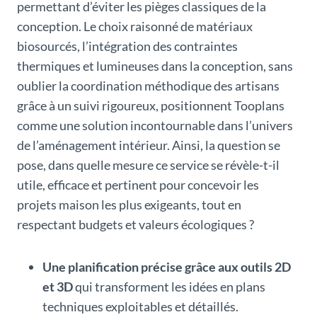
permettant d’éviter les pièges classiques de la
conception. Le choix raisonné de matériaux
biosourcés, l’intégration des contraintes
thermiques et lumineuses dans la conception, sans
oublier la coordination méthodique des artisans
grâce à un suivi rigoureux, positionnent Tooplans
comme une solution incontournable dans l’univers
de l’aménagement intérieur. Ainsi, la question se
pose, dans quelle mesure ce service se révèle-t-il
utile, efficace et pertinent pour concevoir les
projets maison les plus exigeants, tout en
respectant budgets et valeurs écologiques ?
Une planification précise grâce aux outils 2D
et 3D
qui transforment les idées en plans
techniques exploitables et détaillés.