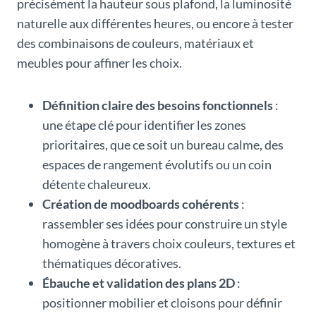
précisément la hauteur sous plafond, la luminosité
naturelle aux différentes heures, ou encore à tester
des combinaisons de couleurs, matériaux et
meubles pour affiner les choix.
Définition claire des besoins fonctionnels
:
une étape clé pour identifier les zones
prioritaires, que ce soit un bureau calme, des
espaces de rangement évolutifs ou un coin
détente chaleureux.
Création de moodboards cohérents
:
rassembler ses idées pour construire un style
homogène à travers choix couleurs, textures et
thématiques décoratives.
Ébauche et validation des plans 2D
:
positionner mobilier et cloisons pour définir