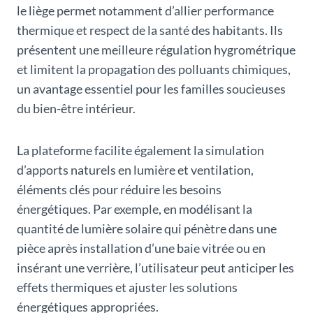
le liège permet notamment d’allier performance
thermique et respect de la santé des habitants. Ils
présentent une meilleure régulation hygrométrique
et limitent la propagation des polluants chimiques,
un avantage essentiel pour les familles soucieuses
du bien-être intérieur.
La plateforme facilite également la simulation
d’apports naturels en lumière et ventilation,
éléments clés pour réduire les besoins
énergétiques. Par exemple, en modélisant la
quantité de lumière solaire qui pénètre dans une
pièce après installation d’une baie vitrée ou en
insérant une verrière, l’utilisateur peut anticiper les
effets thermiques et ajuster les solutions
énergétiques appropriées.