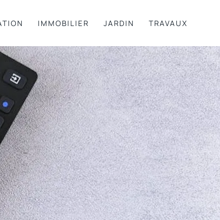
ATION
IMMOBILIER
JARDIN
TRAVAUX