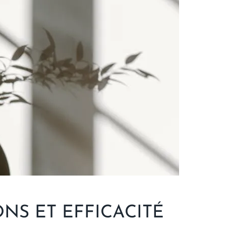
NS ET EFFICACITÉ