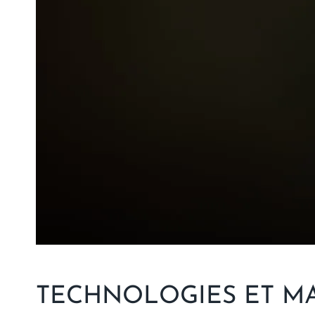
TECHNOLOGIES ET MAT