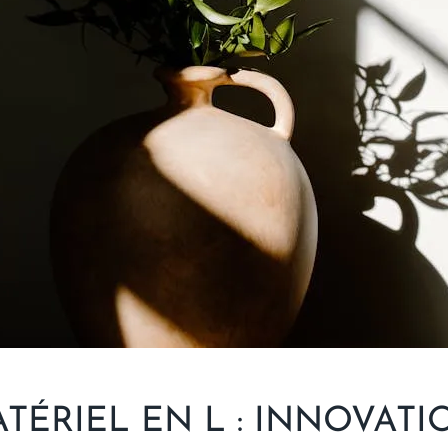
ÉRIEL EN L : INNOVATIO