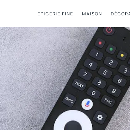
EPICERIE FINE
MAISON
DÉCOR