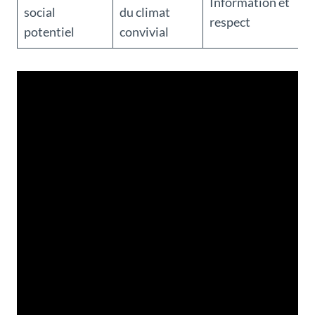
Information et
social
du climat
respect
potentiel
convivial