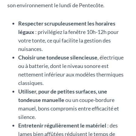
son environnement le lundi de Pentecôte.
Respecter scrupuleusement les horaires
légaux
: privilégiez la fenêtre 10h-12h pour
votre tonte, ce qui facilite la gestion des
nuisances.
Choisir une tondeuse silencieuse
, électrique
ou à batterie, dont le niveau sonore est
nettement inférieur aux modèles thermiques
classiques.
Utiliser, pour de petites surfaces, une
tondeuse manuelle
ou un coupe-bordure
manuel, bons compromis entre efficacité et
silence.
Entretenir régulièrement le matériel
: des
lames bien affûtées réduisent le temps de