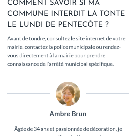
COMMENT SAVOIR SI MA
COMMUNE INTERDIT LA TONTE
LE LUNDI DE PENTECÔTE ?
Avant de tondre, consultez le site internet de votre
mairie, contactez la police municipale ou rendez-
vous directement à la mairie pour prendre
connaissance de l’arrêté municipal spécifique.
Ambre Brun
Âgée de 34 ans et passionnée de décoration, je