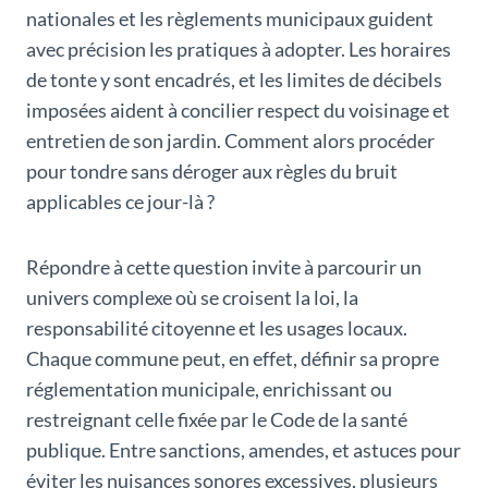
nationales et les règlements municipaux guident
avec précision les pratiques à adopter. Les horaires
de tonte y sont encadrés, et les limites de décibels
imposées aident à concilier respect du voisinage et
entretien de son jardin. Comment alors procéder
pour tondre sans déroger aux règles du bruit
applicables ce jour-là ?
Répondre à cette question invite à parcourir un
univers complexe où se croisent la loi, la
responsabilité citoyenne et les usages locaux.
Chaque commune peut, en effet, définir sa propre
réglementation municipale, enrichissant ou
restreignant celle fixée par le Code de la santé
publique. Entre sanctions, amendes, et astuces pour
éviter les nuisances sonores excessives, plusieurs