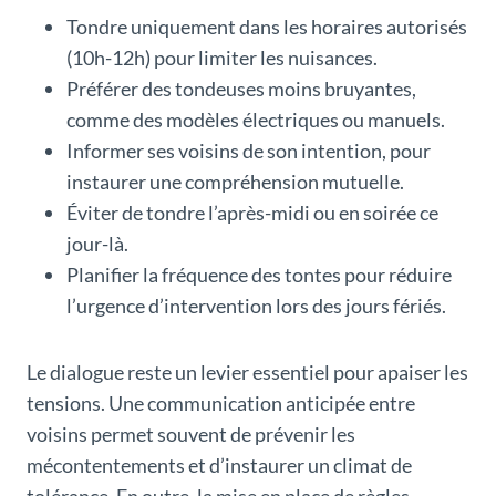
Tondre uniquement dans les horaires autorisés
(10h-12h) pour limiter les nuisances.
Préférer des tondeuses moins bruyantes,
comme des modèles électriques ou manuels.
Informer ses voisins de son intention, pour
instaurer une compréhension mutuelle.
Éviter de tondre l’après-midi ou en soirée ce
jour-là.
Planifier la fréquence des tontes pour réduire
l’urgence d’intervention lors des jours fériés.
Le dialogue reste un levier essentiel pour apaiser les
tensions. Une communication anticipée entre
voisins permet souvent de prévenir les
mécontentements et d’instaurer un climat de