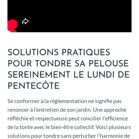
SOLUTIONS PRATIQUES
POUR TONDRE SA PELOUSE
SEREINEMENT LE LUNDI DE
PENTECÔTE
Se conformer à la réglementation ne signifie pas
renoncer à l’entretien de son jardin. Une approche
réfléchie et respectueuse peut concilier l’efficience
de la tonte avec le bien-être collectif. Voici plusieurs
solutions pour tondre sans perturber l’harmonie de