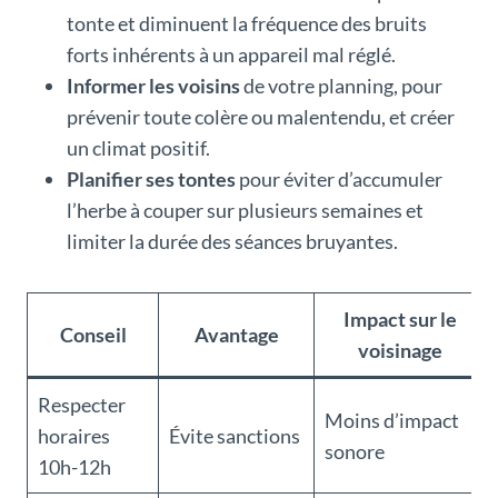
tonte et diminuent la fréquence des bruits
forts inhérents à un appareil mal réglé.
Informer les voisins
de votre planning, pour
prévenir toute colère ou malentendu, et créer
un climat positif.
Planifier ses tontes
pour éviter d’accumuler
l’herbe à couper sur plusieurs semaines et
limiter la durée des séances bruyantes.
Impact sur le
Conseil
Avantage
voisinage
Respecter
Moins d’impact
horaires
Évite sanctions
sonore
10h-12h