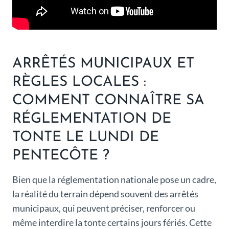
ARRÊTÉS MUNICIPAUX ET
RÈGLES LOCALES :
COMMENT CONNAÎTRE SA
RÉGLEMENTATION DE
TONTE LE LUNDI DE
PENTECÔTE ?
Bien que la réglementation nationale pose un cadre,
la réalité du terrain dépend souvent des arrêtés
municipaux, qui peuvent préciser, renforcer ou
même interdire la tonte certains jours fériés. Cette