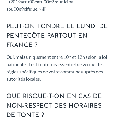
lu2019arru00eatu00e9 municipal
spu00e9cifique. »}}]}
PEUT-ON TONDRE LE LUNDI DE
PENTECÔTE PARTOUT EN
FRANCE ?
Oui, mais uniquement entre 10h et 12h selon la loi
nationale. Il est toutefois essentiel de vérifier les
règles spécifiques de votre commune auprès des
autorités locales.
QUE RISQUE-T-ON EN CAS DE
NON-RESPECT DES HORAIRES
DE TONTE ?