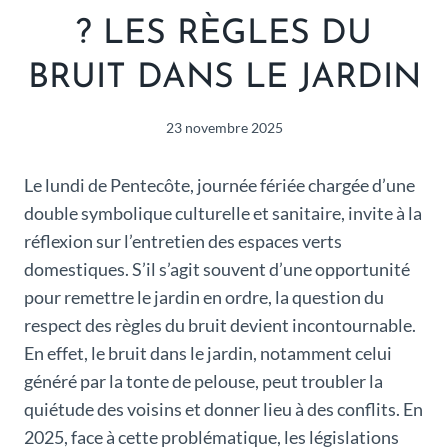
? LES RÈGLES DU
BRUIT DANS LE JARDIN
23 novembre 2025
Le lundi de Pentecôte, journée fériée chargée d’une
double symbolique culturelle et sanitaire, invite à la
réflexion sur l’entretien des espaces verts
domestiques. S’il s’agit souvent d’une opportunité
pour remettre le jardin en ordre, la question du
respect des règles du bruit devient incontournable.
En effet, le bruit dans le jardin, notamment celui
généré par la tonte de pelouse, peut troubler la
quiétude des voisins et donner lieu à des conflits. En
2025, face à cette problématique, les législations