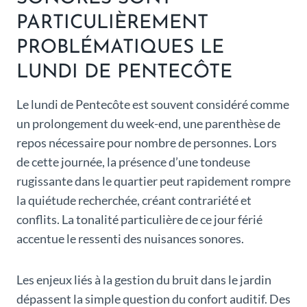
PARTICULIÈREMENT
PROBLÉMATIQUES LE
LUNDI DE PENTECÔTE
Le lundi de Pentecôte est souvent considéré comme
un prolongement du week-end, une parenthèse de
repos nécessaire pour nombre de personnes. Lors
de cette journée, la présence d’une tondeuse
rugissante dans le quartier peut rapidement rompre
la quiétude recherchée, créant contrariété et
conflits. La tonalité particulière de ce jour férié
accentue le ressenti des nuisances sonores.
Les enjeux liés à la gestion du bruit dans le jardin
dépassent la simple question du confort auditif. Des