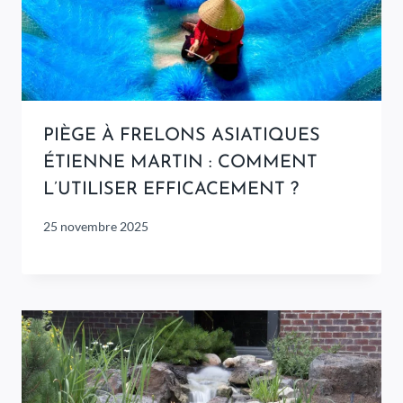
PIÈGE À FRELONS ASIATIQUES
ÉTIENNE MARTIN : COMMENT
L’UTILISER EFFICACEMENT ?
25 novembre 2025