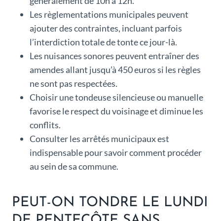
généralement de 10h à 12h.
Les règlementations municipales peuvent
ajouter des contraintes, incluant parfois
l’interdiction totale de tonte ce jour-là.
Les nuisances sonores peuvent entraîner des
amendes allant jusqu’à 450 euros si les règles
ne sont pas respectées.
Choisir une tondeuse silencieuse ou manuelle
favorise le respect du voisinage et diminue les
conflits.
Consulter les arrêtés municipaux est
indispensable pour savoir comment procéder
au sein de sa commune.
PEUT-ON TONDRE LE LUNDI
DE PENTECÔTE SANS