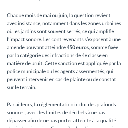
Chaque mois de mai ou juin, la question revient
avec insistance, notamment dans les zones urbaines
où les jardins sont souvent serrés, ce qui amplifie
l’impact sonore. Les contrevenants s’exposent à une
amende pouvant atteindre
450 euros
, somme fixée
par la catégorie des infractions de 4e classe en
matière de bruit. Cette sanction est appliquée par la
police municipale ou les agents assermentés, qui
peuvent intervenir en cas de plainte ou de constat
sur le terrain.
Par ailleurs, la réglementation inclut des plafonds
sonores, avec des limites de décibels à ne pas
dépasser afin de ne pas porter atteinte à la qualité