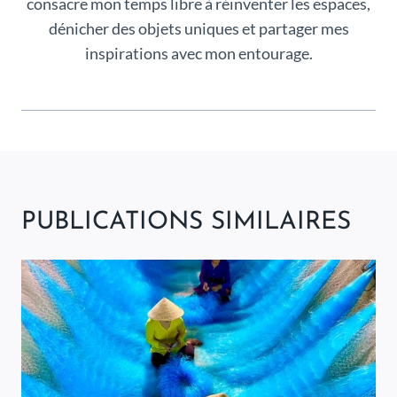
consacre mon temps libre à réinventer les espaces,
dénicher des objets uniques et partager mes
inspirations avec mon entourage.
PUBLICATIONS SIMILAIRES