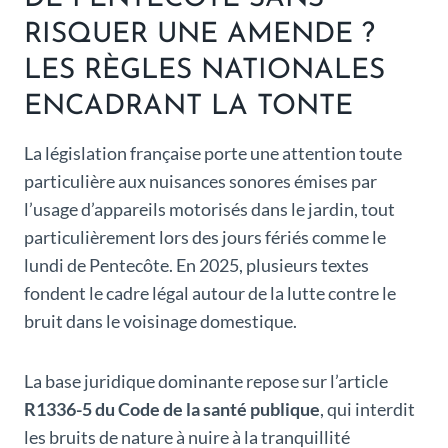
RISQUER UNE AMENDE ?
LES RÈGLES NATIONALES
ENCADRANT LA TONTE
La législation française porte une attention toute
particulière aux nuisances sonores émises par
l’usage d’appareils motorisés dans le jardin, tout
particulièrement lors des jours fériés comme le
lundi de Pentecôte. En 2025, plusieurs textes
fondent le cadre légal autour de la lutte contre le
bruit dans le voisinage domestique.
La base juridique dominante repose sur l’article
R1336-5 du Code de la santé publique
, qui interdit
les bruits de nature à nuire à la tranquillité