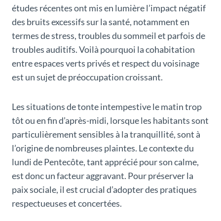
études récentes ont mis en lumière l’impact négatif
des bruits excessifs sur la santé, notamment en
termes de stress, troubles du sommeil et parfois de
troubles auditifs. Voilà pourquoi la cohabitation
entre espaces verts privés et respect du voisinage
est un sujet de préoccupation croissant.
Les situations de tonte intempestive le matin trop
tôt ou en fin d’après-midi, lorsque les habitants sont
particulièrement sensibles à la tranquillité, sont à
l’origine de nombreuses plaintes. Le contexte du
lundi de Pentecôte, tant apprécié pour son calme,
est donc un facteur aggravant. Pour préserver la
paix sociale, il est crucial d’adopter des pratiques
respectueuses et concertées.