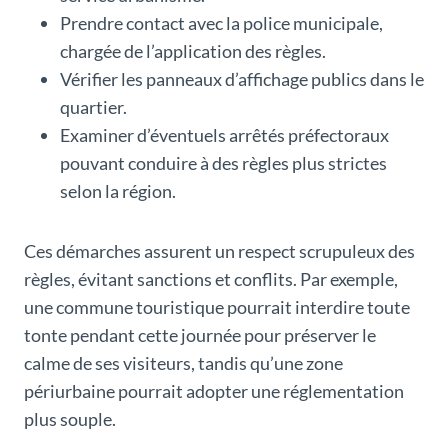
Prendre contact avec la police municipale,
chargée de l’application des règles.
Vérifier les panneaux d’affichage publics dans le
quartier.
Examiner d’éventuels arrêtés préfectoraux
pouvant conduire à des règles plus strictes
selon la région.
Ces démarches assurent un respect scrupuleux des
règles, évitant sanctions et conflits. Par exemple,
une commune touristique pourrait interdire toute
tonte pendant cette journée pour préserver le
calme de ses visiteurs, tandis qu’une zone
périurbaine pourrait adopter une réglementation
plus souple.