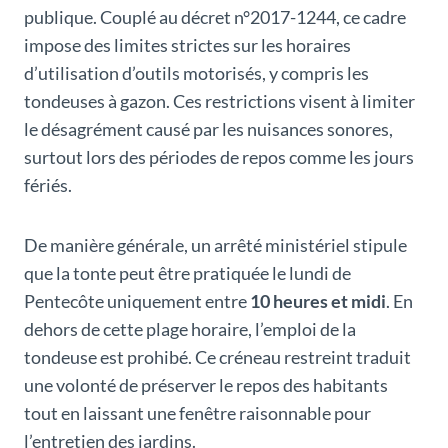
publique. Couplé au décret n°2017-1244, ce cadre
impose des limites strictes sur les horaires
d’utilisation d’outils motorisés, y compris les
tondeuses à gazon. Ces restrictions visent à limiter
le désagrément causé par les nuisances sonores,
surtout lors des périodes de repos comme les jours
fériés.
De manière générale, un arrêté ministériel stipule
que la tonte peut être pratiquée le lundi de
Pentecôte uniquement entre
10 heures et midi
. En
dehors de cette plage horaire, l’emploi de la
tondeuse est prohibé. Ce créneau restreint traduit
une volonté de préserver le repos des habitants
tout en laissant une fenêtre raisonnable pour
l’entretien des jardins.