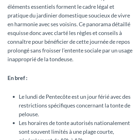
éléments essentiels forment le cadre légal et
pratique du jardinier domestique soucieux de vivre
en harmonie avec ses voisins. Ce panorama détaillé
esquisse donc avec clarté les règles et conseils à
connaître pour bénéficier de cette journée de repos
prolongé sans froisser l’entente sociale par un usage
inapproprié de la tondeuse.
En bref :
Le lundi de Pentecôte est un jour férié avec des
restrictions spécifiques concernant la tonte de
pelouse.
Les horaires de tonte autorisés nationalement
sont souvent limités à une plage courte,