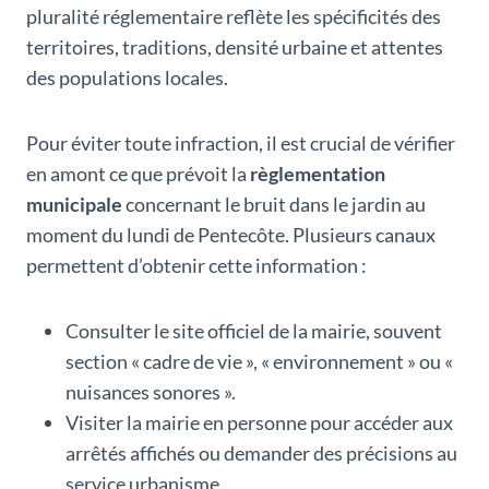
pluralité réglementaire reflète les spécificités des
territoires, traditions, densité urbaine et attentes
des populations locales.
Pour éviter toute infraction, il est crucial de vérifier
en amont ce que prévoit la
règlementation
municipale
concernant le bruit dans le jardin au
moment du lundi de Pentecôte. Plusieurs canaux
permettent d’obtenir cette information :
Consulter le site officiel de la mairie, souvent
section « cadre de vie », « environnement » ou «
nuisances sonores ».
Visiter la mairie en personne pour accéder aux
arrêtés affichés ou demander des précisions au
service urbanisme.