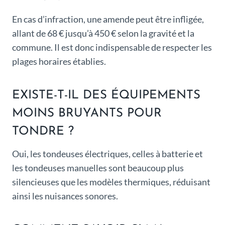
En cas d’infraction, une amende peut être infligée,
allant de 68 € jusqu’à 450 € selon la gravité et la
commune. Il est donc indispensable de respecter les
plages horaires établies.
EXISTE-T-IL DES ÉQUIPEMENTS
MOINS BRUYANTS POUR
TONDRE ?
Oui, les tondeuses électriques, celles à batterie et
les tondeuses manuelles sont beaucoup plus
silencieuses que les modèles thermiques, réduisant
ainsi les nuisances sonores.