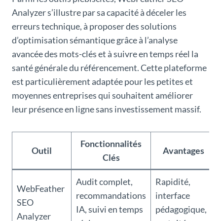
Analyzer s’illustre par sa capacité à déceler les
erreurs technique, à proposer des solutions
d’optimisation sémantique grâce à l’analyse
avancée des mots-clés et à suivre en temps réel la
santé générale du référencement. Cette plateforme
est particulièrement adaptée pour les petites et
moyennes entreprises qui souhaitent améliorer
leur présence en ligne sans investissement massif.
Fonctionnalités
Outil
Avantages
Clés
Audit complet,
Rapidité,
WebFeather
recommandations
interface
SEO
IA, suivi en temps
pédagogique,
Analyzer