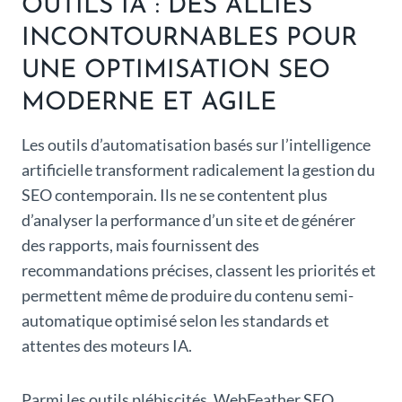
OUTILS IA : DES ALLIÉS
INCONTOURNABLES POUR
UNE OPTIMISATION SEO
MODERNE ET AGILE
Les outils d’automatisation basés sur l’intelligence
artificielle transforment radicalement la gestion du
SEO contemporain. Ils ne se contentent plus
d’analyser la performance d’un site et de générer
des rapports, mais fournissent des
recommandations précises, classent les priorités et
permettent même de produire du contenu semi-
automatique optimisé selon les standards et
attentes des moteurs IA.
Parmi les outils plébiscités, WebFeather SEO