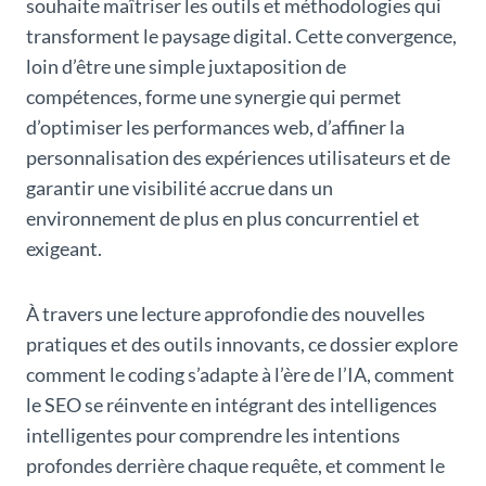
souhaite maîtriser les outils et méthodologies qui
transforment le paysage digital. Cette convergence,
loin d’être une simple juxtaposition de
compétences, forme une synergie qui permet
d’optimiser les performances web, d’affiner la
personnalisation des expériences utilisateurs et de
garantir une visibilité accrue dans un
environnement de plus en plus concurrentiel et
exigeant.
À travers une lecture approfondie des nouvelles
pratiques et des outils innovants, ce dossier explore
comment le coding s’adapte à l’ère de l’IA, comment
le SEO se réinvente en intégrant des intelligences
intelligentes pour comprendre les intentions
profondes derrière chaque requête, et comment le