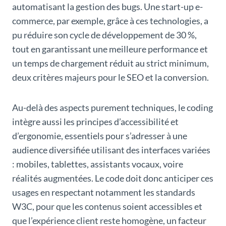
automatisant la gestion des bugs. Une start-up e-
commerce, par exemple, grâce à ces technologies, a
pu réduire son cycle de développement de 30 %,
tout en garantissant une meilleure performance et
un temps de chargement réduit au strict minimum,
deux critères majeurs pour le SEO et la conversion.
Au-delà des aspects purement techniques, le coding
intègre aussi les principes d’accessibilité et
d’ergonomie, essentiels pour s’adresser à une
audience diversifiée utilisant des interfaces variées
: mobiles, tablettes, assistants vocaux, voire
réalités augmentées. Le code doit donc anticiper ces
usages en respectant notamment les standards
W3C, pour que les contenus soient accessibles et
que l’expérience client reste homogène, un facteur