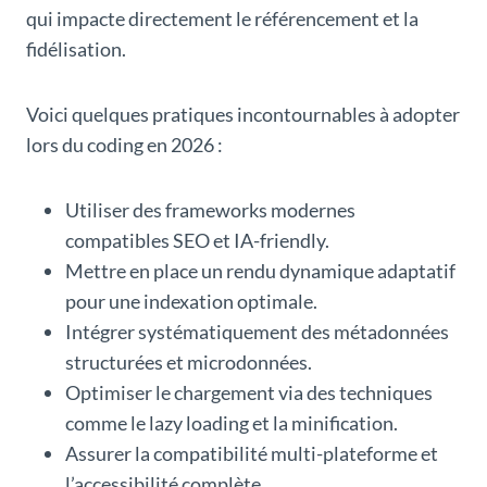
qui impacte directement le référencement et la
fidélisation.
Voici quelques pratiques incontournables à adopter
lors du coding en 2026 :
Utiliser des frameworks modernes
compatibles SEO et IA-friendly.
Mettre en place un rendu dynamique adaptatif
pour une indexation optimale.
Intégrer systématiquement des métadonnées
structurées et microdonnées.
Optimiser le chargement via des techniques
comme le lazy loading et la minification.
Assurer la compatibilité multi-plateforme et
l’accessibilité complète.