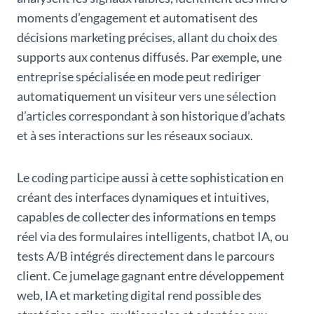
moments d’engagement et automatisent des
décisions marketing précises, allant du choix des
supports aux contenus diffusés. Par exemple, une
entreprise spécialisée en mode peut rediriger
automatiquement un visiteur vers une sélection
d’articles correspondant à son historique d’achats
et à ses interactions sur les réseaux sociaux.
Le coding participe aussi à cette sophistication en
créant des interfaces dynamiques et intuitives,
capables de collecter des informations en temps
réel via des formulaires intelligents, chatbot IA, ou
tests A/B intégrés directement dans le parcours
client. Ce jumelage gagnant entre développement
web, IA et marketing digital rend possible des