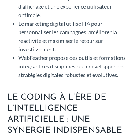
d’affichage et une expérience utilisateur
optimale.
Le marketing digital utilise l’IA pour
personnaliser les campagnes, améliorer la
réactivité et maximiser le retour sur
investissement.
WebFeather propose des outils et formations
intégrant ces disciplines pour développer des
stratégies digitales robustes et évolutives.
LE CODING À L’ÈRE DE
L’INTELLIGENCE
ARTIFICIELLE : UNE
SYNERGIE INDISPENSABLE