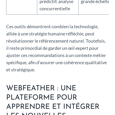
prédictif, analyse
grande échelle
concurrentielle
Ces outils démontrent combien la technologie,
alliée à une stratégie humaine réfléchie, peut
révolutionner le référencement naturel. Toutefois,
il reste primordial de garder un œil expert pour
ajuster ces recommandations à un contexte métier
spécifique, afin d’assurer une cohérence qualitative
et stratégique.
WEBFEATHER : UNE
PLATEFORME POUR
APPRENDRE ET INTÉGRER