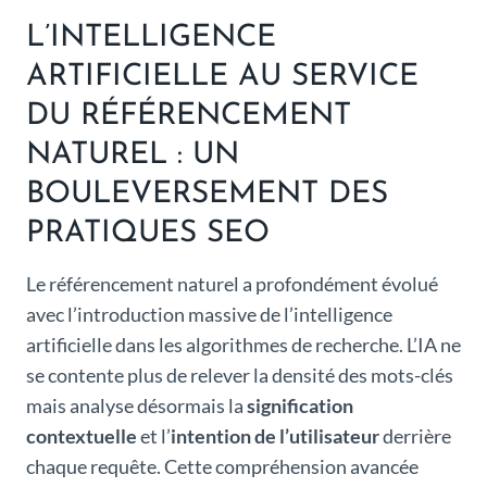
L’INTELLIGENCE
ARTIFICIELLE AU SERVICE
DU RÉFÉRENCEMENT
NATUREL : UN
BOULEVERSEMENT DES
PRATIQUES SEO
Le référencement naturel a profondément évolué
avec l’introduction massive de l’intelligence
artificielle dans les algorithmes de recherche. L’IA ne
se contente plus de relever la densité des mots-clés
mais analyse désormais la
signification
contextuelle
et l’
intention de l’utilisateur
derrière
chaque requête. Cette compréhension avancée