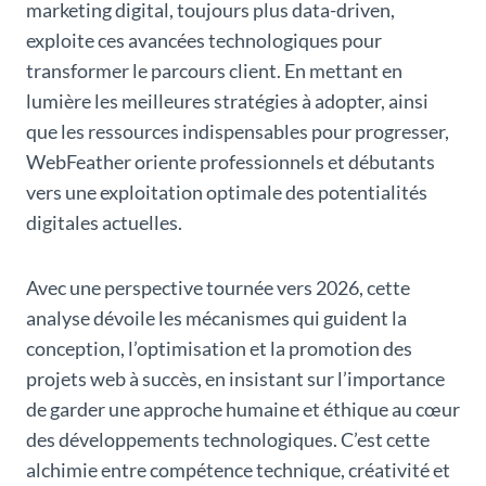
marketing digital, toujours plus data-driven,
exploite ces avancées technologiques pour
transformer le parcours client. En mettant en
lumière les meilleures stratégies à adopter, ainsi
que les ressources indispensables pour progresser,
WebFeather oriente professionnels et débutants
vers une exploitation optimale des potentialités
digitales actuelles.
Avec une perspective tournée vers 2026, cette
analyse dévoile les mécanismes qui guident la
conception, l’optimisation et la promotion des
projets web à succès, en insistant sur l’importance
de garder une approche humaine et éthique au cœur
des développements technologiques. C’est cette
alchimie entre compétence technique, créativité et