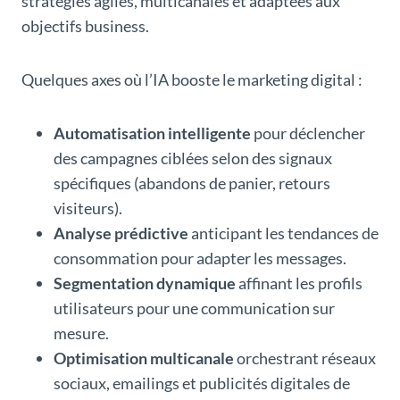
stratégies agiles, multicanales et adaptées aux
objectifs business.
Quelques axes où l’IA booste le marketing digital :
Automatisation intelligente
pour déclencher
des campagnes ciblées selon des signaux
spécifiques (abandons de panier, retours
visiteurs).
Analyse prédictive
anticipant les tendances de
consommation pour adapter les messages.
Segmentation dynamique
affinant les profils
utilisateurs pour une communication sur
mesure.
Optimisation multicanale
orchestrant réseaux
sociaux, emailings et publicités digitales de