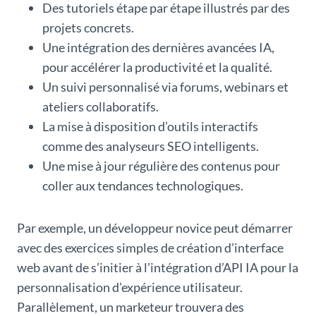
Des tutoriels étape par étape illustrés par des
projets concrets.
Une intégration des dernières avancées IA,
pour accélérer la productivité et la qualité.
Un suivi personnalisé via forums, webinars et
ateliers collaboratifs.
La mise à disposition d’outils interactifs
comme des analyseurs SEO intelligents.
Une mise à jour régulière des contenus pour
coller aux tendances technologiques.
Par exemple, un développeur novice peut démarrer
avec des exercices simples de création d’interface
web avant de s’initier à l’intégration d’API IA pour la
personnalisation d’expérience utilisateur.
Parallèlement, un marketeur trouvera des