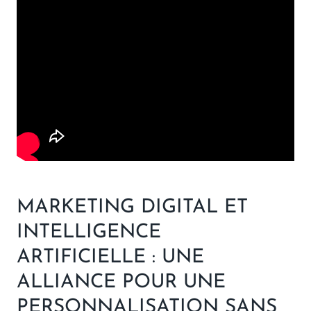
MARKETING DIGITAL ET
INTELLIGENCE
ARTIFICIELLE : UNE
ALLIANCE POUR UNE
PERSONNALISATION SANS