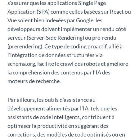
s’assurer que les applications Single Page
Application (SPA) comme celles basées sur React ou
Vue soient bien indexées par Google, les
développeurs doivent implémenter un rendu côté
serveur (Server-Side Rendering) ou pré-rendu
(prerendering). Ce type de coding proactif, allié à
l’intégration de données structurées via
schema.org, facilite le crawl des robots et améliore
la compréhension des contenus par l’IA des
moteurs de recherche.
Par ailleurs, les outils d’assistance au
développement alimentés par l’IA, tels que les
assistants de code intelligents, contribuent à
optimiser la productivité en suggérant des
corrections, des modèles de code optimisés ou en