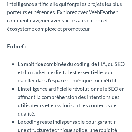
intelligence artificielle qui forge les projets les plus
porteurs et pérennes. Explorez avec WebFeather
comment naviguer avec succès au sein de cet
écosystème complexe et prometteur.
En bref :
La maîtrise combinée du coding, de l’IA, du SEO
et du marketing digital est essentielle pour
exceller dans l’espace numérique compétitif.
L’intelligence artificielle révolutionne le SEO en
affinant la compréhension des intentions des
utilisateurs et en valorisant les contenus de
qualité.
Le coding reste indispensable pour garantir
une structure technique solide, une rapidité