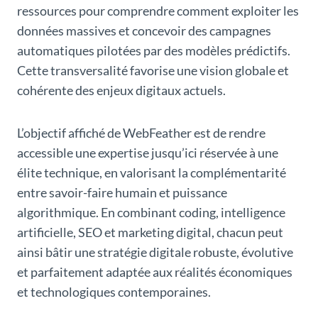
ressources pour comprendre comment exploiter les
données massives et concevoir des campagnes
automatiques pilotées par des modèles prédictifs.
Cette transversalité favorise une vision globale et
cohérente des enjeux digitaux actuels.
L’objectif affiché de WebFeather est de rendre
accessible une expertise jusqu’ici réservée à une
élite technique, en valorisant la complémentarité
entre savoir-faire humain et puissance
algorithmique. En combinant coding, intelligence
artificielle, SEO et marketing digital, chacun peut
ainsi bâtir une stratégie digitale robuste, évolutive
et parfaitement adaptée aux réalités économiques
et technologiques contemporaines.