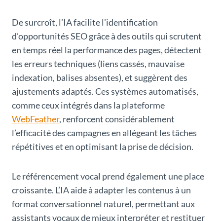
De surcroît, l’IA facilite l’identification
d’opportunités SEO grâce à des outils qui scrutent
en temps réel la performance des pages, détectent
les erreurs techniques (liens cassés, mauvaise
indexation, balises absentes), et suggèrent des
ajustements adaptés. Ces systèmes automatisés,
comme ceux intégrés dans la plateforme
WebFeather
, renforcent considérablement
l’efficacité des campagnes en allégeant les tâches
répétitives et en optimisant la prise de décision.
Le référencement vocal prend également une place
croissante. L’IA aide à adapter les contenus à un
format conversationnel naturel, permettant aux
assistants vocaux de mieux interpréter et restituer