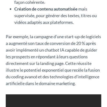
façon cohérente.
Création de contenu automatisée
mais
supervisée, pour générer des textes, titres ou
vidéos adaptés aux plateformes.
Par exemple, la campagne d’une start-up de logiciels
a augmenté son taux de conversion de 20 % après
avoir implémenté un chatbot IA capable de guider
les prospects en répondant à leurs questions
directement sur la landing page. Cette réussite
illustre le potentiel exponentiel que recèle la fusion
du coding avancé et des technologies d’intelligence
artificielle dans le domaine marketing.