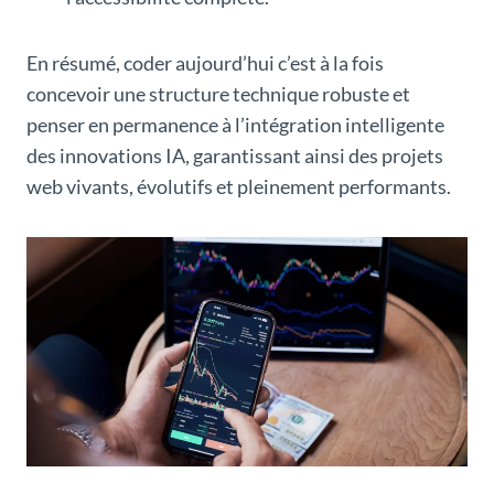
En résumé, coder aujourd’hui c’est à la fois
concevoir une structure technique robuste et
penser en permanence à l’intégration intelligente
des innovations IA, garantissant ainsi des projets
web vivants, évolutifs et pleinement performants.