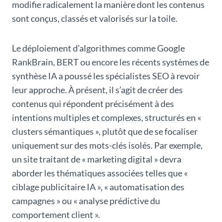
modifie radicalement la manière dont les contenus
sont conçus, classés et valorisés sur la toile.
Le déploiement d’algorithmes comme Google
RankBrain, BERT ou encore les récents systèmes de
synthèse IA a poussé les spécialistes SEO à revoir
leur approche. À présent, il s’agit de créer des
contenus qui répondent précisément à des
intentions multiples et complexes, structurés en «
clusters sémantiques », plutôt que de se focaliser
uniquement sur des mots-clés isolés. Par exemple,
un site traitant de « marketing digital » devra
aborder les thématiques associées telles que «
ciblage publicitaire IA », « automatisation des
campagnes » ou « analyse prédictive du
comportement client ».