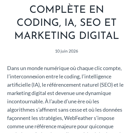
COMPLÈTE EN
CODING, IA, SEO ET
MARKETING DIGITAL
10 juin 2026
Dans un monde numérique où chaque clic compte,
l’interconnexion entre le coding, l’intelligence
artificielle (IA), le référencement naturel (SEO) et le
marketing digital est devenue une dynamique
incontournable. À l’aube d’une ère où les
algorithmes s’affinent sans cesse et où les données
façonnent les stratégies, WebFeather s’impose
comme une référence majeure pour quiconque