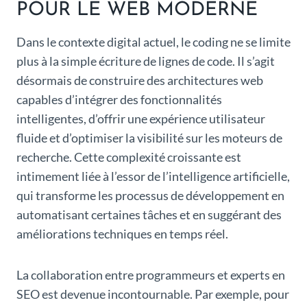
POUR LE WEB MODERNE
Dans le contexte digital actuel, le coding ne se limite
plus à la simple écriture de lignes de code. Il s’agit
désormais de construire des architectures web
capables d’intégrer des fonctionnalités
intelligentes, d’offrir une expérience utilisateur
fluide et d’optimiser la visibilité sur les moteurs de
recherche. Cette complexité croissante est
intimement liée à l’essor de l’intelligence artificielle,
qui transforme les processus de développement en
automatisant certaines tâches et en suggérant des
améliorations techniques en temps réel.
La collaboration entre programmeurs et experts en
SEO est devenue incontournable. Par exemple, pour