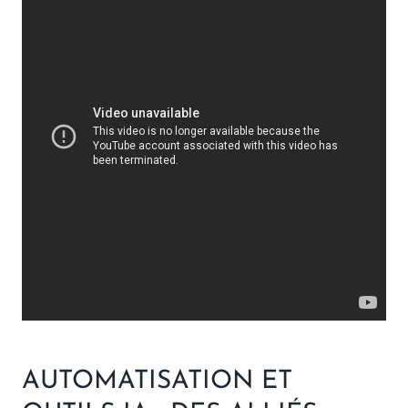
AUTOMATISATION ET