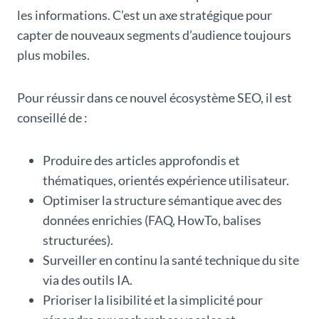
les informations. C’est un axe stratégique pour
capter de nouveaux segments d’audience toujours
plus mobiles.
Pour réussir dans ce nouvel écosystème SEO, il est
conseillé de :
Produire des articles approfondis et
thématiques, orientés expérience utilisateur.
Optimiser la structure sémantique avec des
données enrichies (FAQ, HowTo, balises
structurées).
Surveiller en continu la santé technique du site
via des outils IA.
Prioriser la lisibilité et la simplicité pour