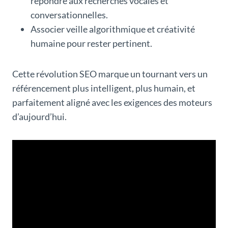
répondre aux recherches vocales et
conversationnelles.
Associer veille algorithmique et créativité
humaine pour rester pertinent.
Cette révolution SEO marque un tournant vers un
référencement plus intelligent, plus humain, et
parfaitement aligné avec les exigences des moteurs
d’aujourd’hui.