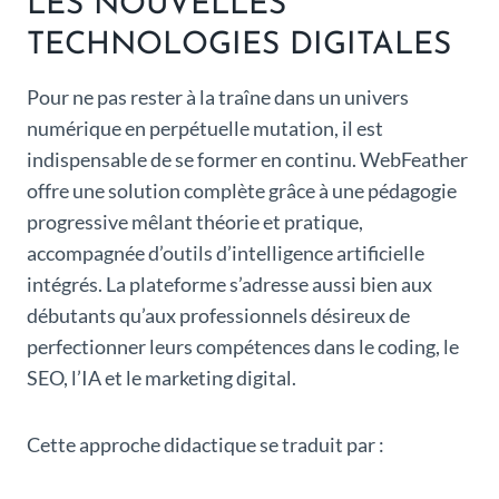
LES NOUVELLES
TECHNOLOGIES DIGITALES
Pour ne pas rester à la traîne dans un univers
numérique en perpétuelle mutation, il est
indispensable de se former en continu. WebFeather
offre une solution complète grâce à une pédagogie
progressive mêlant théorie et pratique,
accompagnée d’outils d’intelligence artificielle
intégrés. La plateforme s’adresse aussi bien aux
débutants qu’aux professionnels désireux de
perfectionner leurs compétences dans le coding, le
SEO, l’IA et le marketing digital.
Cette approche didactique se traduit par :