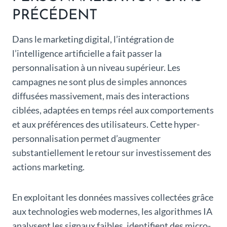
PRÉCÉDENT
Dans le marketing digital, l’intégration de
l’intelligence artificielle a fait passer la
personnalisation à un niveau supérieur. Les
campagnes ne sont plus de simples annonces
diffusées massivement, mais des interactions
ciblées, adaptées en temps réel aux comportements
et aux préférences des utilisateurs. Cette hyper-
personnalisation permet d’augmenter
substantiellement le retour sur investissement des
actions marketing.
En exploitant les données massives collectées grâce
aux technologies web modernes, les algorithmes IA
analysent les signaux faibles, identifient des micro-