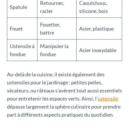
Retourner,
Caoutchouc,
Spatule
racler
silicone, bois
Fouetter,
Fouet
Acier, plastique
battre
Ustensile à
Manipuler la
Acier inoxydable
fondue
fondue
Au-delà de la cuisine, il existe également des
ustensiles pour le jardinage : petites pelles,
sécateurs, ou râteaux s’avèrent tout aussi essentiels
pour entretenir les espaces verts. Ainsi, l’
ustensile
dépasse largement la sphère culinaire pour prendre
part à différents aspects pratiques du quotidien.