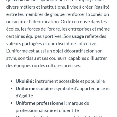
divers métiers et institutions, il vise à créer l’égalité
entre les membres de groupe, renforcer la cohésion
ou faciliter l’identification. On le retrouve dans les
écoles, les forces de l’ordre, les entreprises et même
certaines équipes sportives. Son
usage
reflète des
valeurs partagées et une discipline collective.
L’uniforme est aussi un objet décoratif selon son
style, son tissu et ses couleurs, capables d’illustrer
des époques ou des cultures précises.
Ukulélé :
instrument accessible et populaire
Uniforme scolaire :
symbole d’appartenance et
d’égalité
Uniforme professionnel :
marque de
professionnalisme et d’identité