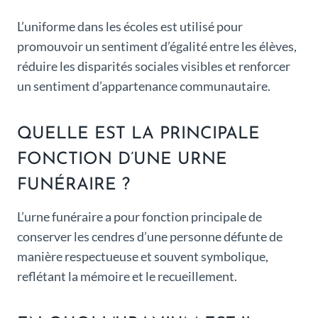
L’uniforme dans les écoles est utilisé pour
promouvoir un sentiment d’égalité entre les élèves,
réduire les disparités sociales visibles et renforcer
un sentiment d’appartenance communautaire.
QUELLE EST LA PRINCIPALE
FONCTION D’UNE URNE
FUNÉRAIRE ?
L’urne funéraire a pour fonction principale de
conserver les cendres d’une personne défunte de
manière respectueuse et souvent symbolique,
reflétant la mémoire et le recueillement.