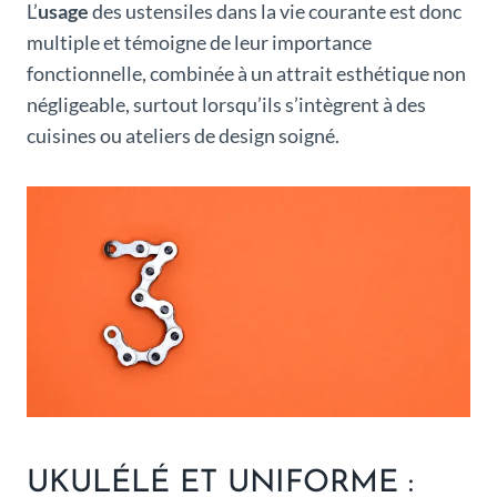
L’
usage
des ustensiles dans la vie courante est donc
multiple et témoigne de leur importance
fonctionnelle, combinée à un attrait esthétique non
négligeable, surtout lorsqu’ils s’intègrent à des
cuisines ou ateliers de design soigné.
UKULÉLÉ ET UNIFORME :