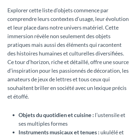
Explorer cette liste d’objets commence par
comprendre leurs contextes d’usage, leur évolution
et leur place dans notre univers matériel. Cette
immersion révèle non seulement des objets
pratiques mais aussi des éléments qui racontent
des histoires humaines et culturelles diversifiées.
Ce tour d’horizon, riche et détaillé, offre une source
d’inspiration pour les passionnés de décoration, les
amateurs de jeux de lettres et tous ceux qui
souhaitent briller en société avec un lexique précis
et étoffé.
Objets du quotidien et cuisine :
l’ustensile et
ses multiples formes
Instruments musicaux et tenues :
ukulélé et