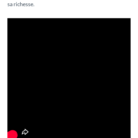
sa richesse.