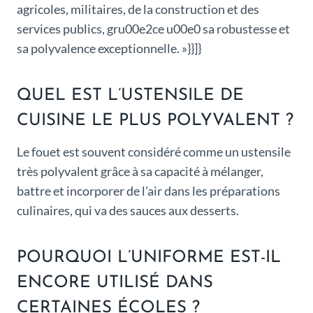
agricoles, militaires, de la construction et des
services publics, gru00e2ce u00e0 sa robustesse et
sa polyvalence exceptionnelle. »}}]}
QUEL EST L’USTENSILE DE
CUISINE LE PLUS POLYVALENT ?
Le fouet est souvent considéré comme un ustensile
très polyvalent grâce à sa capacité à mélanger,
battre et incorporer de l’air dans les préparations
culinaires, qui va des sauces aux desserts.
POURQUOI L’UNIFORME EST-IL
ENCORE UTILISÉ DANS
CERTAINES ÉCOLES ?