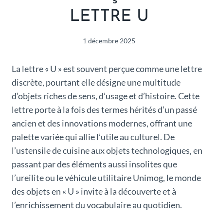
LETTRE U
1 décembre 2025
La lettre « U » est souvent perçue comme une lettre
discrète, pourtant elle désigne une multitude
d’objets riches de sens, d’usage et d’histoire. Cette
lettre porte à la fois des termes hérités d’un passé
ancien et des innovations modernes, offrant une
palette variée qui allie l’utile au culturel. De
l’ustensile de cuisine aux objets technologiques, en
passant par des éléments aussi insolites que
l’ureilite ou le véhicule utilitaire Unimog, le monde
des objets en « U » invite à la découverte et à
l’enrichissement du vocabulaire au quotidien.