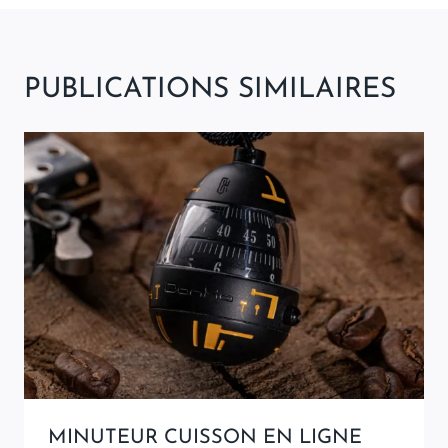
PUBLICATIONS SIMILAIRES
MINUTEUR CUISSON EN LIGNE