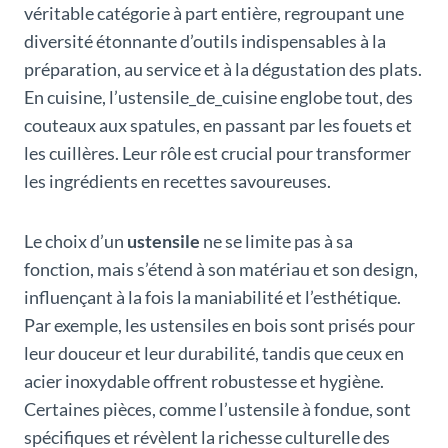
véritable catégorie à part entière, regroupant une
diversité étonnante d’outils indispensables à la
préparation, au service et à la dégustation des plats.
En cuisine, l’ustensile_de_cuisine englobe tout, des
couteaux aux spatules, en passant par les fouets et
les cuillères. Leur rôle est crucial pour transformer
les ingrédients en recettes savoureuses.
Le choix d’un
ustensile
ne se limite pas à sa
fonction, mais s’étend à son matériau et son design,
influençant à la fois la maniabilité et l’esthétique.
Par exemple, les ustensiles en bois sont prisés pour
leur douceur et leur durabilité, tandis que ceux en
acier inoxydable offrent robustesse et hygiène.
Certaines pièces, comme l’ustensile à fondue, sont
spécifiques et révèlent la richesse culturelle des