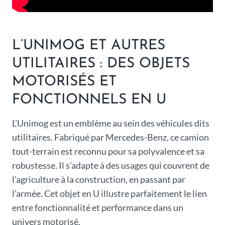
L’UNIMOG ET AUTRES
UTILITAIRES : DES OBJETS
MOTORISÉS ET
FONCTIONNELS EN U
L’Unimog est un emblème au sein des véhicules dits
utilitaires. Fabriqué par Mercedes-Benz, ce camion
tout-terrain est reconnu pour sa polyvalence et sa
robustesse. Il s’adapte à des usages qui couvrent de
l’agriculture à la construction, en passant par
l’armée. Cet objet en U illustre parfaitement le lien
entre fonctionnalité et performance dans un
univers motorisé.