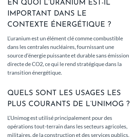
EN QUOI L’URANIUM EST-IL
IMPORTANT DANS LE
CONTEXTE ÉNERGÉTIQUE ?
L’uranium est un élément clé comme combustible
dans les centrales nucléaires, fournissant une
source d’énergie puissante et durable sans émission
directe de CO2, ce qui le rend stratégique dans la
transition énergétique.
QUELS SONT LES USAGES LES
PLUS COURANTS DE L’UNIMOG ?
L’Unimog est utilisé principalement pour des
opérations tout-terrain dans les secteurs agricoles,
militaires, de la construction et des services publics,