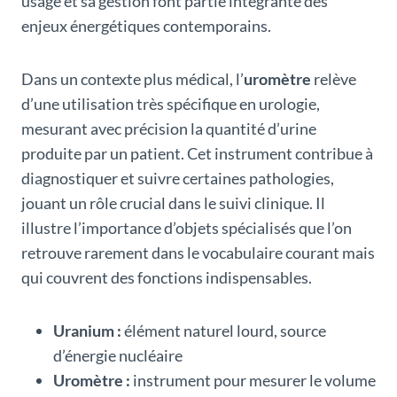
usage et sa gestion font partie intégrante des
enjeux énergétiques contemporains.
Dans un contexte plus médical, l’
uromètre
relève
d’une utilisation très spécifique en urologie,
mesurant avec précision la quantité d’urine
produite par un patient. Cet instrument contribue à
diagnostiquer et suivre certaines pathologies,
jouant un rôle crucial dans le suivi clinique. Il
illustre l’importance d’objets spécialisés que l’on
retrouve rarement dans le vocabulaire courant mais
qui couvrent des fonctions indispensables.
Uranium :
élément naturel lourd, source
d’énergie nucléaire
Uromètre :
instrument pour mesurer le volume