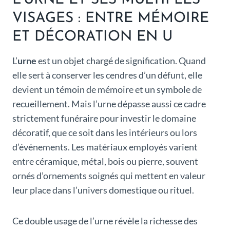
L’URNE ET SES MULTIPLES
VISAGES : ENTRE MÉMOIRE
ET DÉCORATION EN U
L’
urne
est un objet chargé de signification. Quand
elle sert à conserver les cendres d’un défunt, elle
devient un témoin de mémoire et un symbole de
recueillement. Mais l’urne dépasse aussi ce cadre
strictement funéraire pour investir le domaine
décoratif, que ce soit dans les intérieurs ou lors
d’événements. Les matériaux employés varient
entre céramique, métal, bois ou pierre, souvent
ornés d’ornements soignés qui mettent en valeur
leur place dans l’univers domestique ou rituel.
Ce double usage de l’urne révèle la richesse des