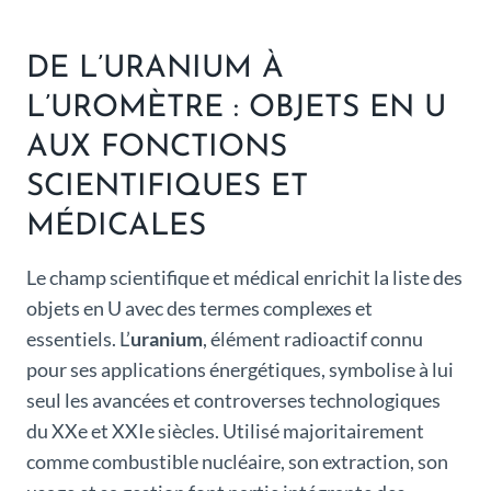
DE L’URANIUM À
L’UROMÈTRE : OBJETS EN U
AUX FONCTIONS
SCIENTIFIQUES ET
MÉDICALES
Le champ scientifique et médical enrichit la liste des
objets en U avec des termes complexes et
essentiels. L’
uranium
, élément radioactif connu
pour ses applications énergétiques, symbolise à lui
seul les avancées et controverses technologiques
du XXe et XXIe siècles. Utilisé majoritairement
comme combustible nucléaire, son extraction, son