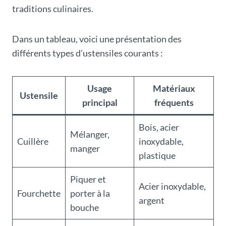
traditions culinaires.
Dans un tableau, voici une présentation des
différents types d’ustensiles courants :
Usage
Matériaux
Ustensile
principal
fréquents
Bois, acier
Mélanger,
Cuillère
inoxydable,
manger
plastique
Piquer et
Acier inoxydable,
Fourchette
porter à la
argent
bouche