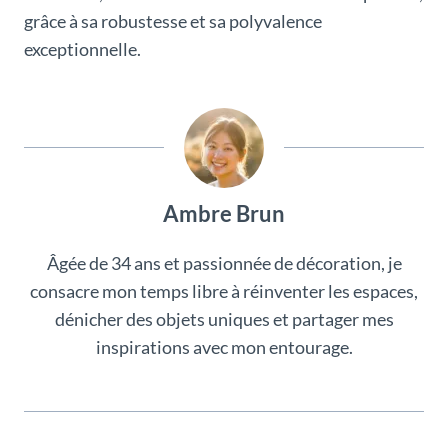
grâce à sa robustesse et sa polyvalence
exceptionnelle.
Ambre Brun
Âgée de 34 ans et passionnée de décoration, je
consacre mon temps libre à réinventer les espaces,
dénicher des objets uniques et partager mes
inspirations avec mon entourage.