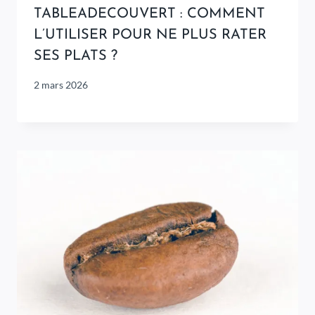
TABLEADECOUVERT : COMMENT
L’UTILISER POUR NE PLUS RATER
SES PLATS ?
2 mars 2026