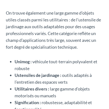
On trouve également une large gamme d’objets
utiles classés parmi les utilitaires : de l’ustensile de
jardinage aux outils adaptables pour des usages
professionnels variés. Cette catégorie reflète un
champ d’applications très large, souvent avec un
fort degré de spécialisation technique.
Unimog :
véhicule tout-terrain polyvalent et
robuste
Ustensiles de jardinage :
outils adaptés à
l’entretien des espaces verts
Utilitaires divers :
large gamme d’objets
motorisés ou manuels
Signification :
robustesse, adaptabilité et