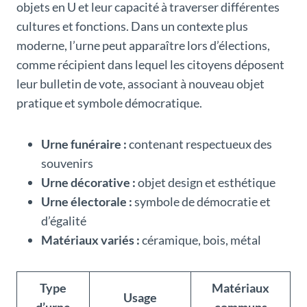
objets en U et leur capacité à traverser différentes
cultures et fonctions. Dans un contexte plus
moderne, l’urne peut apparaître lors d’élections,
comme récipient dans lequel les citoyens déposent
leur bulletin de vote, associant à nouveau objet
pratique et symbole démocratique.
Urne funéraire :
contenant respectueux des
souvenirs
Urne décorative :
objet design et esthétique
Urne électorale :
symbole de démocratie et
d’égalité
Matériaux variés :
céramique, bois, métal
Type
Matériaux
Usage