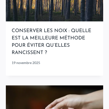
CONSERVER LES NOIX : QUELLE
EST LA MEILLEURE MÉTHODE
POUR ÉVITER QU’ELLES
RANCISSENT ?
19 novembre 2025