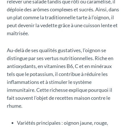
relever une salade tandis que rôti ou caramélisé, il
déploie des arômes complexes et sucrés. Ainsi, dans
un plat comme la traditionnelle tarte à l’oignon, il
peut devenir la vedette grâce à une cuisson lente et
maîtrisée.
Au-delà de ses qualités gustatives, l’oignon se
distingue par ses vertus nutritionnelles. Riche en
antioxydants, en vitamines B6, C et en minéraux
tels que le potassium, il contribue à réduire les
inflammations et à stimuler le système
immunitaire. Cette richesse explique pourquoi il
fait souvent l’objet de recettes maison contre le
rhume.
Variétés principales : oignon jaune, rouge,