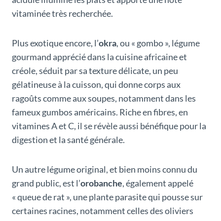
vitaminée très recherchée.
Plus exotique encore, l’
okra
, ou « gombo », légume
gourmand apprécié dans la cuisine africaine et
créole, séduit par sa texture délicate, un peu
gélatineuse à la cuisson, qui donne corps aux
ragoûts comme aux soupes, notamment dans les
fameux gumbos américains. Riche en fibres, en
vitamines A et C, il se révèle aussi bénéfique pour la
digestion et la santé générale.
Un autre légume original, et bien moins connu du
grand public, est l’
orobanche
, également appelé
« queue de rat », une plante parasite qui pousse sur
certaines racines, notamment celles des oliviers