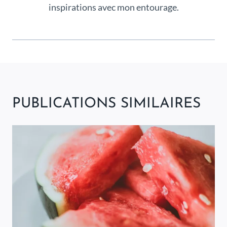
inspirations avec mon entourage.
PUBLICATIONS SIMILAIRES