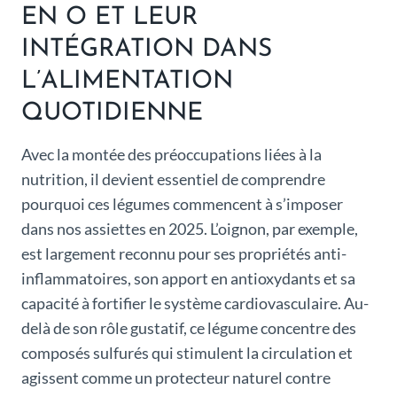
EN O ET LEUR
INTÉGRATION DANS
L’ALIMENTATION
QUOTIDIENNE
Avec la montée des préoccupations liées à la
nutrition, il devient essentiel de comprendre
pourquoi ces légumes commencent à s’imposer
dans nos assiettes en 2025. L’oignon, par exemple,
est largement reconnu pour ses propriétés anti-
inflammatoires, son apport en antioxydants et sa
capacité à fortifier le système cardiovasculaire. Au-
delà de son rôle gustatif, ce légume concentre des
composés sulfurés qui stimulent la circulation et
agissent comme un protecteur naturel contre