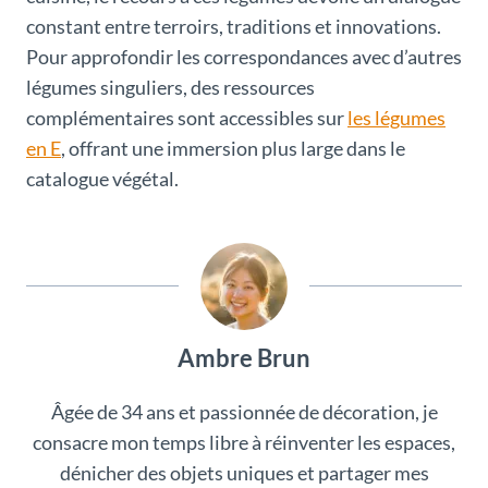
constant entre terroirs, traditions et innovations.
Pour approfondir les correspondances avec d’autres
légumes singuliers, des ressources
complémentaires sont accessibles sur
les légumes
en E
, offrant une immersion plus large dans le
catalogue végétal.
Ambre Brun
Âgée de 34 ans et passionnée de décoration, je
consacre mon temps libre à réinventer les espaces,
dénicher des objets uniques et partager mes