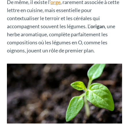
De même, il existe l’
orge
, rarement associée à cette
lettre en cuisine, mais essentielle pour
contextualiser le terroir et les céréales qui
accompagnent souvent les légumes. L’
origan
, une
herbe aromatique, complète parfaitement les
compositions où les légumes en O, comme les
oignons, jouent un rôle de premier plan.