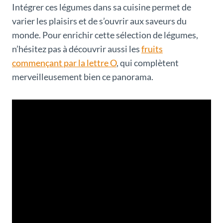
Intégrer ces légumes dans sa cuisine permet de
varier les plaisirs et de s’ouvrir aux saveurs du
monde. Pour enrichir cette sélection de légumes,
n’hésitez pas à découvrir aussi les
fruits
commençant par la lettre O
, qui complètent
merveilleusement bien ce panorama.