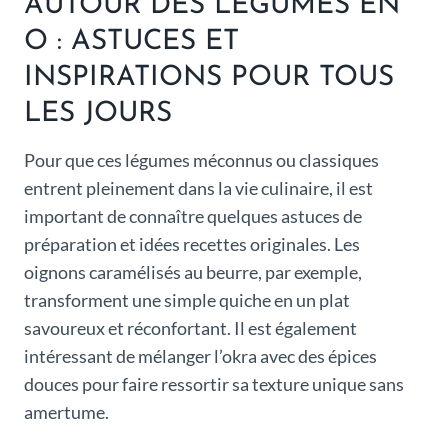
AUTOUR DES LÉGUMES EN
O : ASTUCES ET
INSPIRATIONS POUR TOUS
LES JOURS
Pour que ces légumes méconnus ou classiques
entrent pleinement dans la vie culinaire, il est
important de connaître quelques astuces de
préparation et idées recettes originales. Les
oignons caramélisés au beurre, par exemple,
transforment une simple quiche en un plat
savoureux et réconfortant. Il est également
intéressant de mélanger l’okra avec des épices
douces pour faire ressortir sa texture unique sans
amertume.