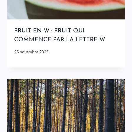
FRUIT EN W : FRUIT QUI
COMMENCE PAR LA LETTRE W
25 novembre 2025