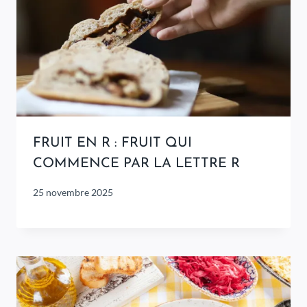
FRUIT EN R : FRUIT QUI
COMMENCE PAR LA LETTRE R
25 novembre 2025