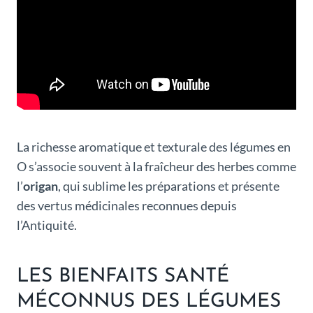
La richesse aromatique et texturale des légumes en
O s’associe souvent à la fraîcheur des herbes comme
l’
origan
, qui sublime les préparations et présente
des vertus médicinales reconnues depuis
l’Antiquité.
LES BIENFAITS SANTÉ
MÉCONNUS DES LÉGUMES