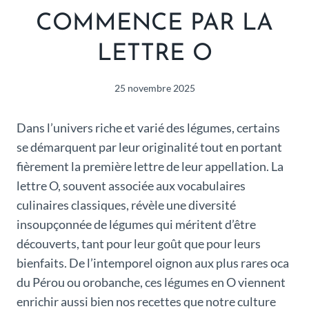
COMMENCE PAR LA
LETTRE O
25 novembre 2025
Dans l’univers riche et varié des légumes, certains
se démarquent par leur originalité tout en portant
fièrement la première lettre de leur appellation. La
lettre O, souvent associée aux vocabulaires
culinaires classiques, révèle une diversité
insoupçonnée de légumes qui méritent d’être
découverts, tant pour leur goût que pour leurs
bienfaits. De l’intemporel oignon aux plus rares oca
du Pérou ou orobanche, ces légumes en O viennent
enrichir aussi bien nos recettes que notre culture