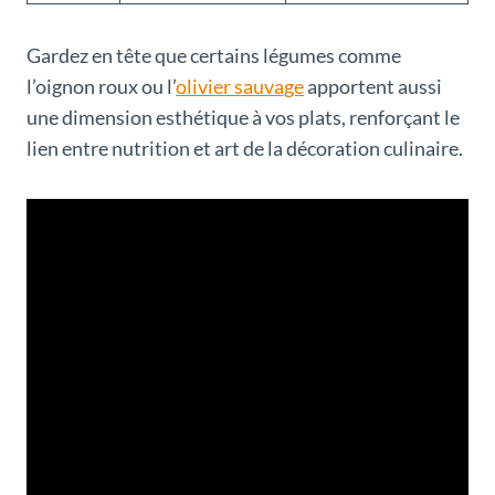
Gardez en tête que certains légumes comme
l’oignon roux ou l’
olivier sauvage
apportent aussi
une dimension esthétique à vos plats, renforçant le
lien entre nutrition et art de la décoration culinaire.