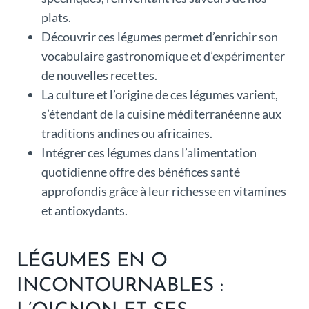
plats.
Découvrir ces légumes permet d’enrichir son
vocabulaire gastronomique et d’expérimenter
de nouvelles recettes.
La culture et l’origine de ces légumes varient,
s’étendant de la cuisine méditerranéenne aux
traditions andines ou africaines.
Intégrer ces légumes dans l’alimentation
quotidienne offre des bénéfices santé
approfondis grâce à leur richesse en vitamines
et antioxydants.
LÉGUMES EN O
INCONTOURNABLES :